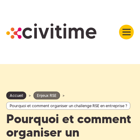
Accueil
>
Enjeux RSE
>
Pourquoi et comment organiser un challenge RSE en entreprise ?
Pourquoi et comment
organiser un