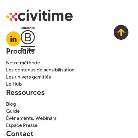
Produits
Notre méthode
Les contenus de sensibilisation
Les univers gamifiés
Le Hub
Ressources
Blog
Guide
Évènements, Webinars
Espace Presse
Contact