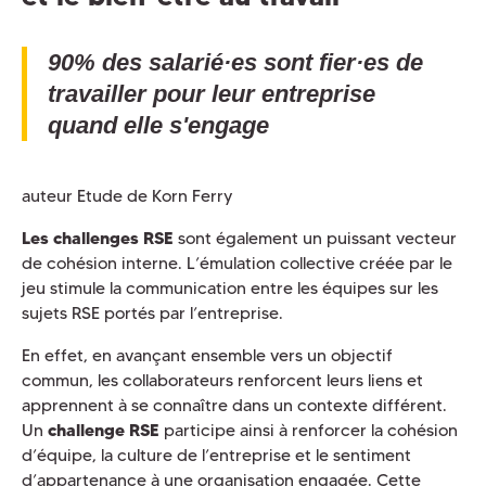
90% des salarié·es sont fier·es de
travailler pour leur entreprise
quand elle s'engage
auteur Etude de Korn Ferry
Les challenges RSE
sont également un puissant vecteur
de cohésion interne. L’émulation collective créée par le
jeu stimule la communication entre les équipes sur les
sujets RSE portés par l’entreprise.
En effet, en avançant ensemble vers un objectif
commun, les collaborateurs renforcent leurs liens et
apprennent à se connaître dans un contexte différent.
Un
challenge RSE
participe ainsi à renforcer la cohésion
d’équipe, la culture de l’entreprise et le sentiment
d’appartenance à une organisation engagée. Cette