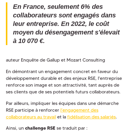
En France, seulement 6% des
collaborateurs sont engagés dans
leur entreprise. En 2022, le coût
moyen du désengagement s'élevait
à 10 070 €.
auteur Enquête de Gallup et Mozart Consulting
En démontrant un engagement concret en faveur du
développement durable et des enjeux RSE, l'entreprise
renforce son image et son attractivité, tant auprès de
ses clients que de ses potentiels futurs collaborateurs.
Par ailleurs, impliquer les équipes dans une démarche
RSE participe à renforcer
l’engagement des
collaborateurs au travail
et la
fidélisation des salariés
.
Ainsi, un
challenge RSE
se traduit par :