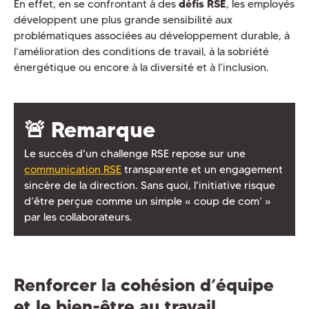
En effet, en se confrontant à des
défis RSE
, les employés
développent une plus grande sensibilité aux
problématiques associées au développement durable, à
l’amélioration des conditions de travail, à la sobriété
énergétique ou encore à la diversité et à l’inclusion.
🚨 Remarque
Le succès d'un challenge RSE repose sur une
communication RSE
transparente et un engagement
sincère de la direction. Sans quoi, l'initiative risque
d’être perçue comme un simple « coup de com’ »
par les collaborateurs.
Renforcer la cohésion d’équipe
et le bien-être au travail