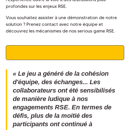
profondes sur les enjeux RSE.
Vous souhaitez assister à une démonstration de notre
solution ? Prenez contact avec notre équipe et
découvrez les mécanismes de nos serious game RSE.
Planifier une démo
« Le jeu a généré de la cohésion
d'équipe, des échanges... Les
collaborateurs ont été sensibilisés
de manière ludique à nos
engagements RSE. En termes de
défis, plus de la moitié des
participants ont continué à