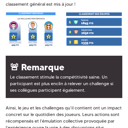
classement général est mis à jour !
🚨 Remarque
Le classement stimule la compétitivité saine. Un
participant est plus enclin à relever un challenge si
ses collègues participent également.
Ainsi, le jeu et les challenges qu’il contient ont un impact
concret sur le quotidien des joueurs. Leurs actions sont
récompensés et l’émulation collective provoquée par
l’expérience ouvre la voie à des discussions plus