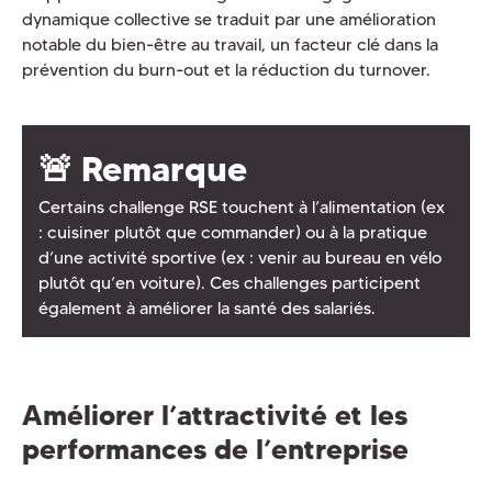
dynamique collective se traduit par une amélioration
notable du bien-être au travail, un facteur clé dans la
prévention du burn-out et la réduction du turnover.
🚨 Remarque
Certains challenge RSE touchent à l’alimentation (ex
: cuisiner plutôt que commander) ou à la pratique
d’une activité sportive (ex : venir au bureau en vélo
plutôt qu’en voiture). Ces challenges participent
également à améliorer la santé des salariés.
Améliorer l’attractivité et les
performances de l’entreprise