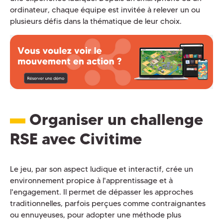
ordinateur, chaque équipe est invitée à relever un ou
plusieurs défis dans la thématique de leur choix.
Organiser un challenge
RSE avec Civitime
Le jeu, par son aspect ludique et interactif, crée un
environnement propice à l'apprentissage et à
l'engagement. Il permet de dépasser les approches
traditionnelles, parfois perçues comme contraignantes
ou ennuyeuses, pour adopter une méthode plus