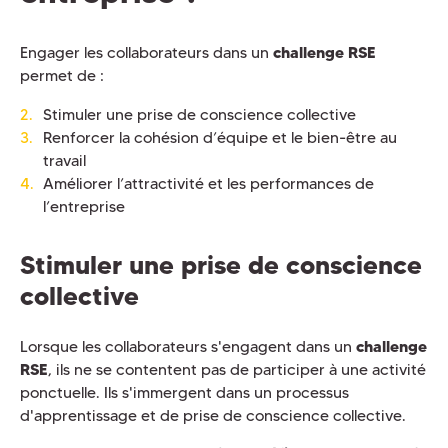
Engager les collaborateurs dans un
challenge RSE
permet de :
Stimuler une prise de conscience collective
Renforcer la cohésion d’équipe et le bien-être au
travail
Améliorer l’attractivité et les performances de
l’entreprise
Stimuler une prise de conscience
collective
Lorsque les collaborateurs s'engagent dans un
challenge
RSE
, ils ne se contentent pas de participer à une activité
ponctuelle. Ils s'immergent dans un processus
d'apprentissage et de prise de conscience collective.