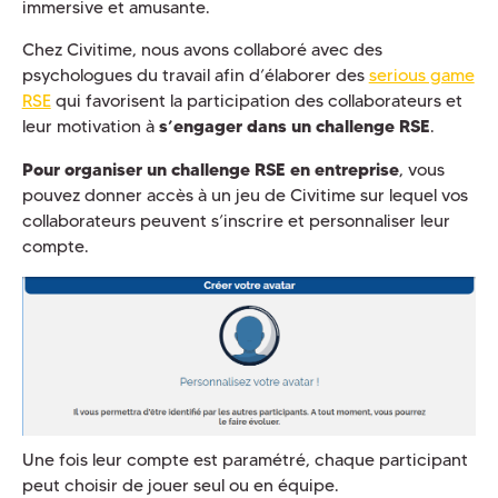
immersive et amusante.
Chez Civitime, nous avons collaboré avec des
psychologues du travail afin d’élaborer des
serious game
RSE
qui favorisent la participation des collaborateurs et
leur motivation à
s’engager dans un challenge RSE
.
Pour organiser un challenge RSE en entreprise
, vous
pouvez donner accès à un jeu de Civitime sur lequel vos
collaborateurs peuvent s’inscrire et personnaliser leur
compte.
Une fois leur compte est paramétré, chaque participant
peut choisir de jouer seul ou en équipe.