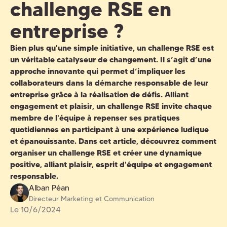
challenge RSE en
entreprise ?
Bien plus qu'une simple initiative, un
challenge RSE
est
un véritable catalyseur de changement. Il s’agit d’une
approche innovante qui permet d’impliquer les
collaborateurs dans la démarche responsable de leur
entreprise grâce à la réalisation de défis. Alliant
engagement et plaisir, un
challenge RSE
invite chaque
membre de l'équipe à repenser ses pratiques
quotidiennes en participant à une expérience ludique
et épanouissante. Dans cet article, découvrez comment
organiser un challenge RSE
et créer une dynamique
positive, alliant plaisir, esprit d'équipe et engagement
responsable.
Alban Péan
Directeur Marketing et Communication
Le
10/6/2024