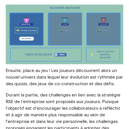
Ensuite, place au jeu ! Les joueurs découvrent alors un
nouvel univers dans lequel leur évolution est rythmée par
des quizzs, des jeux de co-construction et des défis.
Durant la partie, des challenges en lien avec la stratégie
RSE de l’entreprise sont proposés aux joueurs. Puisque
l’objectif est d’encourager les collaborateurs à réfléchir
et à agir de manière plus responsable au sein de
l'entreprise et dans leur vie personnelle, les challenges
proposés engagent les participants à adopter des