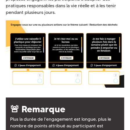
pratiques responsables dans la vie réelle et à les tenir
pendant plusieurs jours.
🚨 Remarque
Plus la durée de l’engagement est longue, plus le
nombre de points attribué au participant est