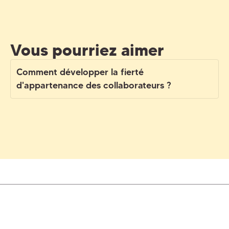
Vous pourriez aimer
Comment développer la fierté
d'appartenance des collaborateurs ?