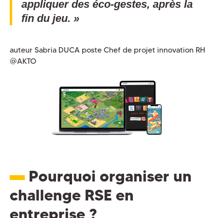
appliquer des éco-gestes, après la
fin du jeu. »
auteur Sabria DUCA poste Chef de projet innovation RH
@AKTO
Pourquoi organiser un
challenge RSE en
entreprise ?