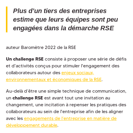
Plus d’un tiers des entreprises
estime que leurs équipes sont peu
engagées dans la démarche RSE
auteur Baromètre 2022 de la RSE
Un challenge RSE
consiste à proposer une série de défis
et d'activités conçus pour stimuler l'engagement des
collaborateurs autour des
enjeux sociaux,
environnementaux et économiques de la RSE
.
Au-delà d’être une simple technique de communication,
un
challenge RSE
est avant tout une invitation au
changement, une incitation à repenser les pratiques des
collaborateurs au sein de l'entreprise afin de les aligner
avec les
engagements de l’entreprise en matière de
développement durable
.