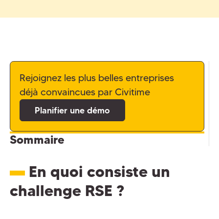
Rejoignez les plus belles entreprises
déjà convaincues par Civitime
Planifier une démo
Sommaire
En quoi consiste un
challenge RSE ?