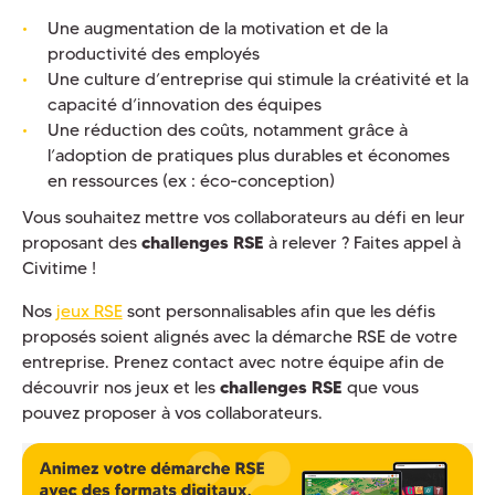
Une augmentation de la motivation et de la
productivité des employés
Une culture d’entreprise qui stimule la créativité et la
capacité d’innovation des équipes
Une réduction des coûts, notamment grâce à
l’adoption de pratiques plus durables et économes
en ressources (ex : éco-conception)
Vous souhaitez mettre vos collaborateurs au défi en leur
proposant des
challenges RSE
à relever ? Faites appel à
Civitime !
Nos
jeux RSE
sont personnalisables afin que les défis
proposés soient alignés avec la démarche RSE de votre
entreprise. Prenez contact avec notre équipe afin de
découvrir nos jeux et les
challenges RSE
que vous
pouvez proposer à vos collaborateurs.