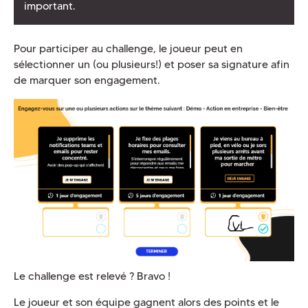
important.
Pour participer au challenge, le joueur peut en
sélectionner un (ou plusieurs!) et poser sa signature afin
de marquer son engagement.
Le challenge est relevé ? Bravo !
Le joueur et son équipe gagnent alors des points et le