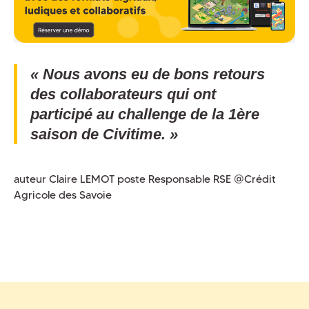
« Nous avons eu de bons retours
des collaborateurs qui ont
participé au challenge de la 1ère
saison de Civitime. »
auteur Claire LEMOT poste Responsable RSE @Crédit
Agricole des Savoie