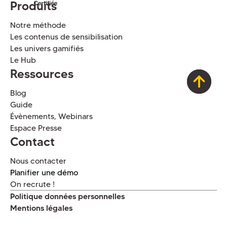
Produits
Notre méthode
Les contenus de sensibilisation
Les univers gamifiés
Le Hub
Ressources
Blog
Guide
Évènements, Webinars
Espace Presse
Contact
Nous contacter
Planifier une démo
On recrute !
Politique données personnelles
Mentions légales