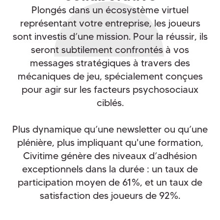
Plongés dans un écosystème virtuel
représentant votre entreprise, les joueurs
sont investis d’une mission. Pour la réussir, ils
seront subtilement confrontés à vos
messages stratégiques à travers des
mécaniques de jeu, spécialement conçues
pour agir sur les facteurs psychosociaux
ciblés.
Plus dynamique qu’une newsletter ou qu’une
plénière, plus impliquant qu'une formation,
Civitime génère des niveaux d’adhésion
exceptionnels dans la durée : un taux de
participation moyen de 61%, et un taux de
satisfaction des joueurs de 92%.