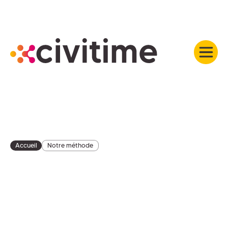
Accueil
Notre méthode