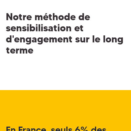
Notre méthode de
sensibilisation et
d'engagement sur le long
terme
En France, seuls 6% des