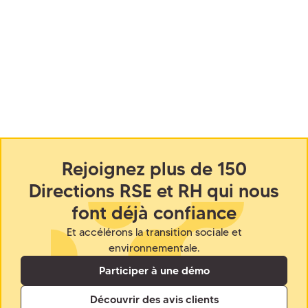
Rejoignez plus de 150
Directions RSE et RH qui nous
font déjà confiance
Et accélérons la transition sociale et
environnementale.
Participer à une démo
Découvrir des avis clients