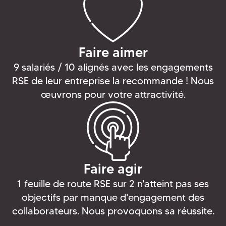
Faire aimer
9 salariés / 10 alignés avec les engagements
RSE de leur entreprise la recommande ! Nous
œuvrons pour votre attractivité.
Faire agir
1 feuille de route RSE sur 2 n'atteint pas ses
objectifs par manque d'engagement des
collaborateurs. Nous provoquons sa réussite.