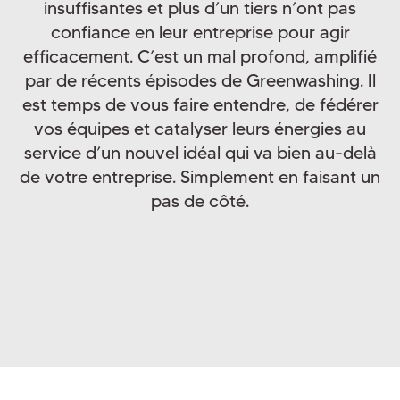
insuffisantes et plus d’un tiers n’ont pas
confiance en leur entreprise pour agir
efficacement. C’est un mal profond, amplifié
par de récents épisodes de Greenwashing. Il
est temps de vous faire entendre, de fédérer
vos équipes et catalyser leurs énergies au
service d’un nouvel idéal qui va bien au-delà
de votre entreprise. Simplement en faisant un
pas de côté.