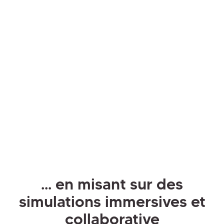
... en misant sur des
simulations immersives et
collaborative