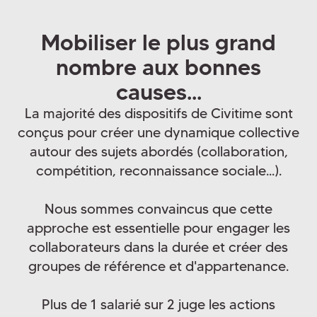
Mobiliser le plus grand
nombre aux bonnes
causes...
La majorité des dispositifs de Civitime sont
conçus pour créer une dynamique collective
autour des sujets abordés (collaboration,
compétition, reconnaissance sociale...).
Nous sommes convaincus que cette
approche est essentielle pour engager les
collaborateurs dans la durée et créer des
groupes de référence et d'appartenance.
Plus de 1 salarié sur 2 juge les actions