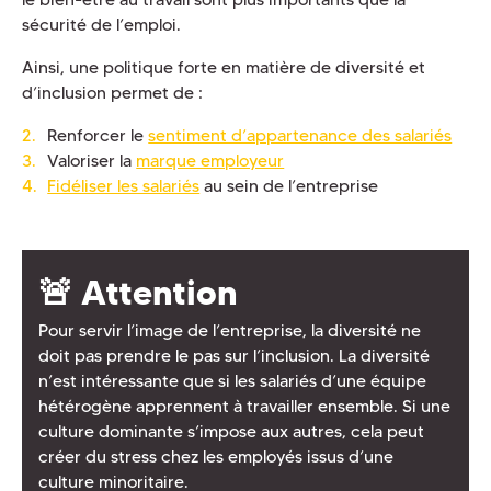
sécurité de l’emploi.
Ainsi, une politique forte en matière de diversité et
d’inclusion permet de :
Renforcer le
sentiment d’appartenance des salariés
Valoriser la
marque employeur
Fidéliser les salariés
au sein de l’entreprise
🚨 Attention
Pour servir l’image de l’entreprise, la diversité ne
doit pas prendre le pas sur l’inclusion. La diversité
n’est intéressante que si les salariés d’une équipe
hétérogène apprennent à travailler ensemble. Si une
culture dominante s’impose aux autres, cela peut
créer du stress chez les employés issus d’une
culture minoritaire.