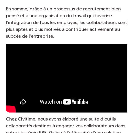
En somme, grâce à un processus de recrutement bien
pensé et à une organisation du travail qui favorise
l'intégration de tous les employés, les collaborateurs sont
plus aptes et plus motivés à contribuer activement au
succès de l'entreprise.
Chez Civitime, nous avons élaboré une suite d’outils
collaboratifs destinés à engager vos collaborateurs dans
votre stratégie RSE. Grâce à l’efficacité d’une solution