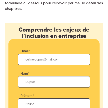
formulaire ci-dessous pour recevoir par mail le détail des
chapitres.
Comprendre les enjeux de
l’inclusion en entreprise
Email*
Nom*
Prénom*