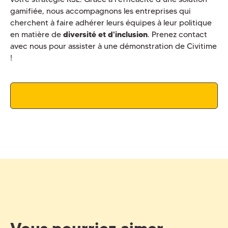
gamifiée, nous accompagnons les entreprises qui
cherchent à faire adhérer leurs équipes à leur politique
en matière de
diversité et d'inclusion
. Prenez contact
avec nous pour assister à une démonstration de Civitime
!
Planifier une démo