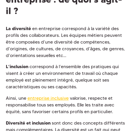
il ?
La diversité
en entreprise correspond à la variété des
profils des collaborateurs. Les équipes métiers peuvent
être composées d’une diversité de compétences,
d’origines, de cultures, de croyances, d’âges, de genres,
d’orientations sexuelles etc…
L’inclusion
correspond à l’ensemble des pratiques qui
visent à créer un environnement de travail où chaque
employé est pleinement intégré, quelque soit ses
caractéristiques ou ses capacités.
Ainsi, une
entreprise inclusive
valorise, respecte et
responsabilise tous ses employés. Elle les traite avec
équité, sans favoriser certains profils en particulier.
Diversité et inclusion
sont donc des concepts différents
mais complémentaires. La diversité est un fait qui peut