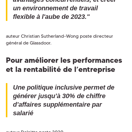
un environnement de travail
flexible à l'aube de 2023."
auteur Christian Sutherland-Wong poste directeur
général de Glassdoor.
Pour améliorer les performances
et la rentabilité de l’entreprise
Une politique inclusive permet de
générer jusqu’à 30% de chiffre
d’affaires supplémentaire par
salarié