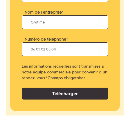
Nom de l’entreprise*
Numéro de téléphone*
Les informations recueillies sont transmises à
notre équipe commerciale pour convenir d’un
rendez-vous.
*Champs obligatoires