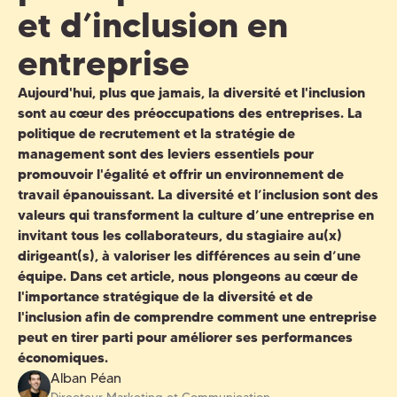
et d’inclusion en
entreprise
Aujourd'hui, plus que jamais, la
diversité et l'inclusion
sont au cœur des préoccupations des
entreprises
. La
politique de
recrutement
et la stratégie de
management
sont des leviers essentiels pour
promouvoir
l'égalité
et offrir un environnement de
travail
épanouissant. La
diversité et l’inclusion
sont des
valeurs qui transforment la
culture
d’une
entreprise
en
invitant tous les collaborateurs, du stagiaire au(x)
dirigeant(s), à
valoriser les différences
au sein d’une
équipe. Dans cet article, nous plongeons au cœur de
l'importance stratégique de la
diversité et de
l'inclusion
afin de comprendre comment une entreprise
peut en tirer parti pour améliorer ses performances
économiques.
Alban Péan