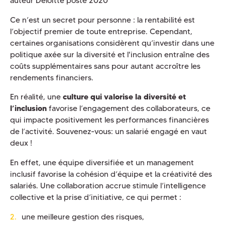
auteur Deloitte poste 2020
Ce n’est un secret pour personne : la rentabilité est
l’objectif premier de toute entreprise. Cependant,
certaines organisations considèrent qu’investir dans une
politique axée sur la diversité et l'inclusion entraîne des
coûts supplémentaires sans pour autant accroître les
rendements financiers.
En réalité, une
culture qui valorise la diversité et
l’inclusion
favorise l’engagement des collaborateurs, ce
qui impacte positivement les performances financières
de l’activité. Souvenez-vous: un salarié engagé en vaut
deux !
En effet, une équipe diversifiée et un management
inclusif favorise la cohésion d’équipe et la créativité des
salariés. Une collaboration accrue stimule l’intelligence
collective et la prise d’initiative, ce qui permet :
une meilleure gestion des risques,