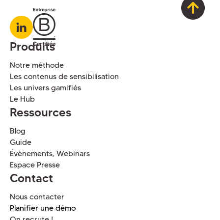
Produits
Notre méthode
Les contenus de sensibilisation
Les univers gamifiés
Le Hub
Ressources
Blog
Guide
Évènements, Webinars
Espace Presse
Contact
Nous contacter
Planifier une démo
On recrute !