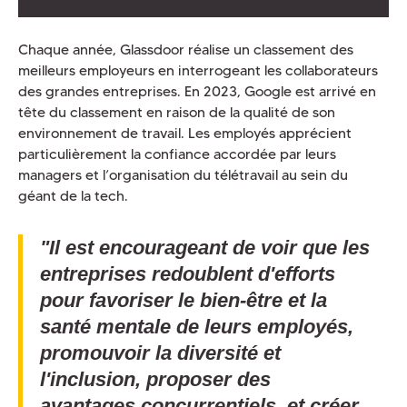
Chaque année, Glassdoor réalise un classement des
meilleurs employeurs en interrogeant les collaborateurs
des grandes entreprises. En 2023, Google est arrivé en
tête du classement en raison de la qualité de son
environnement de travail. Les employés apprécient
particulièrement la confiance accordée par leurs
managers et l’organisation du télétravail au sein du
géant de la tech.
"Il est encourageant de voir que les
entreprises redoublent d'efforts
pour favoriser le bien-être et la
santé mentale de leurs employés,
promouvoir la diversité et
l'inclusion, proposer des
avantages concurrentiels, et créer