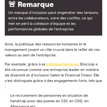
🚨 Remarque
Un manque d’inclusion peut engendrer des tensions
entre les collaborateurs, voire des conflits, ce qui
met en péril la cohésion d'équipe et les
performances globales de l'entreprise.
Ainsi, la politique des ressources humaines et le
management jouent un rôle crucial dans le reflet de ces
valeurs au sein de l'entreprise.
Par exemple, grâce à sa
politique handicap
, Biocoop a
été reconnue comme une entreprise leader en matière
de diversité et d’inclusion (selon le Financial Times). Elle
s’est distinguée grâce à des engagements forts, tels que
:
Le recrutement de personnes en situation de
handicap pour des postes en CDI, en CDD, en
Alternance etc…