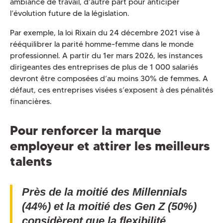
ambiance de travail, d’autre part pour anticiper
l’évolution future de la législation.
Par exemple, la loi Rixain du 24 décembre 2021 vise à
rééquilibrer la parité homme-femme dans le monde
professionnel. A partir du 1er mars 2026, les instances
dirigeantes des entreprises de plus de 1 000 salariés
devront être composées d’au moins 30% de femmes. A
défaut, ces entreprises visées s’exposent à des pénalités
financières.
Pour renforcer la marque
employeur et attirer les meilleurs
talents
Près de la moitié des Millennials
(44%) et la moitié des Gen Z (50%)
considèrent que la flexibilité