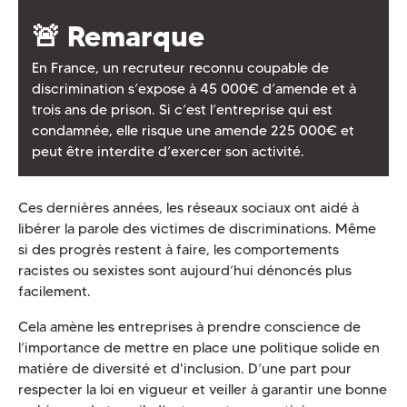
🚨 Remarque
En France, un recruteur reconnu coupable de
discrimination s’expose à 45 000€ d’amende et à
trois ans de prison. Si c’est l’entreprise qui est
condamnée, elle risque une amende 225 000€ et
peut être interdite d’exercer son activité.
Ces dernières années, les réseaux sociaux ont aidé à
libérer la parole des victimes de discriminations. Même
si des progrès restent à faire, les comportements
racistes ou sexistes sont aujourd’hui dénoncés plus
facilement.
Cela amène les entreprises à prendre conscience de
l’importance de mettre en place une politique solide en
matière de diversité et d'inclusion. D’une part pour
respecter la loi en vigueur et veiller à garantir une bonne