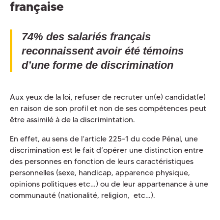
française
74% des salariés français
reconnaissent avoir été témoins
d’une forme de discrimination
Aux yeux de la loi, refuser de recruter un(e) candidat(e)
en raison de son profil et non de ses compétences peut
être assimilé à de la discrimintation.
En effet, au sens de l’article 225-1 du code Pénal, une
discrimination est le fait d’opérer une distinction entre
des personnes en fonction de leurs caractéristiques
personnelles (sexe, handicap, apparence physique,
opinions politiques etc…) ou de leur appartenance à une
communauté (nationalité, religion, etc…).