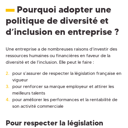
Pourquoi adopter une
politique de diversité et
d’inclusion en entreprise ?
Une entreprise a de nombreuses raisons d’investir des
ressources humaines ou financières en faveur de la
diversité et de l’inclusion. Elle peut le faire :
pour s’assurer de respecter la législation française en
vigueur
pour renforcer sa marque employeur et attirer les
meilleurs talents
pour améliorer les performances et la rentabilité de
son activité commerciale
Pour respecter la législation