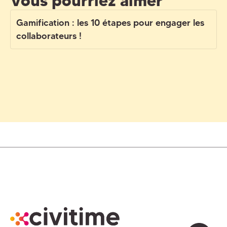
Vous pourriez aimer
Gamification : les 10 étapes pour engager les
collaborateurs !