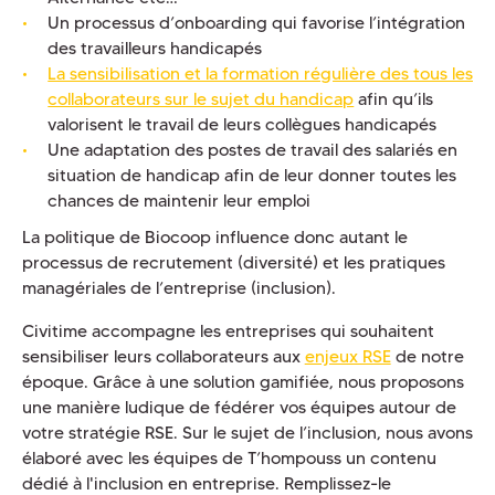
Un processus d’onboarding qui favorise l’intégration
des travailleurs handicapés
La sensibilisation et la formation régulière des tous les
collaborateurs sur le sujet du handicap
afin qu’ils
valorisent le travail de leurs collègues handicapés
Une adaptation des postes de travail des salariés en
situation de handicap afin de leur donner toutes les
chances de maintenir leur emploi
La politique de Biocoop influence donc autant le
processus de recrutement (diversité) et les pratiques
managériales de l’entreprise (inclusion).
Civitime accompagne les entreprises qui souhaitent
sensibiliser leurs collaborateurs aux
enjeux RSE
de notre
époque. Grâce à une solution gamifiée, nous proposons
une manière ludique de fédérer vos équipes autour de
votre stratégie RSE. Sur le sujet de l’inclusion, nous avons
élaboré avec les équipes de T’hompouss un contenu
dédié à l'inclusion en entreprise. Remplissez-le