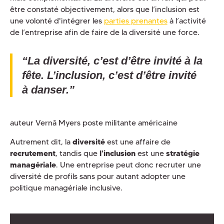
être constaté objectivement, alors que l’inclusion est
une volonté d'intégrer les
parties prenantes
à l’activité
de l’entreprise afin de faire de la diversité une force.
“La diversité, c’est d’être invité à la
fête. L’inclusion, c’est d’être invité
à danser.”
auteur Vernā Myers poste militante américaine
Autrement dit, la
diversité
est une affaire de
recrutement
, tandis que
l'inclusion
est une
stratégie
managériale
. Une entreprise peut donc recruter une
diversité de profils sans pour autant adopter une
politique managériale inclusive.