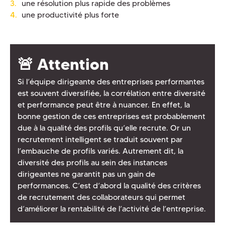
une résolution plus rapide des problèmes
une productivité plus forte
🚨 Attention
Si l’équipe dirigeante des entreprises performantes
est souvent diversifiée, la corrélation entre diversité
et performance peut être à nuancer. En effet, la
bonne gestion de ces entreprises est probablement
due à la qualité des profils qu’elle recrute. Or un
recrutement intelligent se traduit souvent par
l’embauche de profils variés. Autrement dit, la
diversité des profils au sein des instances
dirigeantes ne garantit pas un gain de
performances. C’est d’abord la qualité des critères
de recrutement des collaborateurs qui permet
d’améliorer la rentabilité de l’activité de l’entreprise.