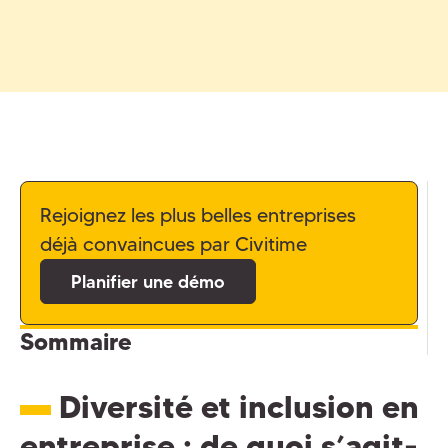
Rejoignez les plus belles entreprises
déjà convaincues par Civitime
Planifier une démo
Sommaire
Diversité et inclusion en
entreprise : de quoi s’agit-