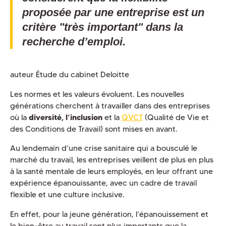
proposée par une entreprise est un
critère "très important" dans la
recherche d’emploi.
auteur Étude du cabinet Deloitte
Les normes et les valeurs évoluent. Les nouvelles
générations cherchent à travailler dans des entreprises
où la
diversité, l’inclusion
et la
QVCT
(Qualité de Vie et
des Conditions de Travail) sont mises en avant.
Au lendemain d’une crise sanitaire qui a bousculé le
marché du travail, les entreprises veillent de plus en plus
à la santé mentale de leurs employés, en leur offrant une
expérience épanouissante, avec un cadre de travail
flexible et une culture inclusive.
En effet, pour la jeune génération, l’épanouissement et
le bien-être au travail sont plus importants que la