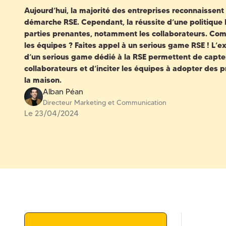
Aujourd’hui, la majorité des entreprises reconnaissen
démarche RSE. Cependant, la réussite d’une politique R
parties prenantes, notamment les collaborateurs. Comm
les équipes ? Faites appel à un
serious game RSE
! L’e
d’un
serious game dédié à la RSE
permettent de capter
collaborateurs et d’inciter les équipes à adopter des
la maison.
Alban Péan
Directeur Marketing et Communication
Le 23/04/2024