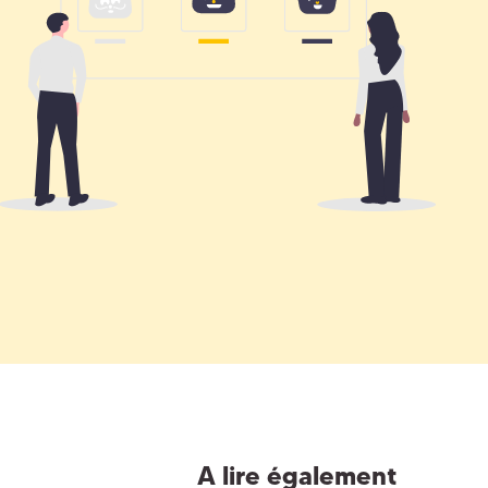
A lire également