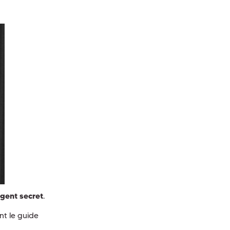
gent secret
.
nt le guide