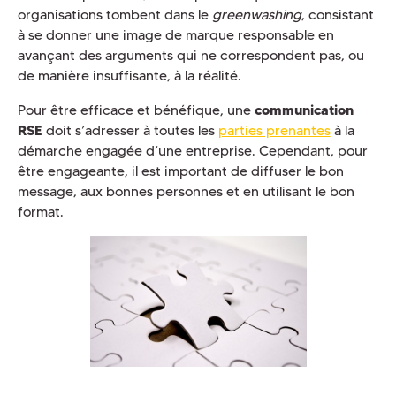
organisations tombent dans le
greenwashing
, consistant
à se donner une image de marque responsable en
avançant des arguments qui ne correspondent pas, ou
de manière insuffisante, à la réalité.
Pour être efficace et bénéfique, une
communication
RSE
doit s’adresser à toutes les
parties prenantes
à la
démarche engagée d’une entreprise. Cependant, pour
être engageante, il est important de diffuser le bon
message, aux bonnes personnes et en utilisant le bon
format.