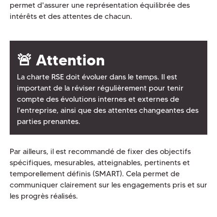
permet d'assurer une représentation équilibrée des
intérêts et des attentes de chacun.
🚨 Attention
La charte RSE doit évoluer dans le temps. Il est
important de la réviser régulièrement pour tenir
compte des évolutions internes et externes de
l'entreprise, ainsi que des attentes changeantes des
parties prenantes.
Par ailleurs, il est recommandé de fixer des objectifs
spécifiques, mesurables, atteignables, pertinents et
temporellement définis (SMART). Cela permet de
communiquer clairement sur les engagements pris et sur
les progrès réalisés.