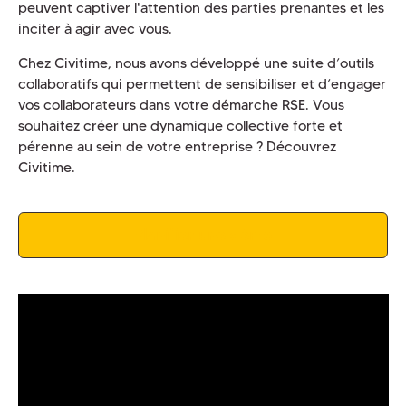
peuvent captiver l'attention des parties prenantes et les
inciter à agir avec vous.
Chez Civitime, nous avons développé une suite d’outils
collaboratifs qui permettent de sensibiliser et d’engager
vos collaborateurs dans votre démarche RSE. Vous
souhaitez créer une dynamique collective forte et
pérenne au sein de votre entreprise ? Découvrez
Civitime.
Planifier une démo