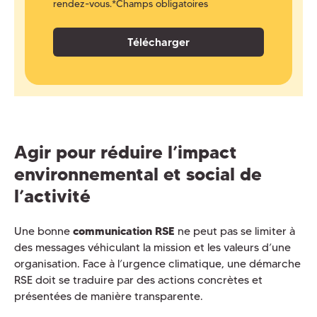
rendez-vous.
*Champs obligatoires
Agir pour réduire l’impact
environnemental et social de
l’activité
Une bonne
communication RSE
ne peut pas se limiter à
des messages véhiculant la mission et les valeurs d’une
organisation. Face à l’urgence climatique, une démarche
RSE doit se traduire par des actions concrètes et
présentées de manière transparente.