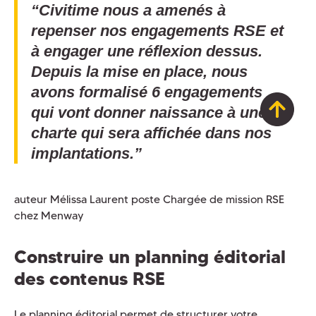
“Civitime nous a amenés à
repenser nos engagements RSE et
à engager une réflexion dessus.
Depuis la mise en place, nous
avons formalisé 6 engagements
qui vont donner naissance à une
charte qui sera affichée dans nos
implantations.”
auteur Mélissa Laurent poste Chargée de mission RSE
chez Menway
Construire un planning éditorial
des contenus RSE
Le planning éditorial permet de structurer votre