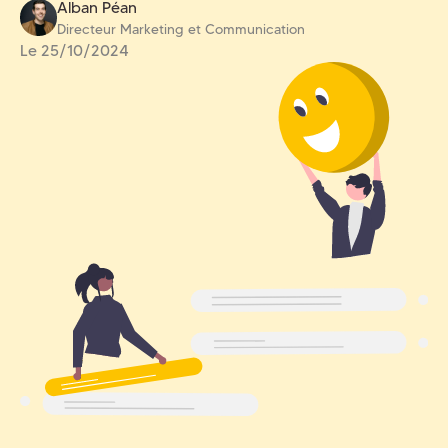
Alban Péan
Directeur Marketing et Communication
Le
25/10/2024