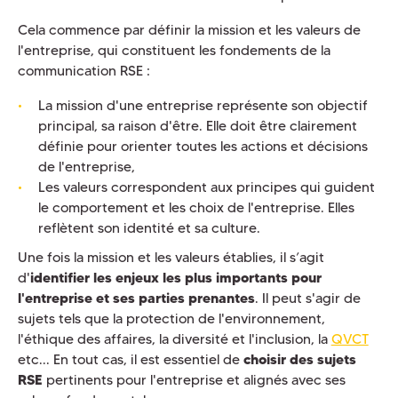
Cela commence par définir la mission et les valeurs de
l'entreprise, qui constituent les fondements de la
communication RSE :
La mission d'une entreprise représente son objectif
principal, sa raison d'être. Elle doit être clairement
définie pour orienter toutes les actions et décisions
de l'entreprise,
Les valeurs correspondent aux principes qui guident
le comportement et les choix de l'entreprise. Elles
reflètent son identité et sa culture.
Une fois la mission et les valeurs établies, il s’agit
d'
identifier les enjeux les plus importants pour
l'entreprise et ses parties prenantes
. Il peut s'agir de
sujets tels que la protection de l'environnement,
l'éthique des affaires, la diversité et l'inclusion, la
QVCT
etc... En tout cas, il est essentiel de
choisir des sujets
RSE
pertinents pour l'entreprise et alignés avec ses