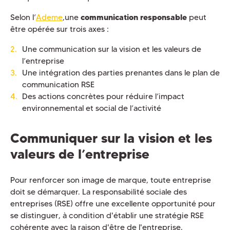
Selon l’
Ademe
,une
communication responsable
peut
être opérée sur trois axes :
Une communication sur la vision et les valeurs de
l’entreprise
Une intégration des parties prenantes dans le plan de
communication RSE
Des actions concrètes pour réduire l’impact
environnemental et social de l’activité
Communiquer sur la vision et les
valeurs de l’entreprise
Pour renforcer son image de marque, toute entreprise
doit se démarquer. La responsabilité sociale des
entreprises (RSE) offre une excellente opportunité pour
se distinguer, à condition d'établir une stratégie RSE
cohérente avec la raison d'être de l'entreprise.