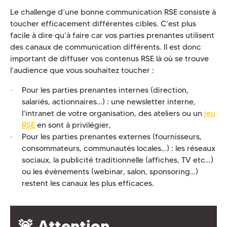
Le challenge d’une bonne communication RSE consiste à
toucher efficacement différentes cibles. C’est plus
facile à dire qu’à faire car vos parties prenantes utilisent
des canaux de communication différents. Il est donc
important de diffuser vos contenus RSE là où se trouve
l’audience que vous souhaitez toucher :
Pour les parties prenantes internes (direction,
salariés, actionnaires…) : une newsletter interne,
l’intranet de votre organisation, des ateliers ou un
jeu
RSE
en sont à privilégier,
Pour les parties prenantes externes (fournisseurs,
consommateurs, communautés locales…) : les réseaux
sociaux, la publicité traditionnelle (affiches, TV etc…)
ou les évènements (webinar, salon, sponsoring…)
restent les canaux les plus efficaces.
🚨 Attention