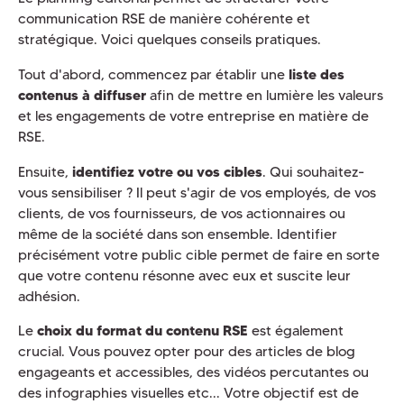
communication RSE de manière cohérente et
stratégique. Voici quelques conseils pratiques.
Tout d'abord, commencez par établir une
liste des
contenus à diffuser
afin de mettre en lumière les valeurs
et les engagements de votre entreprise en matière de
RSE.
Ensuite,
identifiez votre ou vos cibles
. Qui souhaitez-
vous sensibiliser ? Il peut s'agir de vos employés, de vos
clients, de vos fournisseurs, de vos actionnaires ou
même de la société dans son ensemble. Identifier
précisément votre public cible permet de faire en sorte
que votre contenu résonne avec eux et suscite leur
adhésion.
Le
choix du format du contenu RSE
est également
crucial. Vous pouvez opter pour des articles de blog
engageants et accessibles, des vidéos percutantes ou
des infographies visuelles etc... Votre objectif est de