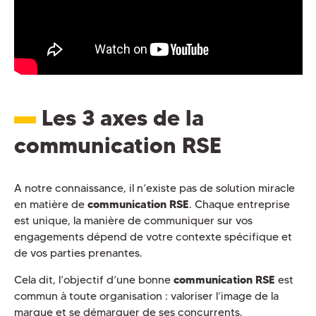
Les 3 axes de la
communication RSE
A notre connaissance, il n’existe pas de solution miracle
en matière de
communication RSE
. Chaque entreprise
est unique, la manière de communiquer sur vos
engagements dépend de votre contexte spécifique et
de vos parties prenantes.
Cela dit, l’objectif d’une bonne
communication RSE
est
commun à toute organisation : valoriser l’image de la
marque et se démarquer de ses concurrents.