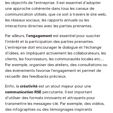
les objectifs de l'entreprise. Il est essentiel d'adopter
une approche cohérente dans tous les canaux de
communication utilisés, que ce soit à travers le site web,
les réseaux sociaux, les rapports annuels ou les
interactions directes avec les parties prenantes.
Par ailleurs,
l'engagement
est essentiel pour susciter
l'intérêt et la participation des parties prenantes.
L'entreprise doit encourager le dialogue et l'échange
d'idées, en impliquant activement les collaborateurs, les
clients, les fournisseurs, les communautés locales etc….
Par exemple, organiser des ateliers, des consultations ou
des événements favorise l'engagement et permet de
recueillir des feedbacks précieux.
Enfin, la
créativité
est un atout majeur pour une
communication RSE
percutante. Il est important
d'utiliser des formats innovants et attrayants pour
transmettre les messages-clé. Par exemple, des vidéos,
des infographies ou des témoignages inspirants