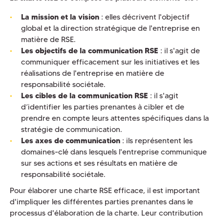
La mission et la vision
: elles décrivent l'objectif
global et la direction stratégique de l'entreprise en
matière de RSE.
Les objectifs de la communication RSE
: il s'agit de
communiquer efficacement sur les initiatives et les
réalisations de l'entreprise en matière de
responsabilité sociétale.
Les cibles de la communication RSE
: il s'agit
d’identifier les parties prenantes à cibler et de
prendre en compte leurs attentes spécifiques dans la
stratégie de communication.
Les axes de communication
: ils représentent les
domaines-clé dans lesquels l'entreprise communique
sur ses actions et ses résultats en matière de
responsabilité sociétale.
Pour élaborer une charte RSE efficace, il est important
d'impliquer les différentes parties prenantes dans le
processus d'élaboration de la charte. Leur contribution