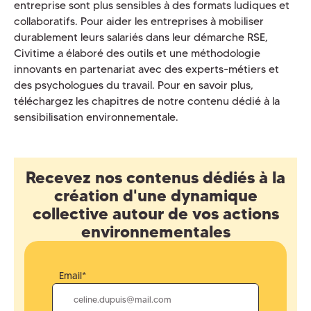
entreprise sont plus sensibles à des formats ludiques et
collaboratifs. Pour aider les entreprises à mobiliser
durablement leurs salariés dans leur démarche RSE,
Civitime a élaboré des outils et une méthodologie
innovants en partenariat avec des experts-métiers et
des psychologues du travail. Pour en savoir plus,
téléchargez les chapitres de notre contenu dédié à la
sensibilisation environnementale.
Recevez nos contenus dédiés à la
création d'une dynamique
collective autour de vos actions
environnementales
Email*