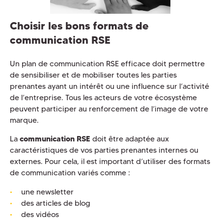
Choisir les bons formats de
communication RSE
Un plan de communication RSE efficace doit permettre
de sensibiliser et de mobiliser toutes les parties
prenantes ayant un intérêt ou une influence sur l’activité
de l’entreprise. Tous les acteurs de votre écosystème
peuvent participer au renforcement de l’image de votre
marque.
La
communication RSE
doit être adaptée aux
caractéristiques de vos parties prenantes internes ou
externes. Pour cela, il est important d’utiliser des formats
de communication variés comme :
une newsletter
des articles de blog
des vidéos