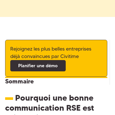
Rejoignez les plus belles entreprises
déjà convaincues par Civitime
Planifier une démo
Sommaire
Pourquoi une bonne
communication RSE est