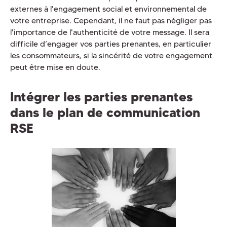
externes à l'engagement social et environnemental de
votre entreprise. Cependant, il ne faut pas négliger pas
l'importance de l'authenticité de votre message. Il sera
difficile d’engager vos parties prenantes, en particulier
les consommateurs, si la sincérité de votre engagement
peut être mise en doute.
Intégrer les parties prenantes
dans le plan de communication
RSE