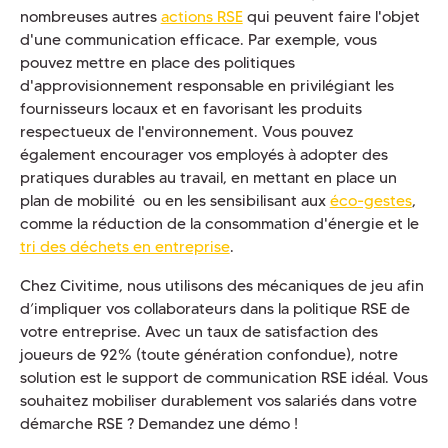
nombreuses autres
actions RSE
qui peuvent faire l'objet
d'une communication efficace. Par exemple, vous
pouvez mettre en place des politiques
d'approvisionnement responsable en privilégiant les
fournisseurs locaux et en favorisant les produits
respectueux de l'environnement. Vous pouvez
également encourager vos employés à adopter des
pratiques durables au travail, en mettant en place un
plan de mobilité ou en les sensibilisant aux
éco-gestes
,
comme la réduction de la consommation d'énergie et le
tri des déchets en entreprise
.
Chez Civitime, nous utilisons des mécaniques de jeu afin
d’impliquer vos collaborateurs dans la politique RSE de
votre entreprise. Avec un taux de satisfaction des
joueurs de 92% (toute génération confondue), notre
solution est le support de communication RSE idéal. Vous
souhaitez mobiliser durablement vos salariés dans votre
démarche RSE ? Demandez une démo !