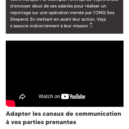
d’envoyer deux de ses salariés pour réaliser un
reportage sur une opération menée par l’ONG Sea
Sheperd. En mettant en avant leur action, Veja
s’associe indirectement à leur mission 👇
Adapter les canaux de communication
à vos parties prenantes