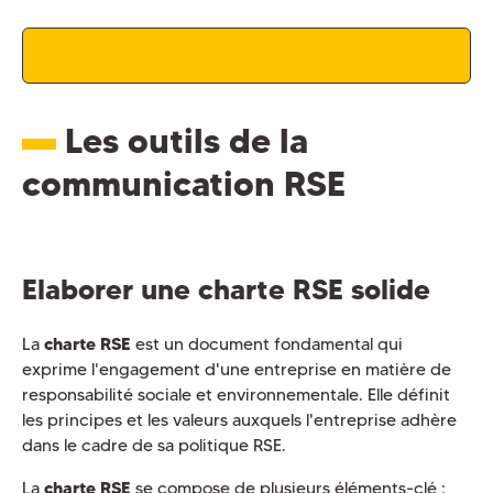
Planifier une démo
Les outils de la
communication RSE
Elaborer une charte RSE solide
La
charte RSE
est un document fondamental qui
exprime l'engagement d'une entreprise en matière de
responsabilité sociale et environnementale. Elle définit
les principes et les valeurs auxquels l'entreprise adhère
dans le cadre de sa politique RSE.
La
charte RSE
se compose de plusieurs éléments-clé :