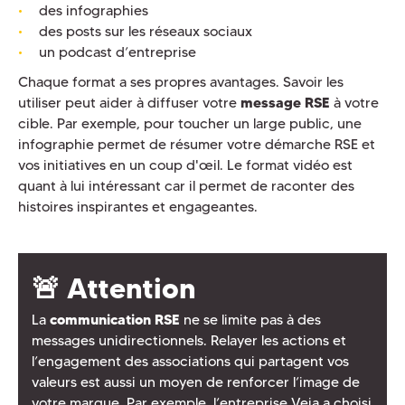
des infographies
des posts sur les réseaux sociaux
un podcast d’entreprise
Chaque format a ses propres avantages. Savoir les
utiliser peut aider à diffuser votre
message RSE
à votre
cible. Par exemple, pour toucher un large public, une
infographie permet de résumer votre démarche RSE et
vos initiatives en un coup d'œil. Le format vidéo est
quant à lui intéressant car il permet de raconter des
histoires inspirantes et engageantes.
🚨 Attention
La
communication RSE
ne se limite pas à des
messages unidirectionnels. Relayer les actions et
l’engagement des associations qui partagent vos
valeurs est aussi un moyen de renforcer l’image de
votre marque. Par exemple, l’entreprise Veja a choisi