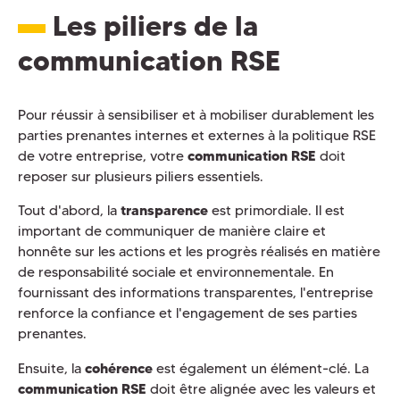
Les piliers de la
communication RSE
Pour réussir à sensibiliser et à mobiliser durablement les
parties prenantes internes et externes à la politique RSE
de votre entreprise, votre
communication RSE
doit
reposer sur plusieurs piliers essentiels.
Tout d'abord, la
transparence
est primordiale. Il est
important de communiquer de manière claire et
honnête sur les actions et les progrès réalisés en matière
de responsabilité sociale et environnementale. En
fournissant des informations transparentes, l'entreprise
renforce la confiance et l'engagement de ses parties
prenantes.
Ensuite, la
cohérence
est également un élément-clé. La
communication RSE
doit être alignée avec les valeurs et