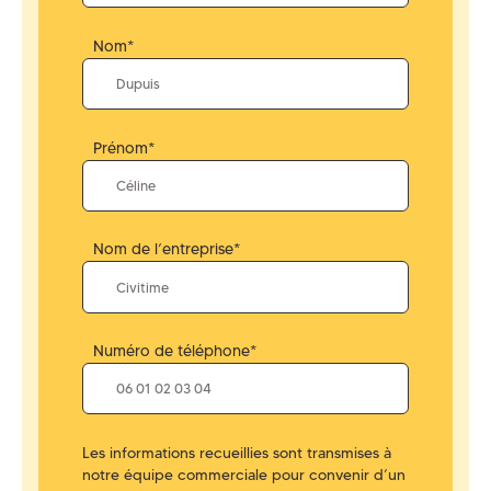
Nom*
Prénom*
Nom de l’entreprise*
Numéro de téléphone*
Les informations recueillies sont transmises à
notre équipe commerciale pour convenir d’un