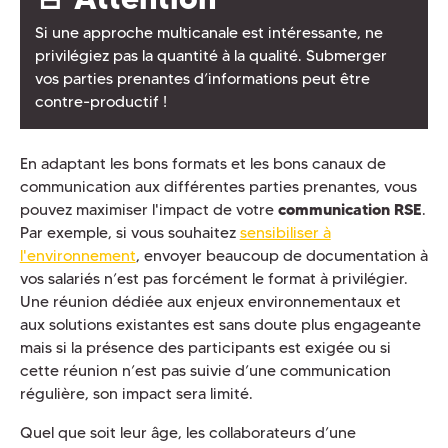
Si une approche multicanale est intéressante, ne
privilégiez pas la quantité à la qualité. Submerger
vos parties prenantes d’informations peut être
contre-productif !
En adaptant les bons formats et les bons canaux de
communication aux différentes parties prenantes, vous
pouvez maximiser l'impact de votre
communication RSE
.
Par exemple, si vous souhaitez
sensibiliser à
l'environnement
, envoyer beaucoup de documentation à
vos salariés n’est pas forcément le format à privilégier.
Une réunion dédiée aux enjeux environnementaux et
aux solutions existantes est sans doute plus engageante
mais si la présence des participants est exigée ou si
cette réunion n’est pas suivie d’une communication
régulière, son impact sera limité.
Quel que soit leur âge, les collaborateurs d’une