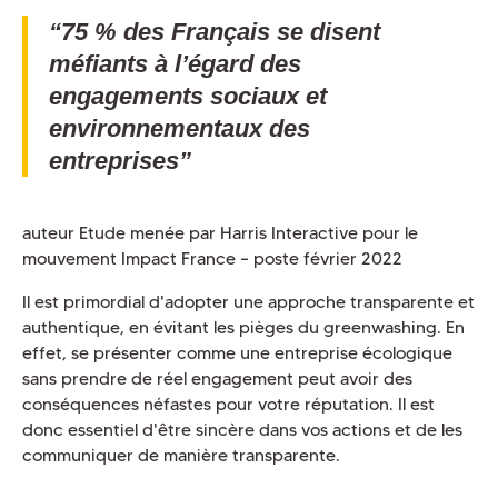
“75 % des Français se disent
méfiants à l’égard des
engagements sociaux et
environnementaux des
entreprises”
auteur Etude menée par Harris Interactive pour le
mouvement Impact France – poste février 2022
Il est primordial d'adopter une approche transparente et
authentique, en évitant les pièges du greenwashing. En
effet, se présenter comme une entreprise écologique
sans prendre de réel engagement peut avoir des
conséquences néfastes pour votre réputation. Il est
donc essentiel d'être sincère dans vos actions et de les
communiquer de manière transparente.