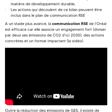
matière de développement durable,
Les actions qui découlent de ce bilan peuvent être
inclus dans le plan de communication RSE
A un stade plus avancé, la
communication RSE
de l’Oréal
est efficace car elle associe un engagement fort (diviser
par deux ses émissions de CO2 d’ici 2030), des actions
concrètes et un format impactant (la vidéo).
Outre la réduction des émissions de GES, il existe de