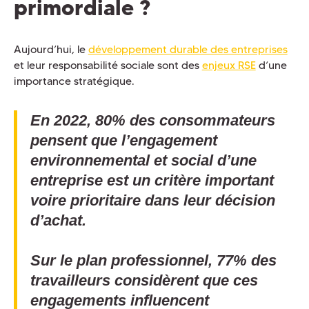
primordiale ?
Aujourd’hui, le
développement durable des entreprises
et leur responsabilité sociale sont des
enjeux RSE
d’une
importance stratégique.
En 2022, 80% des consommateurs
pensent que l’engagement
environnemental et social d’une
entreprise est un critère important
voire prioritaire dans leur décision
d’achat.
Sur le plan professionnel, 77% des
travailleurs considèrent que ces
engagements influencent