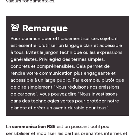
valeurs fondamentales.
🚨 Remarque
Pour communiquer efficacement sur ces sujets, il
est essentiel d'utiliser un langage clair et accessible
à tous. Évitez le jargon technique ou les expressions
généralistes. Privilégiez des termes simples,
concrets et compréhensibles. Cela permet de
rendre votre communication plus engageante et
accessible à un large public. Par exemple, plutôt que
de dire simplement "Nous réduisons nos émissions
de carbone", vous pouvez dire "Nous investissons
dans des technologies vertes pour protéger notre
planète et créer un avenir durable pour tous".
La
communication RSE
est un puissant outil pour
sensibiliser et mobiliser les parties prenantes internes et