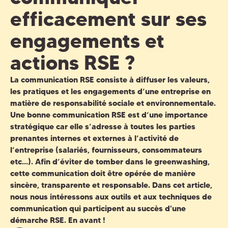
efficacement sur ses
engagements et
actions RSE ?
La
communication RSE
consiste à diffuser les valeurs,
les pratiques et les engagements d’une entreprise en
matière de responsabilité sociale et environnementale.
Une bonne
communication RSE
est d’une importance
stratégique car elle s’adresse à toutes les parties
prenantes internes et externes à l’activité de
l’entreprise (salariés, fournisseurs, consommateurs
etc…). Afin d’éviter de tomber dans le greenwashing,
cette communication doit être opérée de manière
sincère, transparente et responsable. Dans cet article,
nous nous intéressons aux
outils et aux techniques de
communication
qui participent au succès d'une
démarche RSE
. En avant !