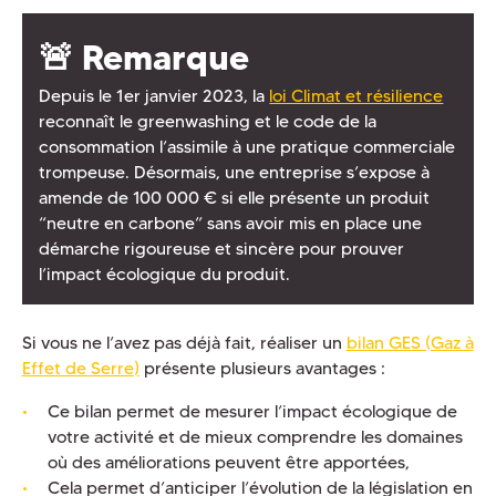
🚨 Remarque
Depuis le 1er janvier 2023, la
loi Climat et résilience
reconnaît le greenwashing et le code de la
consommation l’assimile à une pratique commerciale
trompeuse. Désormais, une entreprise s’expose à
amende de 100 000 € si elle présente un produit
“neutre en carbone” sans avoir mis en place une
démarche rigoureuse et sincère pour prouver
l’impact écologique du produit.
Si vous ne l’avez pas déjà fait, réaliser un
bilan GES (Gaz à
Effet de Serre)
présente plusieurs avantages :
Ce bilan permet de mesurer l’impact écologique de
votre activité et de mieux comprendre les domaines
où des améliorations peuvent être apportées,
Cela permet d’anticiper l’évolution de la législation en