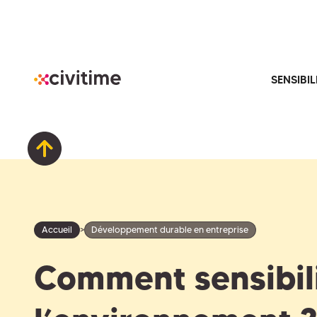
SENSIBIL
>
Accueil
Développement durable en entreprise
Comment sensibili