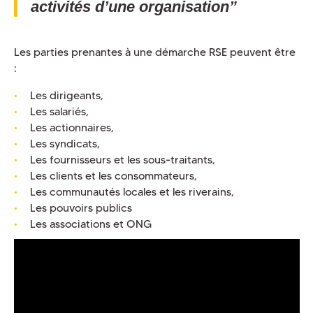
activités d’une organisation”
Les parties prenantes à une démarche RSE peuvent être
:
Les dirigeants,
Les salariés,
Les actionnaires,
Les syndicats,
Les fournisseurs et les sous-traitants,
Les clients et les consommateurs,
Les communautés locales et les riverains,
Les pouvoirs publics
Les associations et ONG