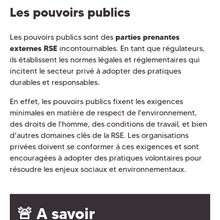
Les pouvoirs publics
Les pouvoirs publics sont des
parties prenantes
externes RSE
incontournables. En tant que régulateurs,
ils établissent les normes légales et réglementaires qui
incitent le secteur privé à adopter des pratiques
durables et responsables.
En effet, les pouvoirs publics fixent les exigences
minimales en matière de respect de l'environnement,
des droits de l'homme, des conditions de travail, et bien
d'autres domaines clés de la RSE. Les organisations
privées doivent se conformer à ces exigences et sont
encouragées à adopter des pratiques volontaires pour
résoudre les enjeux sociaux et environnementaux.
🚨 A savoir