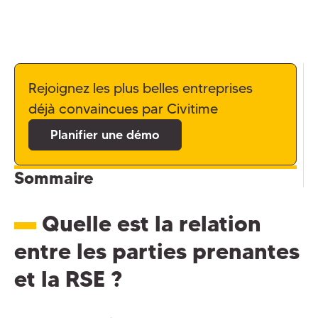
Rejoignez les plus belles entreprises
déjà convaincues par Civitime
Planifier une démo
Sommaire
Quelle est la relation
entre les parties prenantes
et la RSE ?