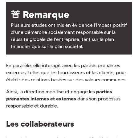
🚨 Remarque
Plusieurs études ont mis en évidence l’impact positif
d’une démarche socialement responsable sur la
réussite globale de l'entreprise, tant sur le plan
financier que sur le plan sociétal.
En parallèle, elle interagit avec les parties prenantes
externes, telles que les fournisseurs et les clients, pour
établir des relations basées sur des valeurs communes.
Ainsi, la direction mobilise et engage les
parties
prenantes internes et externes
dans son processus
responsable et durable.
Les collaborateurs