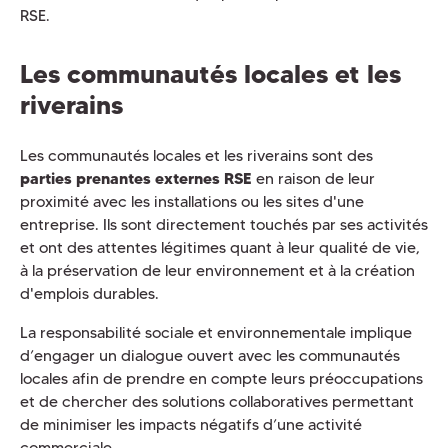
RSE.
Les communautés locales et les
riverains
Les communautés locales et les riverains sont des
parties prenantes externes RSE
en raison de leur
proximité avec les installations ou les sites d'une
entreprise. Ils sont directement touchés par ses activités
et ont des attentes légitimes quant à leur qualité de vie,
à la préservation de leur environnement et à la création
d'emplois durables.
La responsabilité sociale et environnementale implique
d’engager un dialogue ouvert avec les communautés
locales afin de prendre en compte leurs préoccupations
et de chercher des solutions collaboratives permettant
de minimiser les impacts négatifs d’une activité
commerciale.