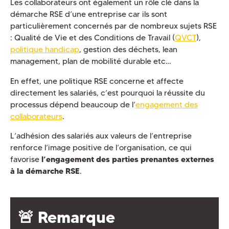
Les collaborateurs ont également un rôle clé dans la
démarche RSE d’une entreprise car ils sont
particulièrement concernés par de nombreux sujets RSE
: Qualité de Vie et des Conditions de Travail (
QVCT
),
politique handicap
, gestion des déchets, lean
management, plan de mobilité durable etc…
En effet, une politique RSE concerne et affecte
directement les salariés, c’est pourquoi la réussite du
processus dépend beaucoup de l’
engagement des
collaborateurs
.
L’adhésion des salariés aux valeurs de l’entreprise
renforce l’image positive de l’organisation, ce qui
favorise
l’engagement des parties prenantes externes
à la démarche RSE
.
🚨 Remarque