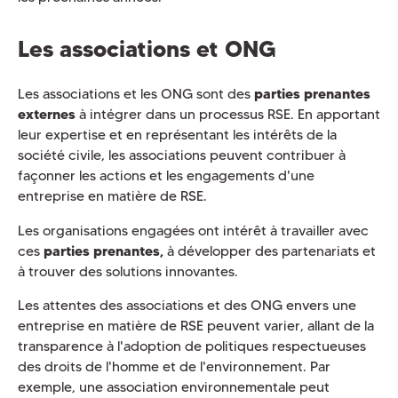
Les associations et ONG
Les associations et les ONG sont des
parties prenantes
externes
à intégrer dans un processus RSE. En apportant
leur expertise et en représentant les intérêts de la
société civile, les associations peuvent contribuer à
façonner les actions et les engagements d'une
entreprise en matière de RSE.
Les organisations engagées ont intérêt à travailler avec
ces
parties prenantes,
à développer des partenariats et
à trouver des solutions innovantes.
Les attentes des associations et des ONG envers une
entreprise en matière de RSE peuvent varier, allant de la
transparence à l'adoption de politiques respectueuses
des droits de l'homme et de l'environnement. Par
exemple, une association environnementale peut