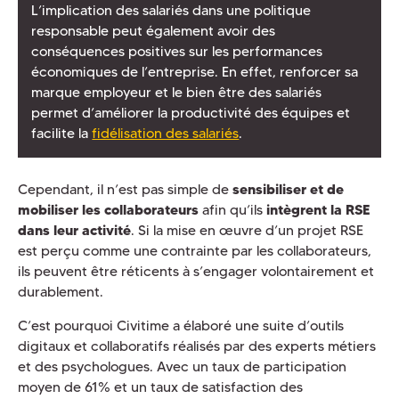
L’implication des salariés dans une politique
responsable peut également avoir des
conséquences positives sur les performances
économiques de l’entreprise. En effet, renforcer sa
marque employeur et le bien être des salariés
permet d’améliorer la productivité des équipes et
facilite la
fidélisation des salariés
.
Cependant, il n’est pas simple de
sensibiliser et de
mobiliser les collaborateurs
afin qu’ils
intègrent la RSE
dans leur activité
. Si la mise en œuvre d’un projet RSE
est perçu comme une contrainte par les collaborateurs,
ils peuvent être réticents à s’engager volontairement et
durablement.
C’est pourquoi Civitime a élaboré une suite d’outils
digitaux et collaboratifs réalisés par des experts métiers
et des psychologues. Avec un taux de participation
moyen de 61% et un taux de satisfaction des