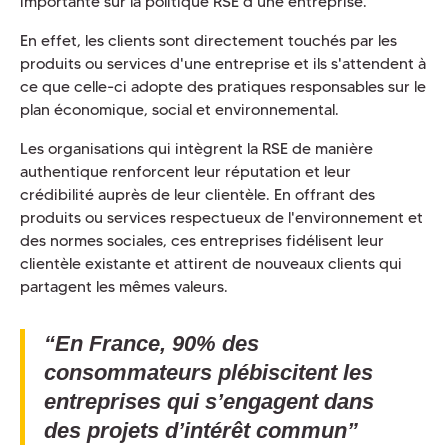
importante sur la politique RSE d’une entreprise.
En effet, les clients sont directement touchés par les
produits ou services d'une entreprise et ils s'attendent à
ce que celle-ci adopte des pratiques responsables sur le
plan économique, social et environnemental.
Les organisations qui intègrent la RSE de manière
authentique renforcent leur réputation et leur
crédibilité auprès de leur clientèle. En offrant des
produits ou services respectueux de l'environnement et
des normes sociales, ces entreprises fidélisent leur
clientèle existante et attirent de nouveaux clients qui
partagent les mêmes valeurs.
“En France, 90% des
consommateurs plébiscitent les
entreprises qui s’engagent dans
des projets d’intérêt commun”