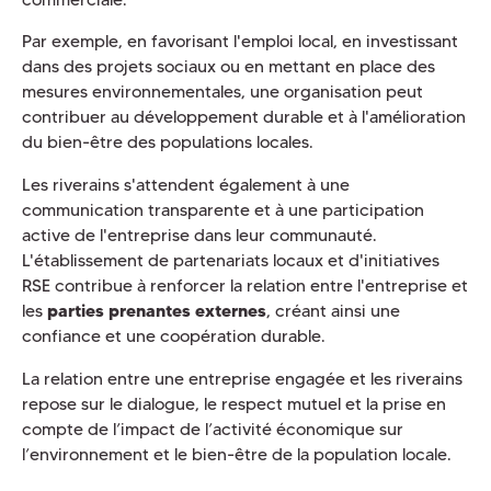
Par exemple, en favorisant l'emploi local, en investissant
dans des projets sociaux ou en mettant en place des
mesures environnementales, une organisation peut
contribuer au développement durable et à l'amélioration
du bien-être des populations locales.
Les riverains s'attendent également à une
communication transparente et à une participation
active de l'entreprise dans leur communauté.
L'établissement de partenariats locaux et d'initiatives
RSE contribue à renforcer la relation entre l'entreprise et
les
parties prenantes externes
, créant ainsi une
confiance et une coopération durable.
La relation entre une entreprise engagée et les riverains
repose sur le dialogue, le respect mutuel et la prise en
compte de l’impact de l’activité économique sur
l’environnement et le bien-être de la population locale.