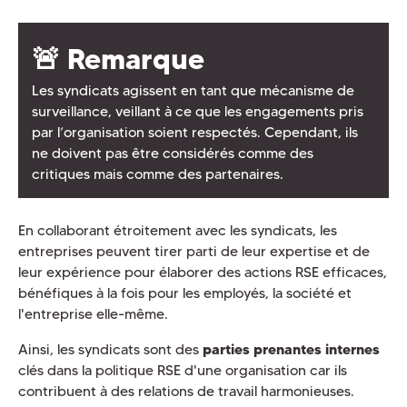
🚨 Remarque
Les syndicats agissent en tant que mécanisme de
surveillance, veillant à ce que les engagements pris
par l’organisation soient respectés. Cependant, ils
ne doivent pas être considérés comme des
critiques mais comme des partenaires.
En collaborant étroitement avec les syndicats, les
entreprises peuvent tirer parti de leur expertise et de
leur expérience pour élaborer des actions RSE efficaces,
bénéfiques à la fois pour les employés, la société et
l'entreprise elle-même.
Ainsi, les syndicats sont des
parties prenantes internes
clés dans la politique RSE d'une organisation car ils
contribuent à des relations de travail harmonieuses.