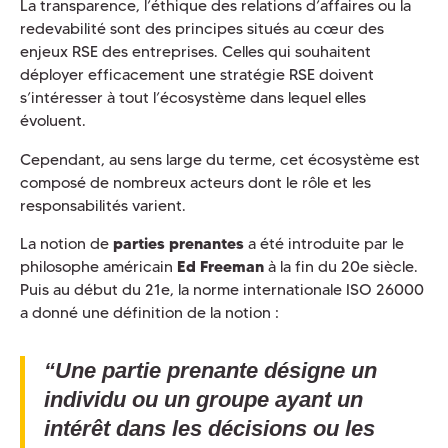
La transparence, l’éthique des relations d’affaires ou la
redevabilité sont des principes situés au cœur des
enjeux RSE des entreprises. Celles qui souhaitent
déployer efficacement une stratégie RSE doivent
s’intéresser à tout l’écosystème dans lequel elles
évoluent.
Cependant, au sens large du terme, cet écosystème est
composé de nombreux acteurs dont le rôle et les
responsabilités varient.
La notion de
parties prenantes
a été introduite par le
philosophe américain
Ed Freeman
à la fin du 20e siècle.
Puis au début du 21e, la norme internationale ISO 26000
a donné une définition de la notion :
“Une partie prenante désigne un
individu ou un groupe ayant un
intérêt dans les décisions ou les