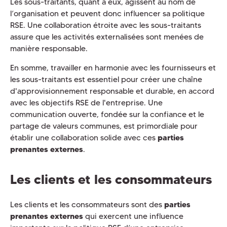
Les sous-traitants, quant à eux, agissent au nom de
l’organisation et peuvent donc influencer sa politique
RSE. Une collaboration étroite avec les sous-traitants
assure que les activités externalisées sont menées de
manière responsable.
En somme, travailler en harmonie avec les fournisseurs et
les sous-traitants est essentiel pour créer une chaîne
d'approvisionnement responsable et durable, en accord
avec les objectifs RSE de l'entreprise. Une
communication ouverte, fondée sur la confiance et le
partage de valeurs communes, est primordiale pour
établir une collaboration solide avec ces
parties
prenantes externes
.
Les clients et les consommateurs
Les clients et les consommateurs sont des
parties
prenantes externes
qui exercent une influence