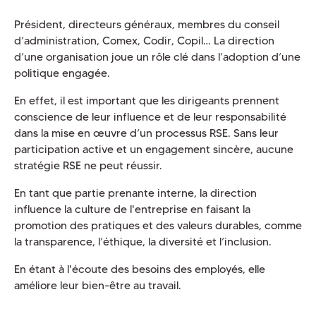
Président, directeurs généraux, membres du conseil
d’administration, Comex, Codir, Copil… La direction
d’une organisation joue un rôle clé dans l’adoption d’une
politique engagée.
En effet, il est important que les dirigeants prennent
conscience de leur influence et de leur responsabilité
dans la mise en œuvre d’un processus RSE. Sans leur
participation active et un engagement sincère, aucune
stratégie RSE ne peut réussir.
En tant que partie prenante interne, la direction
influence la culture de l'entreprise en faisant la
promotion des pratiques et des valeurs durables, comme
la transparence, l’éthique, la diversité et l’inclusion.
En étant à l'écoute des besoins des employés, elle
améliore leur bien-être au travail.