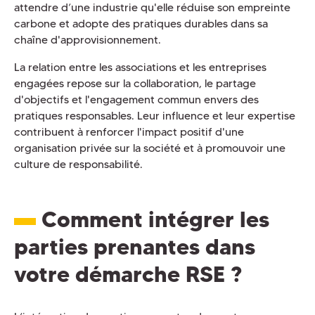
attendre d’une industrie qu'elle réduise son empreinte
carbone et adopte des pratiques durables dans sa
chaîne d'approvisionnement.
La relation entre les associations et les entreprises
engagées repose sur la collaboration, le partage
d'objectifs et l'engagement commun envers des
pratiques responsables. Leur influence et leur expertise
contribuent à renforcer l'impact positif d'une
organisation privée sur la société et à promouvoir une
culture de responsabilité.
Comment intégrer les
parties prenantes dans
votre démarche RSE ?