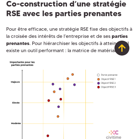
Co-construction d’une stratégie
RSE avec les parties prenantes
Pour être efficace, une stratégie RSE fixe des objectifs à
la croisée des intérêts de l’entreprise et de ses
parties
prenantes
. Pour hiérarchiser les objectifs à atteindre, il
existe un outil performant : la matrice de matérialité.