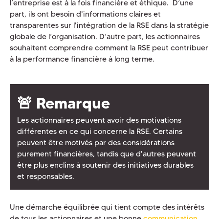
l’entreprise est à la fois financière et éthique. D’une
part, ils ont besoin d'informations claires et
transparentes sur l'intégration de la RSE dans la stratégie
globale de l’organisation. D’autre part, les actionnaires
souhaitent comprendre comment la RSE peut contribuer
à la performance financière à long terme.
🚨 Remarque
Les actionnaires peuvent avoir des motivations
différentes en ce qui concerne la RSE. Certains
peuvent être motivés par des considérations
purement financières, tandis que d'autres peuvent
être plus enclins à soutenir des initiatives durables
et responsables.
Une démarche équilibrée qui tient compte des intérêts
de tous les actionnaires et une bonne
communication