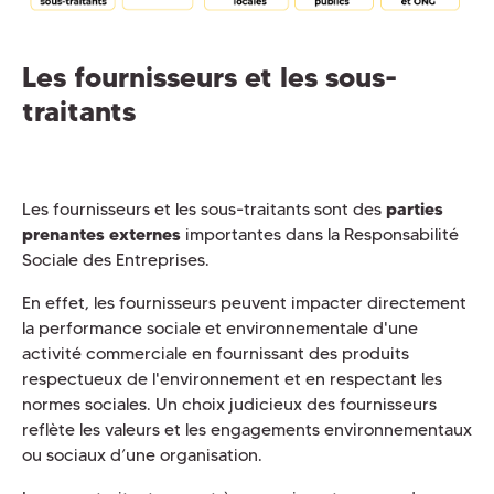
Les fournisseurs et les sous-
traitants
Les fournisseurs et les sous-traitants sont des
parties
prenantes externes
importantes dans la Responsabilité
Sociale des Entreprises.
En effet, les fournisseurs peuvent impacter directement
la performance sociale et environnementale d'une
activité commerciale en fournissant des produits
respectueux de l'environnement et en respectant les
normes sociales. Un choix judicieux des fournisseurs
reflète les valeurs et les engagements environnementaux
ou sociaux d’une organisation.