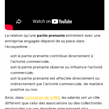
La relation qu’une
partie prenante
entretient avec une
entreprise engagée dépend de sa place dans
l’écosystème :
soit la partie prenante contribue directement à
l’activité commerciale,
soit la partie prenante observe ou influence l’activité
commerciale,
soit la partie prenante est affectée directement ou
indirectement par l’activité commerciale, de manière
positive ou non.
Ainsi, dans
l’animation de la RSE
, les salariés ont un rôle
différent que celui des associations ou des collectivités
territoriales car ces dernières interagissent plus