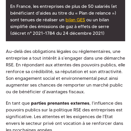
En France, les entreprises de plus de 50 salariés (et
bénéficiant d'aides au titre du « Plan de relance »)
sont tenues de réaliser un
bilan GES
ou un bilan
simplifié des émissions de gaz à effets de serre
(décret n° 2021-1784 du 24 décembre 2021)
Au-delà des obligations légales ou réglementaires, une
entreprise a tout intérêt à s’engager dans une démarche
RSE. En répondant aux attentes des pouvoirs publics, elle
renforce sa crédibilité, sa réputation et son attractivité.
Son engagement social et environnemental peut ainsi
augmenter ses chances de remporter un marché public
ou de bénéficier d’avantages fiscaux.
En tant que
parties prenantes externes
, l’influence des
pouvoirs publics sur la politique RSE des entreprises est
significative. Les attentes et les exigences de l’Etat
envers le secteur privé ont vocation à se renforcer dans
les prochaines années.