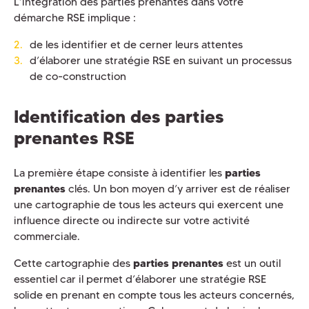
L’intégration des parties prenantes dans votre
démarche RSE implique :
de les identifier et de cerner leurs attentes
d’élaborer une stratégie RSE en suivant un processus
de co-construction
Identification des parties
prenantes RSE
La première étape consiste à identifier les
parties
prenantes
clés. Un bon moyen d’y arriver est de réaliser
une cartographie de tous les acteurs qui exercent une
influence directe ou indirecte sur votre activité
commerciale.
Cette cartographie des
parties prenantes
est un outil
essentiel car il permet d’élaborer une stratégie RSE
solide en prenant en compte tous les acteurs concernés,