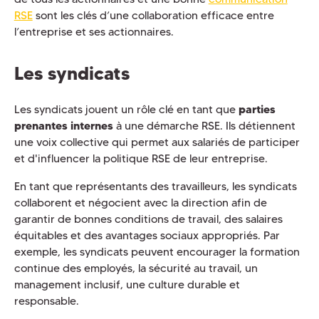
RSE
sont les clés d’une collaboration efficace entre
l’entreprise et ses actionnaires.
Les syndicats
Les syndicats jouent un rôle clé en tant que
parties
prenantes internes
à une démarche RSE. Ils détiennent
une voix collective qui permet aux salariés de participer
et d'influencer la politique RSE de leur entreprise.
En tant que représentants des travailleurs, les syndicats
collaborent et négocient avec la direction afin de
garantir de bonnes conditions de travail, des salaires
équitables et des avantages sociaux appropriés. Par
exemple, les syndicats peuvent encourager la formation
continue des employés, la sécurité au travail, un
management inclusif, une culture durable et
responsable.