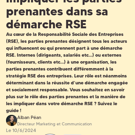
prenantes dans sa
démarche RSE
Au cœur de la Responsabilité Sociale des Entreprises
(RSE), les
parties prenantes
désignent tous les acteurs
qui influencent ou qui prennent part à une démarche
RSE. Internes (dirigeants, salariés etc…) ou externes
(fournisseurs, clients etc…) à une organisation, les
parties prenantes
contribuent différemment à la
stratégie RSE des entreprises
. Leur rôle est néanmoins
déterminant dans la réussite d’une démarche engagée
et socialement responsable. Vous souhaitez en savoir
plus sur le
rôle des parties prenantes
et la manière de
les impliquer dans votre démarche RSE ? Suivez le
guide !
Alban Péan
Directeur Marketing et Communication
Le
10/6/2024