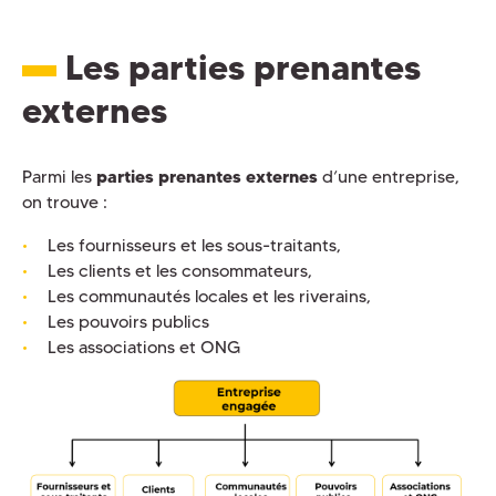
Les parties prenantes
externes
Parmi les
parties prenantes externes
d’une entreprise,
on trouve :
Les fournisseurs et les sous-traitants,
Les clients et les consommateurs,
Les communautés locales et les riverains,
Les pouvoirs publics
Les associations et ONG