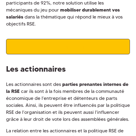
participants de 92%, notre solution utilise les
mécaniques du jeu pour
mobiliser durablement vos
salariés
dans la thématique qui répond le mieux à vos
objectifs RSE.
Découvrir Civitime
Les actionnaires
Les actionnaires sont des
parties prenantes internes de
la RSE
car ils sont à la fois membres de la communauté
économique de l’entreprise et détenteurs de parts
sociales. Ainsi, ils peuvent être influencés par la politique
RSE de l’organisation et ils peuvent aussi l’influencer
grâce à leur droit de vote lors des assemblées générales.
La relation entre les actionnaires et la politique RSE de