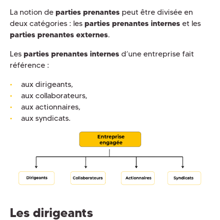
La notion de
parties prenantes
peut être divisée en
deux catégories : les
parties prenantes internes
et les
parties prenantes externes
.
Les
parties prenantes internes
d’une entreprise fait
référence :
aux dirigeants,
aux collaborateurs,
aux actionnaires,
aux syndicats.
Les dirigeants