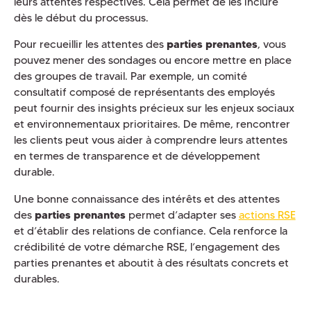
leurs attentes respectives. Cela permet de les inclure
dès le début du processus.
Pour recueillir les attentes des
parties prenantes
, vous
pouvez mener des sondages ou encore mettre en place
des groupes de travail. Par exemple, un comité
consultatif composé de représentants des employés
peut fournir des insights précieux sur les enjeux sociaux
et environnementaux prioritaires. De même, rencontrer
les clients peut vous aider à comprendre leurs attentes
en termes de transparence et de développement
durable.
Une bonne connaissance des intérêts et des attentes
des
parties prenantes
permet d’adapter ses
actions RSE
et d’établir des relations de confiance. Cela renforce la
crédibilité de votre démarche RSE, l’engagement des
parties prenantes et aboutit à des résultats concrets et
durables.