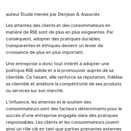
auteur Etude menée par Denjean & Associés
Les attentes des clients et des consommateurs en
matière de RSE sont de plus en plus exigeantes. Par
conséquent, adopter des pratiques durables,
transparentes et éthiques devient un levier de
croissance de plus en plus important.
Une entreprise a donc tout intérêt à adopter une
politique RSE solide et à la promouvoir auprès de sa
clientèle. Ce faisant, elle renforce sa réputation, fidélise
sa clientèle et améliore la compétitivité de ses produits
ou services sur son marché.
L’influence, les attentes et le soutien des
consommateurs sont des facteurs déterminants pour le
succès d'une entreprise engagée dans des pratiques
responsables. Les clients et les consommateurs jouent
ainsi un rôle clé en tant que parties prenantes externes