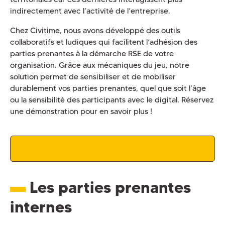
indirectement avec l’activité de l’entreprise.
Chez Civitime, nous avons développé des outils
collaboratifs et ludiques qui facilitent l’adhésion des
parties prenantes à la démarche RSE de votre
organisation. Grâce aux mécaniques du jeu, notre
solution permet de sensibiliser et de mobiliser
durablement vos parties prenantes, quel que soit l’âge
ou la sensibilité des participants avec le digital. Réservez
une démonstration pour en savoir plus !
Planifier une démo
Les parties prenantes
internes