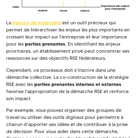
La
matrice de matérialité
est un outil précieux qui
permet de hiérarchiser les enjeux les plus importants en
croisant leur impact sur l'entreprise et leur importance
pour les
parties prenantes
. En identifiant les enjeux
prioritaires, un établissement privé peut concentrer ses
ressources sur des objectifs RSE fédérateurs.
Cependant, ce processus doit s’inscrire dans une
démarche collective. La co-construction de la stratégie
RSE avec les
parties prenantes internes et externes
favorise l'appropriation de la démarche RSE et renforce
son impact.
Par exemple, vous pouvez organiser des groupes de
travail ou utiliser des outils digitaux pour permettre à
chacun d’apporter ses idées et de contribuer à la prise
de décision. Pour vous aider dans cette démarche,