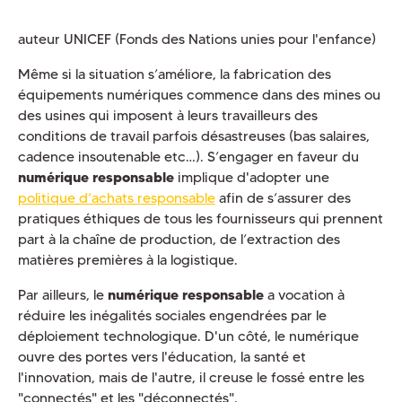
auteur UNICEF (Fonds des Nations unies pour l'enfance)
Même si la situation s’améliore, la fabrication des
équipements numériques commence dans des mines ou
des usines qui imposent à leurs travailleurs des
conditions de travail parfois désastreuses (bas salaires,
cadence insoutenable etc…). S’engager en faveur du
numérique responsable
implique d'adopter une
politique d’achats responsable
afin de s’assurer des
pratiques éthiques de tous les fournisseurs qui prennent
part à la chaîne de production, de l’extraction des
matières premières à la logistique.
Par ailleurs, le
numérique responsable
a vocation à
réduire les inégalités sociales engendrées par le
déploiement technologique. D'un côté, le numérique
ouvre des portes vers l'éducation, la santé et
l'innovation, mais de l'autre, il creuse le fossé entre les
"connectés" et les "déconnectés".