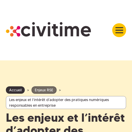
Accueil
>
Enjeux RSE
>
Les enjeux et l’intérêt d’adopter des pratiques numériques
responsables en entreprise
Les enjeux et l’intérêt
d’adopter des