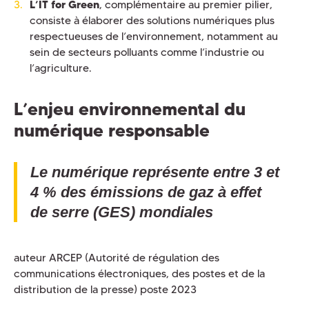
L’IT for Green
, complémentaire au premier pilier,
consiste à élaborer des solutions numériques plus
respectueuses de l’environnement, notamment au
sein de secteurs polluants comme l’industrie ou
l’agriculture.
L’enjeu environnemental du
numérique responsable
Le numérique représente entre 3 et
4 % des émissions de gaz à effet
de serre (GES) mondiales
auteur ARCEP (Autorité de régulation des
communications électroniques, des postes et de la
distribution de la presse) poste 2023