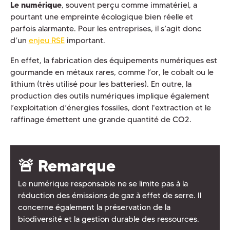
Le numérique
, souvent perçu comme immatériel, a
pourtant une empreinte écologique bien réelle et
parfois alarmante. Pour les entreprises, il s’agit donc
d’un
enjeu RSE
important.
En effet, la fabrication des équipements numériques est
gourmande en métaux rares, comme l’or, le cobalt ou le
lithium (très utilisé pour les batteries). En outre, la
production des outils numériques implique également
l’exploitation d’énergies fossiles, dont l'extraction et le
raffinage émettent une grande quantité de CO2.
🚨 Remarque
Le numérique responsable ne se limite pas à la
réduction des émissions de gaz à effet de serre. Il
concerne également la préservation de la
biodiversité et la gestion durable des ressources.