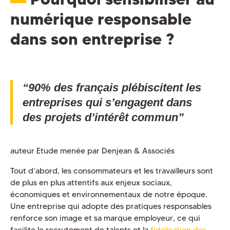
numérique responsable
dans son entreprise ?
“90% des français plébiscitent les
entreprises qui s’engagent dans
des projets d’intérêt commun”
auteur Etude menée par Denjean & Associés
Tout d’abord, les consommateurs et les travailleurs sont
de plus en plus attentifs aux enjeux sociaux,
économiques et environnementaux de notre époque.
Une entreprise qui adopte des pratiques responsables
renforce son image et sa marque employeur, ce qui
facilite le recrutement de talents et la
fidélisation des