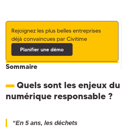
Rejoignez les plus belles entreprises
déjà convaincues par Civitime
Planifier une démo
Sommaire
Quels sont les enjeux du
numérique responsable ?
“En 5 ans, les déchets