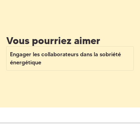
Vous pourriez aimer
Engager les collaborateurs dans la sobriété
énergétique