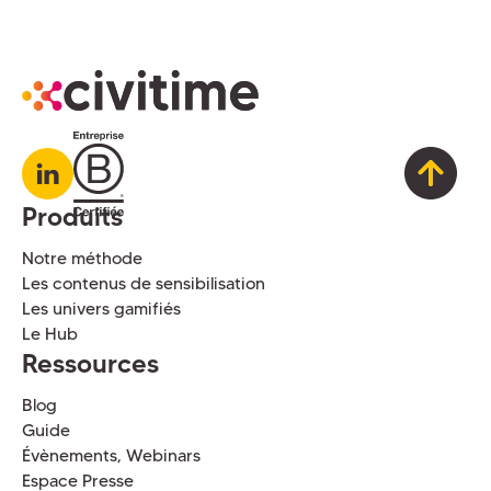
Produits
Notre méthode
Les contenus de sensibilisation
Les univers gamifiés
Le Hub
Ressources
Blog
Guide
Évènements, Webinars
Espace Presse