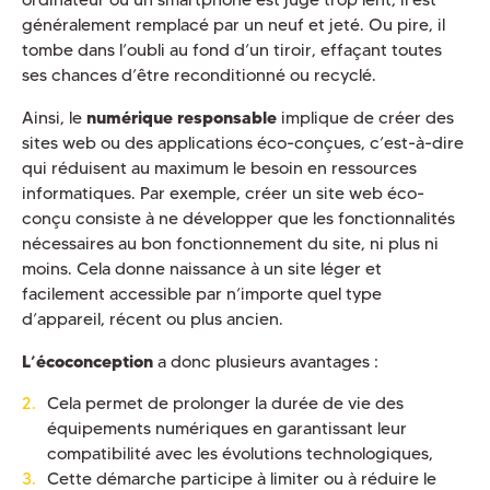
généralement remplacé par un neuf et jeté. Ou pire, il
tombe dans l’oubli au fond d’un tiroir, effaçant toutes
ses chances d’être reconditionné ou recyclé.
Ainsi, le
numérique responsable
implique de créer des
sites web ou des applications éco-conçues, c’est-à-dire
qui réduisent au maximum le besoin en ressources
informatiques. Par exemple, créer un site web éco-
conçu consiste à ne développer que les fonctionnalités
nécessaires au bon fonctionnement du site, ni plus ni
moins. Cela donne naissance à un site léger et
facilement accessible par n’importe quel type
d’appareil, récent ou plus ancien.
L’écoconception
a donc plusieurs avantages :
Cela permet de prolonger la durée de vie des
équipements numériques en garantissant leur
compatibilité avec les évolutions technologiques,
Cette démarche participe à limiter ou à réduire le