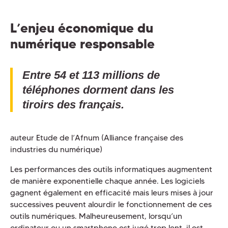
L’enjeu économique du
numérique responsable
Entre 54 et 113 millions de
téléphones dorment dans les
tiroirs des français.
auteur Etude de l’Afnum (Alliance française des
industries du numérique)
Les performances des outils informatiques augmentent
de manière exponentielle chaque année. Les logiciels
gagnent également en efficacité mais leurs mises à jour
successives peuvent alourdir le fonctionnement de ces
outils numériques. Malheureusement, lorsqu’un
ordinateur ou un smartphone est jugé trop lent, il est