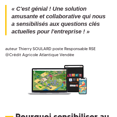
« C'est génial ! Une solution
amusante et collaborative qui nous
a sensibilisés aux questions clés
actuelles pour l'entreprise ! »
auteur Thierry SOULARD poste Responsable RSE
@Crédit Agricole Atlantique Vendée
Pourquoi sensibiliser au