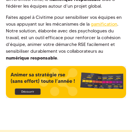
fédérer les équipes autour d’un projet global.
Faites appel à Civitime pour sensibiliser vos équipes en
vous appuyant sur les mécanismes de la
gamification
.
Notre solution, élaborée avec des psychologues du
travail, est un outil efficace pour renforcer la cohésion
d’équipe, animer votre démarche RSE facilement et
sensibiliser durablement vos collaborateurs au
numérique responsable
.