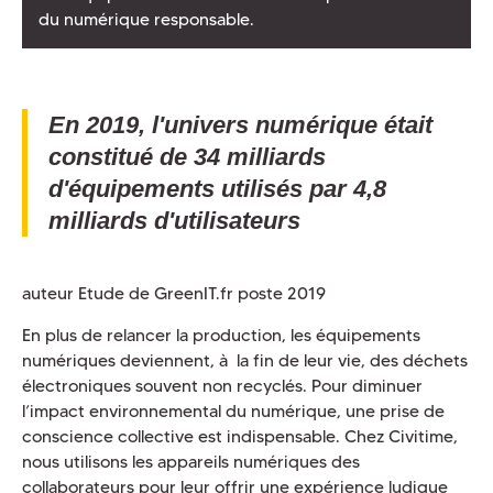
du numérique responsable.
En 2019, l'univers numérique était
constitué de 34 milliards
d'équipements utilisés par 4,8
milliards d'utilisateurs
auteur Etude de GreenIT.fr poste 2019
En plus de relancer la production, les équipements
numériques deviennent, à la fin de leur vie, des déchets
électroniques souvent non recyclés. Pour diminuer
l’impact environnemental du numérique, une prise de
conscience collective est indispensable. Chez Civitime,
nous utilisons les appareils numériques des
collaborateurs pour leur offrir une expérience ludique