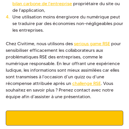
bilan carbone de l’entreprise
propriétaire du site ou
de l’application,
Une utilisation moins énergivore du numérique peut
se traduire par des économies non-négligeables pour
les entreprises.
Chez Civitime, nous utilisons des
serious game RSE
pour
sensibiliser efficacement les collaborateurs aux
problématiques RSE des entreprises, comme le
numérique responsable. En leur offrant une expérience
ludique, les informations sont mieux assimilées car elles
sont transmises à l’occasion d’un quizz ou d’une
récompense attribuée après un
challenge RSE
. Vous
souhaitez en savoir plus ? Prenez contact avec notre
équipe afin d’assister à une présentation.
Planifier une démo