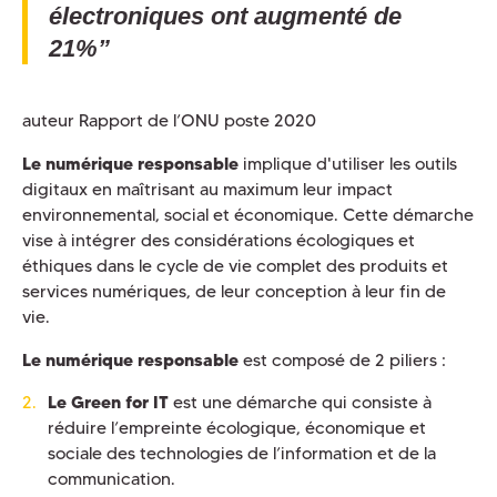
électroniques ont augmenté de
21%”
auteur Rapport de l’ONU poste 2020
Le numérique responsable
implique d'utiliser les outils
digitaux en maîtrisant au maximum leur impact
environnemental, social et économique. Cette démarche
vise à intégrer des considérations écologiques et
éthiques dans le cycle de vie complet des produits et
services numériques, de leur conception à leur fin de
vie.
Le numérique responsable
est composé de 2 piliers :
Le Green for IT
est une démarche qui consiste à
réduire l’empreinte écologique, économique et
sociale des technologies de l’information et de la
communication.