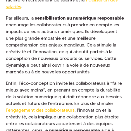
salariés
.
Par ailleurs, la
sensibilisation au numérique responsable
encourage les collaborateurs à prendre en compte les
impacts de leurs actions numériques. Ils développent
une plus grande empathie et une meilleure
compréhension des enjeux mondiaux. Cela stimule la
créativité et l’innovation, ce qui aboutit parfois à la
conception de nouveaux produits ou services. Cette
dynamique peut ainsi ouvrir la voie à de nouveaux
marchés ou à de nouvelles opportunités.
Enfin, l’éco-conception invite les collaborateurs à “faire
mieux avec moins”, en prenant en compte la durabilité
de la solution numérique qui doit répondre aux besoins
actuels et futurs de l’entreprise. En plus de stimuler
l’engagement des collaborateurs
, l'innovation et la
créativité, cela implique une collaboration plus étroite
entre les collaborateurs appartenant à des équipes
différentes. Ainsi, le
numérique responsable
aide à