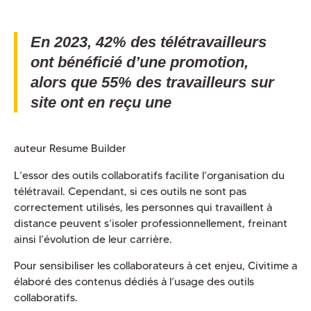
En 2023, 42% des télétravailleurs
ont bénéficié d’une promotion,
alors que 55% des travailleurs sur
site ont en reçu une
auteur Resume Builder
L’essor des outils collaboratifs facilite l’organisation du
télétravail. Cependant, si ces outils ne sont pas
correctement utilisés, les personnes qui travaillent à
distance peuvent s’isoler professionnellement, freinant
ainsi l’évolution de leur carrière.
Pour sensibiliser les collaborateurs à cet enjeu, Civitime a
élaboré des contenus dédiés à l’usage des outils
collaboratifs.