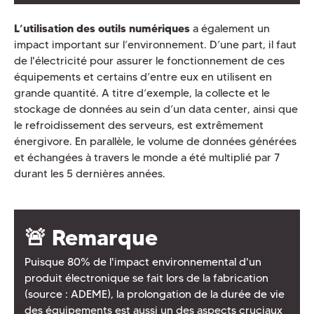
L’utilisation des outils numériques
a également un
impact important sur l’environnement. D’une part, il faut
de l'électricité pour assurer le fonctionnement de ces
équipements et certains d’entre eux en utilisent en
grande quantité. A titre d’exemple, la collecte et le
stockage de données au sein d’un data center, ainsi que
le refroidissement des serveurs, est extrêmement
énergivore. En parallèle, le volume de données générées
et échangées à travers le monde a été multiplié par 7
durant les 5 dernières années.
🚨 Remarque
Puisque 80% de l'impact environnemental d'un
produit électronique se fait lors de la fabrication
(source : ADEME), la prolongation de la durée de vie
des équipements est aussi un des aspects cruciaux