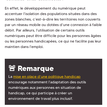
En effet, le développement du numérique peut
accentuer l’isolation des populations situées dans des
zones blanches, c’est-à-dire les territoires non couverts
par un réseau mobile ou dotées d’une connexion à faible
débit. Par ailleurs, l’utilisation de certains outils
numériques peut être difficile pour les personnes âgées
ou les personnes handicapées, ce qui ne facilite pas leur
maintien dans l’emploi.
🚨 Remarque
La
mise en place d’une politique handicap
encourage notamment l’adaptation des outils
numériques aux personnes en situation de
handicap, ce qui participe à créer un
environnement de travail plus inclusif.