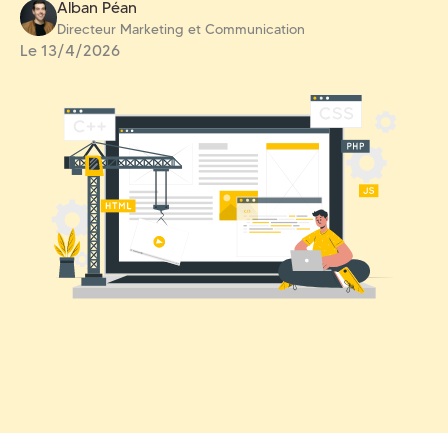
Alban Péan
Directeur Marketing et Communication
Le
13/4/2026