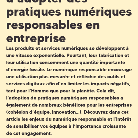
pratiques numériques
responsables en
entreprise
Les produits et services numériques se développent à
une vitesse exponentielle. Pourtant, leur fabrication et
leur utilisation consomment une quantité importante
d’énergie fossile. Le
numérique responsable
encourage
une utilisation plus mesurée et réfléchie des outils et
services digitaux afin d’en limiter les impacts négatifs,
tant pour l’Homme que pour la planète. Cela dit,
l’adoption de
pratiques numériques responsables
a
également de nombreux bénéfices pour les entreprises
(cohésion d’équipe, innovation…). Découvrez dans cet
article les enjeux du
numérique responsable
et l’intérêt
de sensibiliser vos équipes à l’importance croissante
de cet engagement.