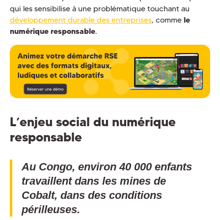
qui les sensibilise à une problématique touchant au
développement durable des entreprises
, comme
le
numérique responsable
.
L’enjeu social du numérique
responsable
Au Congo, environ 40 000 enfants
travaillent dans les mines de
Cobalt, dans des conditions
périlleuses.