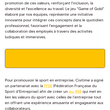
promotion de ces valeurs, renforçant l'inclusion, la
diversité et l'excellence au travail. Le jeu "Game of Gold"
élaboré par nos équipes, représente une initiative
innovante pour intégrer ces concepts dans le quotidien
professionnel, favorisant l'engagement et la
collaboration des employés à travers des activités
ludiques et immersives.
Découvrir le retour d'expérience d'Allianz
Trade
Pour promouvoir le sport en entreprise, Civitime a signé
un partenariat avec la
FFSE
(Fédération Française du
Sport d'Entreprise) afin de créer un
jeu RSE
qui met en
lien les valeurs du sport avec celles de l’entreprise tout
en offrant une expérience amusante et engageante aux
collaborateurs.