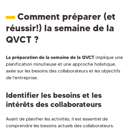
Comment préparer (et
réussir!) la semaine de la
QVCT ?
La préparation de la
semaine de la QVCT
implique une
planification minutieuse et une approche holistique,
axée sur les besoins des collaborateurs et les objectifs
de l'entreprise.
Identifier les besoins et les
intérêts des collaborateurs
Avant de planifier les activités, il est essentiel de
comprendre les besoins actuels des collaborateurs.