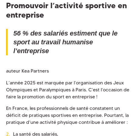
Promouvoir l’activité sportive en
entreprise
56 % des salariés estiment que le
sport au travail humanise
l’entreprise
auteur Kea Partners
L’année 2025 est marquée par l’organisation des Jeux
Olympiques et Paralympiques à Paris. C’est l’occasion de
faire la promotion du sport en entreprise !
En France, les professionnels de santé constatent un
déficit de pratiques sportives en entreprise. Pourtant, la
pratique d’une activité physique contribue à améliorer :
La santé des salariés,