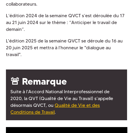
collaborateurs.
L’édition 2024 de la semaine QVCT s’est déroulée du 17
au 21 juin 2024 sur le thème : “Anticiper le travail de
demain”.
L'édition 2025 de la semaine QVCT se déroule du 16 au
20 juin 2025 et mettra à l’honneur le "dialogue au
travail".
🚨 Remarque
Suite à l’Accord National Interprofessionnel de
2020, la QVT (Qualité de Vie au Travail) s’appelle
désormais QVCT, ou
Qualité de Vie et des
Conditions de Travail
.