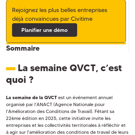
Rejoignez les plus belles entreprises
déjà convaincues par Civitime
Planifier une démo
Sommaire
La semaine QVCT, c’est
quoi ?
La semaine de la QVCT
est un événement annuel
organisé par l’ANACT (Agence Nationale pour
l’Amélioration des Conditions de Travail). Fêtant sa
22ème édition en 2025, cette initiative invite les
entreprises et les collectivités territoriales à réfléchir et
à agir sur l'amélioration des conditions de travail de leurs