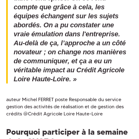
compte que grâce à cela, les
équipes échangent sur les sujets
abordés. On a pu constater une
vraie émulation dans l'entreprise.
Au-delà de ça, l’approche a un côté
novateur ; on change nos manières
de communiquer, et ça a eu un
véritable impact au Crédit Agricole
Loire Haute-Loire. »
auteur Michel FERRET poste Responsable du service
gestion des activités de réalisation et de gestion des
crédits @Crédit Agricole Loire Haute-Loire
Pourquoi participer à la semaine