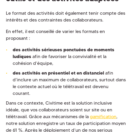
Le format des activités doit également tenir compte des
intérêts et des contraintes des collaborateurs.
En effet, il est conseillé de varier les formats en
proposant :
des activités sérieuses ponctuées de moments
ludiques
afin de favoriser la convivialité et la
cohésion d’équipe,
des activités en présentiel et en distanciel
afin
d’inclure un maximum de collaborateurs, surtout dans
le contexte actuel où le télétravail est devenu
courant.
Dans ce contexte, Civitime est la solution inclusive
idéale, que vos collaborateurs soient sur site ou en
télétravail. Grâce aux mécanismes de la
gamification
,
notre solution enregistre un taux de participation moyen
de 61 %. Après le déploiement d’un de nos serious