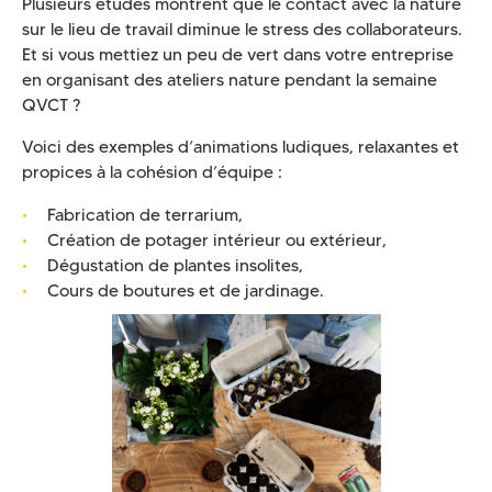
Plusieurs études montrent que le contact avec la nature
sur le lieu de travail diminue le stress des collaborateurs.
Et si vous mettiez un peu de vert dans votre entreprise
en organisant des ateliers nature pendant la semaine
QVCT ?
Voici des exemples d’animations ludiques, relaxantes et
propices à la cohésion d’équipe :
Fabrication de terrarium,
Création de potager intérieur ou extérieur,
Dégustation de plantes insolites,
Cours de boutures et de jardinage.