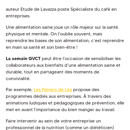
auteur Etude de Lavazza poste Spécialiste du café en
entreprises
Une alimentation saine joue un rôle majeur sur la santé
physique et mentale. On l’oublie souvent, mais
reprendre les bases de son alimentation, c’est reprendre
en main sa santé et son bien-être !
La semain QVCT
peut être l’occasion de sensibiliser les
collaborateurs aux bienfaits d’une alimentation saine et
durable, tout en partageant des moments de
convivialité.
Par exemple,
Les Paniers de Léa
propose des
programmes dédiés aux entreprises. À travers des
animations ludiques et pédagogiques de prévention, elle
met en avant l’importance du bien manger au travail.
Faire intervenir au sein de votre entreprise un
professionnel de la nutrition (comme un diététicien)