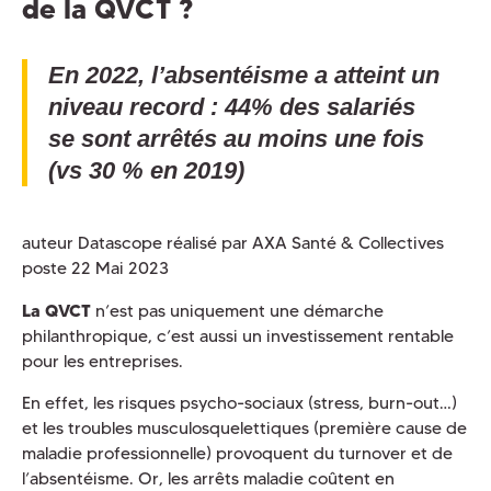
de la QVCT ?
En 2022, l’absentéisme a atteint un
niveau record : 44% des salariés
se sont arrêtés au moins une fois
(vs 30 % en 2019)
auteur Datascope réalisé par AXA Santé & Collectives
poste 22 Mai 2023
La QVCT
n’est pas uniquement une démarche
philanthropique, c’est aussi un investissement rentable
pour les entreprises.
En effet, les risques psycho-sociaux (stress, burn-out…)
et les troubles musculosquelettiques (première cause de
maladie professionnelle) provoquent du turnover et de
l’absentéisme. Or, les arrêts maladie coûtent en