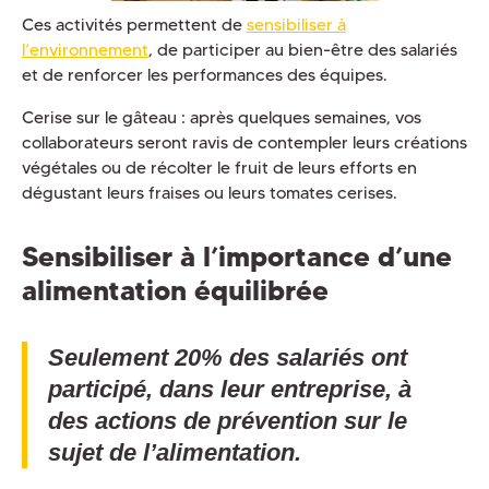
Ces activités permettent de
sensibiliser à
l’environnement
, de participer au bien-être des salariés
et de renforcer les performances des équipes.
Cerise sur le gâteau : après quelques semaines, vos
collaborateurs seront ravis de contempler leurs créations
végétales ou de récolter le fruit de leurs efforts en
dégustant leurs fraises ou leurs tomates cerises.
Sensibiliser à l’importance d’une
alimentation équilibrée
Seulement 20% des salariés ont
participé, dans leur entreprise, à
des actions de prévention sur le
sujet de l’alimentation.