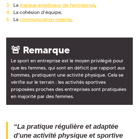
La
marque employeur de l’entreprise
,
La cohésion d’équipe,
La
communication interne
,
🚨 Remarque
Le sport en entreprise est le moyen privilégié pour
que les femmes, qui sont en déficit par rapport aux
hommes, pratiquent une activité physique. Cela se
vérifie sur le terrain : les activités sportives
proposées proches des entreprises sont pratiquées
en majorité par des femmes.
“La pratique régulière et adaptée
d’une activité physique et sportive