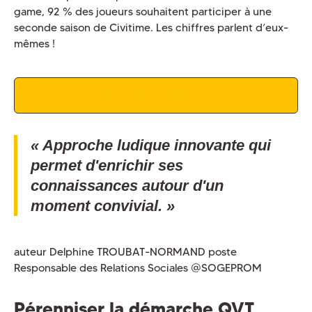
game, 92 % des joueurs souhaitent participer à une
seconde saison de Civitime. Les chiffres parlent d’eux-
mêmes !
Planifier une démo
« Approche ludique innovante qui
permet d'enrichir ses
connaissances autour d'un
moment convivial. »
auteur Delphine TROUBAT-NORMAND poste
Responsable des Relations Sociales @SOGEPROM
Pérenniser la démarche QVT