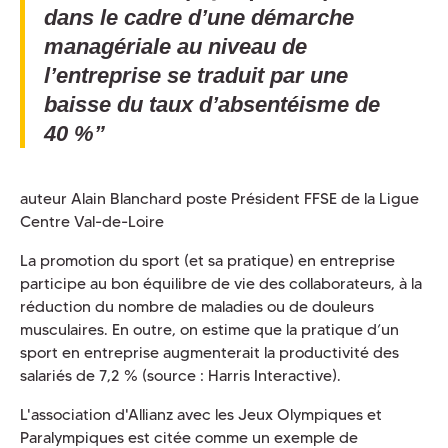
dans le cadre d’une démarche
managériale au niveau de
l’entreprise se traduit par une
baisse du taux d’absentéisme de
40 %”
auteur Alain Blanchard poste Président FFSE de la Ligue
Centre Val-de-Loire
La promotion du sport (et sa pratique) en entreprise
participe au bon équilibre de vie des collaborateurs, à la
réduction du nombre de maladies ou de douleurs
musculaires. En outre, on estime que la pratique d’un
sport en entreprise augmenterait la productivité des
salariés de 7,2 % (source : Harris Interactive).
L'association d'Allianz avec les Jeux Olympiques et
Paralympiques est citée comme un exemple de