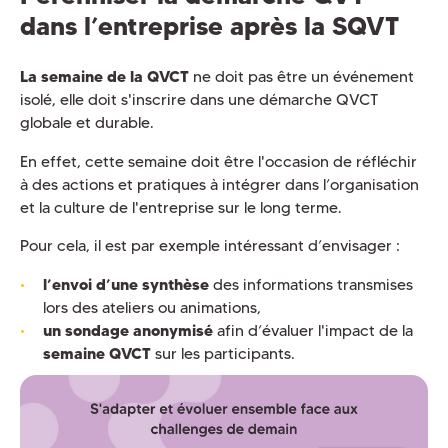
dans l’entreprise après la SQVT
La semaine de la QVCT
ne doit pas être un événement
isolé, elle doit s'inscrire dans une démarche QVCT
globale et durable.
En effet, cette semaine doit être l'occasion de réfléchir
à des actions et pratiques à intégrer dans l’organisation
et la culture de l'entreprise sur le long terme.
Pour cela, il est par exemple intéressant d’envisager :
l’envoi d’une synthèse
des informations transmises
lors des ateliers ou animations,
un sondage anonymisé
afin d’évaluer l'impact de la
semaine QVCT
sur les participants.