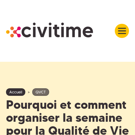
Accueil
>
QVCT
Pourquoi et comment
organiser la semaine
pour la Qualité de Vie