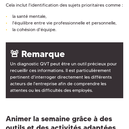
Cela inclut l'identification des sujets prioritaires comme :
la santé mentale,
l'équilibre entre vie professionnelle et personnelle,
la cohésion d'équipe.
🚨 Remarque
Un diagnostic QVT peut être un outil précieux pour
recueillir ces informations. Il est particulièrement
pertinent d'interroger directement les différents
acteurs de l'entreprise afin de comprendre les
attentes ou les difficultés des employés.
Animer la semaine grâce à des
outils et des activités adaptées