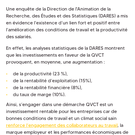
Une enquête de la Direction de l'Animation de la
Recherche, des Études et des Statistiques (DARES) a mis
en évidence l’existence d’un lien fort et positif entre
l’amélioration des conditions de travail et la productivité
des salariés.
En effet, les analyses statistiques de la DARES montrent
que les investissements en faveur de la QVCT
provoquent, en moyenne, une augmentation :
de la productivité (23 %),
de la rentabilité d’exploitation (15%),
de la rentabilité financière (8%),
du taux de marge (10%).
Ainsi, s’engager dans une démarche QVCT est un
investissement rentable pour les entreprises car de
bonnes conditions de travail et un climat social sain
renforce l’engagement des collaborateurs au travail
, la
marque employeur et les performances économiques de