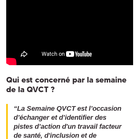
Qui est concerné par la semaine
de la QVCT ?
“La Semaine QVCT est l’occasion
d’échanger et d’identifier des
pistes d’action d'un travail facteur
de santé, d'inclusion et de