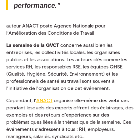
performance.”
auteur ANACT poste Agence Nationale pour
l’Amélioration des Conditions de Travail
La semaine de la QVCT
concerne aussi bien les
entreprises, les collectivités locales, les organismes
publics et les associations. Les acteurs clés comme les
services RH, les responsables RSE, les équipes QHSE
(Qualité, Hygiène, Sécurité, Environnement) et les
professionnels de santé au travail sont souvent à
l'initiative de l'organisation de cet événement.
Cependant, l’
ANACT
organise elle-même des webinars
pendant lesquels des experts offrent des éclairages, des
exemples et des retours d’expérience sur des
problématiques liées à la thématique de la semaine. Ces
événements s’adressent à tous : RH, employeurs,
manageurs, salariés, syndicats etc…