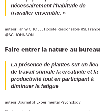
nécessairement l'habitude de
travailler ensemble. »
auteur Fanny CHOLLET poste Responsable RSE France
@SC JOHNSON
Faire entrer la nature au bureau
La présence de plantes sur un lieu
de travail stimule la créativité et la
productivité tout en participant à
diminuer la fatigue
auteur Journal of Experimental Psychology