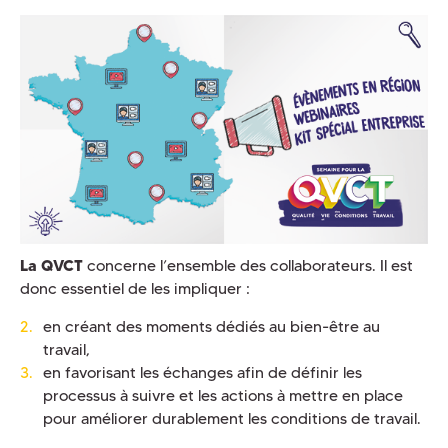
La QVCT
concerne l’ensemble des collaborateurs. Il est
donc essentiel de les impliquer :
en créant des moments dédiés au bien-être au
travail,
en favorisant les échanges afin de définir les
processus à suivre et les actions à mettre en place
pour améliorer durablement les conditions de travail.