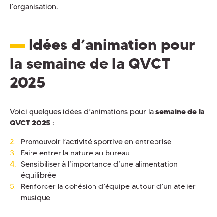
l’organisation.
Idées d’animation pour
la semaine de la QVCT
2025
Voici quelques idées d’animations pour la
semaine de la
QVCT 2025
:
Promouvoir l’activité sportive en entreprise
Faire entrer la nature au bureau
Sensibiliser à l’importance d’une alimentation
équilibrée
Renforcer la cohésion d’équipe autour d’un atelier
musique