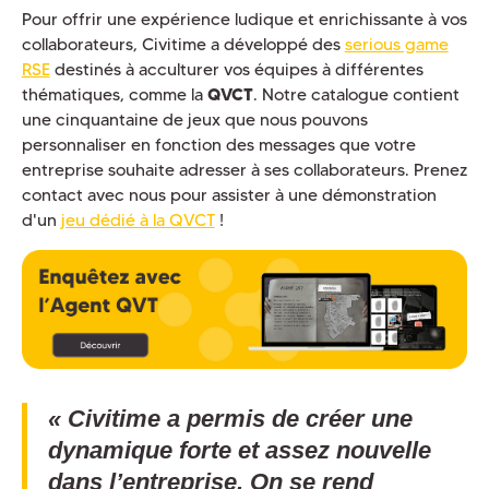
Pour offrir une expérience ludique et enrichissante à vos
collaborateurs, Civitime a développé des
serious game
RSE
destinés à acculturer vos équipes à différentes
thématiques, comme la
QVCT
. Notre catalogue contient
une cinquantaine de jeux que nous pouvons
personnaliser en fonction des messages que votre
entreprise souhaite adresser à ses collaborateurs. Prenez
contact avec nous pour assister à une démonstration
d'un
jeu dédié à la QVCT
!
« Civitime a permis de créer une
dynamique forte et assez nouvelle
dans l’entreprise. On se rend