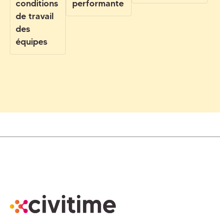
conditions
performante
de travail
des
équipes