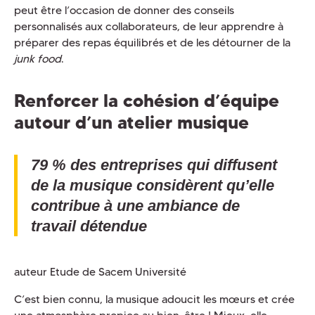
peut être l’occasion de donner des conseils
personnalisés aux collaborateurs, de leur apprendre à
préparer des repas équilibrés et de les détourner de la
junk food
.
Renforcer la cohésion d’équipe
autour d’un atelier musique
79 % des entreprises qui diffusent
de la musique considèrent qu’elle
contribue à une ambiance de
travail détendue
auteur Etude de Sacem Université
C’est bien connu, la musique adoucit les mœurs et crée