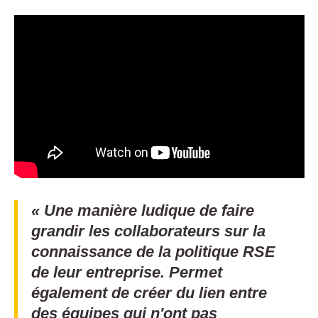
« Une manière ludique de faire
grandir les collaborateurs sur la
connaissance de la politique RSE
de leur entreprise. Permet
également de créer du lien entre
des équipes qui n'ont pas