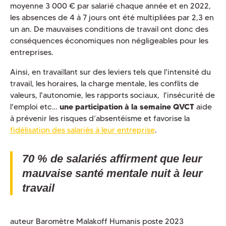
moyenne 3 000 € par salarié chaque année et en 2022,
les absences de 4 à 7 jours ont été multipliées par 2,3 en
un an. De mauvaises conditions de travail ont donc des
conséquences économiques non négligeables pour les
entreprises.
Ainsi, en travaillant sur des leviers tels que l'intensité du
travail, les horaires, la charge mentale, les conflits de
valeurs, l'autonomie, les rapports sociaux, l'insécurité de
l'emploi etc…
une participation à la semaine QVCT
aide
à prévenir les risques d’absentéisme et favorise la
fidélisation des salariés à leur entreprise
.
70 % de salariés affirment que leur
mauvaise santé mentale nuit à leur
travail
auteur Baromètre Malakoff Humanis poste 2023