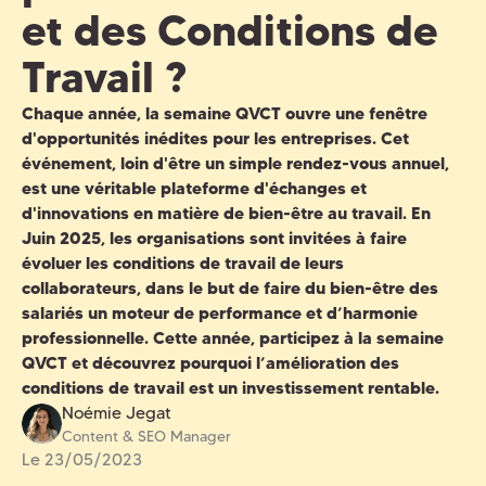
et des Conditions de
Travail ?
Chaque année, la
semaine QVCT
ouvre une fenêtre
d'opportunités inédites pour les entreprises. Cet
événement, loin d'être un simple rendez-vous annuel,
est une véritable plateforme d'échanges et
d'innovations en matière de bien-être au travail. En
Juin 2025, les organisations sont invitées à faire
évoluer les conditions de travail de leurs
collaborateurs, dans le but de faire du bien-être des
salariés un moteur de performance et d’harmonie
professionnelle. Cette année, participez à la
semaine
QVCT
et découvrez pourquoi l’amélioration des
conditions de travail est un investissement rentable.
Noémie Jegat
Content & SEO Manager
Le 23/05/2023