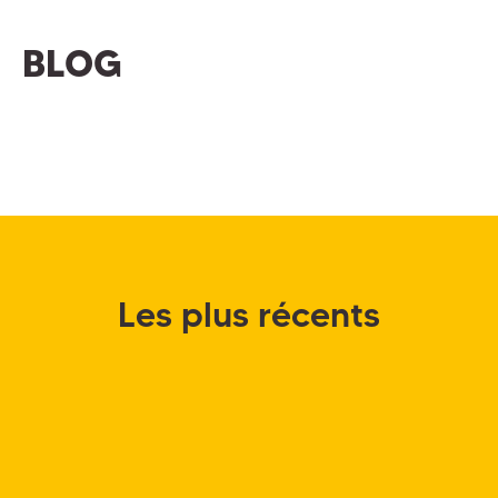
BLOG
Les plus récents