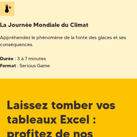
La Journée Mondiale du Climat
Appréhendez le phénomène de la fonte des glaces et ses
conséquences.
Durée
: 3 à 7 minutes
Format
: Serious Game
Laissez tomber vos
tableaux Excel :
profitez de nos