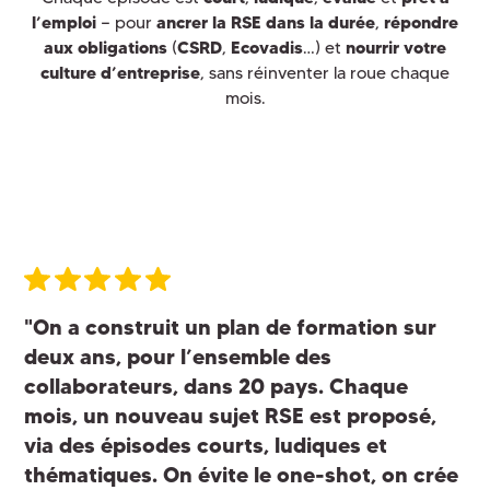
l’emploi
— pour
ancrer la RSE dans la durée
,
répondre
aux obligations
(
CSRD
,
Ecovadis
…) et
nourrir votre
culture d’entreprise
, sans réinventer la roue chaque
mois.
"On a construit un plan de formation sur
deux ans, pour l’ensemble des
collaborateurs, dans 20 pays. Chaque
mois, un nouveau sujet RSE est proposé,
via des épisodes courts, ludiques et
thématiques. On évite le one-shot, on crée