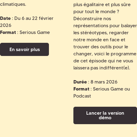
climatiques.
plus égalitaire et plus sûre
pour tout le monde ?
Date
: Du 6 au 22 février
Déconstruire nos
2026
représentations pour balayer
Format
: Serious Game
les stéréotypes, regarder
notre monde en face et
trouver des outils pour le
En savoir plus
changer, voici le programme
de cet épisode qui ne vous
laissera pas indifférent(e).
Durée
: 8 mars 2026
Format
: Serious Game ou
Podcast
Lancer la version
démo