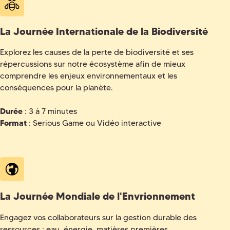
La Journée Internationale de la Biodiversité
Explorez les causes de la perte de biodiversité et ses
répercussions sur notre écosystème afin de mieux
comprendre les enjeux environnementaux et les
conséquences pour la planète.
Durée
: 3 à 7 minutes
Format
: Serious Game ou Vidéo interactive
La Journée Mondiale de l'Envrionnement
Engagez vos collaborateurs sur la gestion durable des
ressources : eau, énergie, matières premières.