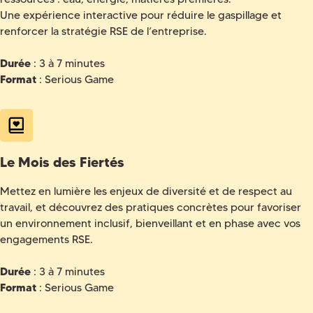
Une expérience interactive pour réduire le gaspillage et
renforcer la stratégie RSE de l’entreprise.
Durée
: 3 à 7 minutes
Format
: Serious Game
Le Mois des Fiertés
Mettez en lumière les enjeux de diversité et de respect au
travail, et découvrez des pratiques concrètes pour favoriser
un environnement inclusif, bienveillant et en phase avec vos
engagements RSE.
Durée
: 3 à 7 minutes
Format
: Serious Game