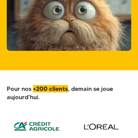
Pour nos
+200 clients
, demain se joue
aujourd'hui.