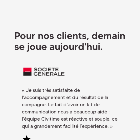
Pour nos clients, demain
se joue aujourd'hui.
« Je suis très satisfaite de
l'accompagnement et du résultat de la
campagne. Le fait d’avoir un kit de
communication nous a beaucoup aidé :
l’équipe Civitime est réactive et souple, ce
qui a grandement facilité l’expérience. »