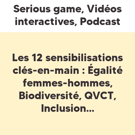
Serious game, Vidéos
interactives, Podcast
Les 12 sensibilisations
clés-en-main : Égalité
femmes-hommes,
Biodiversité, QVCT,
Inclusion...