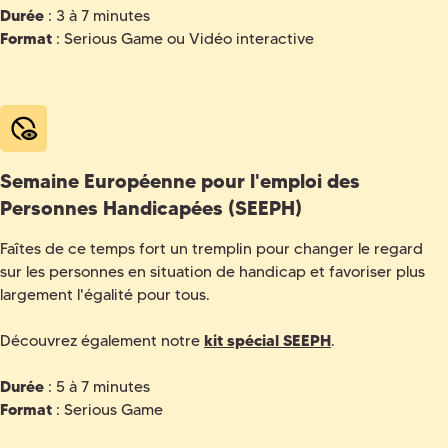
Durée
: 3 à 7 minutes
Format
: Serious Game ou Vidéo interactive
Semaine Européenne pour l'emploi des
Personnes Handicapées (SEEPH)
Faîtes de ce temps fort un tremplin pour changer le regard
sur les personnes en situation de handicap et favoriser plus
largement l'égalité pour tous.
Découvrez également notre
kit spécial SEEPH
.
Durée
: 5 à 7 minutes
Format
: Serious Game