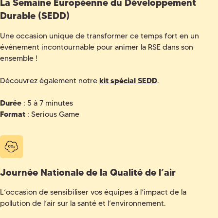
La Semaine Européenne du Développement
Durable (SEDD)
Une occasion unique de transformer ce temps fort en un
événement incontournable pour animer la RSE dans son
ensemble !
Découvrez également notre
kit spécial SEDD
.
Durée
: 5 à 7 minutes
Format
: Serious Game
Journée Nationale de la Qualité de l’air
L’occasion de sensibiliser vos équipes à l’impact de la
pollution de l’air sur la santé et l’environnement.