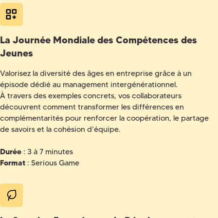
La Journée Mondiale des Compétences des
Jeunes
Valorisez la diversité des âges en entreprise grâce à un
épisode dédié au management intergénérationnel.
À travers des exemples concrets, vos collaborateurs
découvrent comment transformer les différences en
complémentarités pour renforcer la coopération, le partage
de savoirs et la cohésion d’équipe.
Durée
: 3 à 7 minutes
Format
: Serious Game