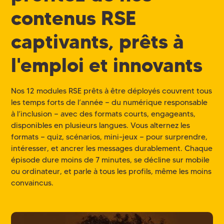
contenus RSE
captivants, prêts à
l'emploi et innovants
Nos 12 modules RSE prêts à être déployés couvrent tous
les temps forts de l’année — du numérique responsable
à l’inclusion — avec des formats courts, engageants,
disponibles en plusieurs langues. Vous alternez les
formats — quiz, scénarios, mini-jeux — pour surprendre,
intéresser, et ancrer les messages durablement. Chaque
épisode dure moins de 7 minutes, se décline sur mobile
ou ordinateur, et parle à tous les profils, même les moins
convaincus.