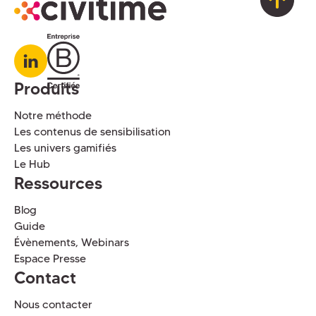
Produits
Notre méthode
Les contenus de sensibilisation
Les univers gamifiés
Le Hub
Ressources
Blog
Guide
Évènements, Webinars
Espace Presse
Contact
Nous contacter