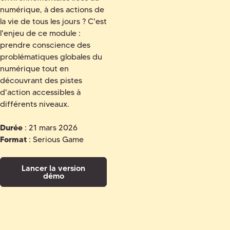
numérique, à des actions de
la vie de tous les jours ? C'est
l'enjeu de ce module :
prendre conscience des
problématiques globales du
numérique tout en
découvrant des pistes
d'action accessibles à
différents niveaux.
Durée
: 21 mars 2026
Format
: Serious Game
Lancer la version
démo