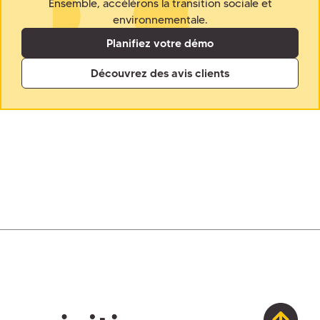
Ensemble, accélérons la transition sociale et
environnementale.
Planifiez votre démo
Découvrez des avis clients