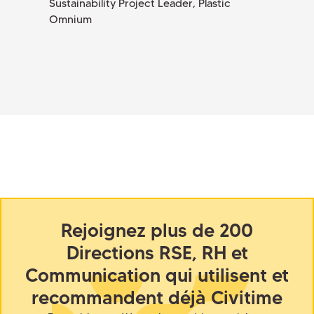
Sustainability Project Leader, Plastic
Omnium
Rejoignez plus de 200
Directions RSE, RH et
Communication qui utilisent et
recommandent déjà Civitime