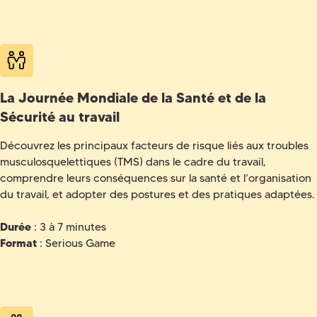
La Journée Mondiale de la Santé et de la
Sécurité au travail
Découvrez les principaux facteurs de risque liés aux troubles
musculosquelettiques (TMS) dans le cadre du travail,
comprendre leurs conséquences sur la santé et l’organisation
du travail, et adopter des postures et des pratiques adaptées.
Durée
: 3 à 7 minutes
Format
: Serious Game