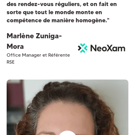
des rendez-vous réguliers, et on fait en
sorte que tout le monde monte en
compétence de manière homogène."
Marlène Zuniga-
Mora
Office Manager et Référente
RSE