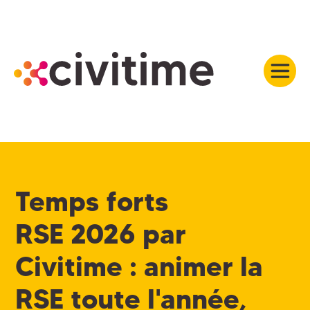
Temps forts
RSE 2026
par
Civitime : animer la
RSE toute l'année,