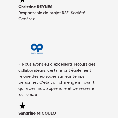
Christine REYNES
Responsable de projet RSE, Société
Générale
« Nous avons eu d'excellents retours des
collaborateurs, certains ont également
rejoué des épisodes sur leur temps
personnel. C'était un challenge innovant,
qui a permis d'apprendre et de resserrer
les liens. »
Sandrine MICOULOT