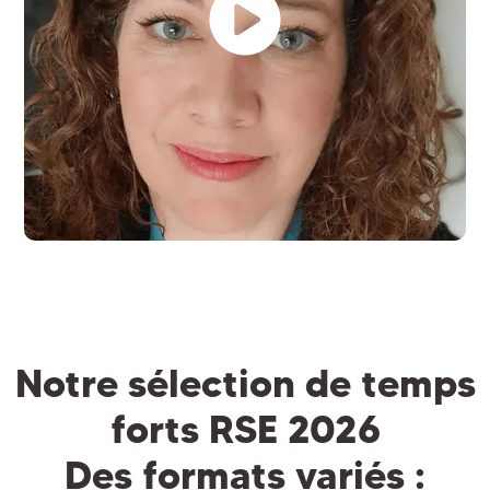
Notre sélection de temps
forts RSE 2026
Des formats variés :