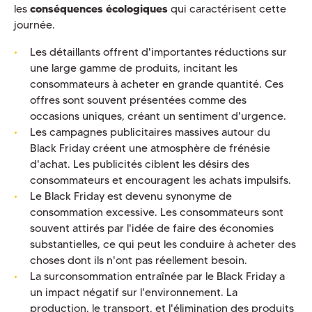
les
conséquences écologiques
qui caractérisent cette
journée.
Les détaillants offrent d'importantes réductions sur
une large gamme de produits, incitant les
consommateurs à acheter en grande quantité. Ces
offres sont souvent présentées comme des
occasions uniques, créant un sentiment d'urgence.
Les campagnes publicitaires massives autour du
Black Friday créent une atmosphère de frénésie
d'achat. Les publicités ciblent les désirs des
consommateurs et encouragent les achats impulsifs.
Le Black Friday est devenu synonyme de
consommation excessive. Les consommateurs sont
souvent attirés par l'idée de faire des économies
substantielles, ce qui peut les conduire à acheter des
choses dont ils n'ont pas réellement besoin.
La surconsommation entraînée par le Black Friday a
un impact négatif sur l'environnement. La
production, le transport, et l'élimination des produits