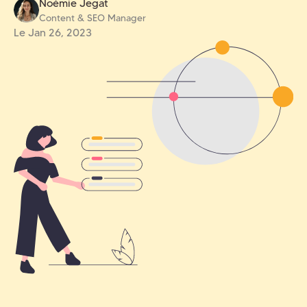
Noémie Jegat
Content & SEO Manager
Le Jan 26, 2023