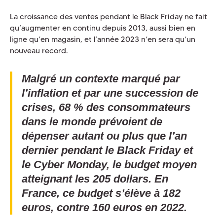
La croissance des ventes pendant le Black Friday ne fait
qu’augmenter en continu depuis 2013, aussi bien en
ligne qu’en magasin, et l’année 2023 n’en sera qu’un
nouveau record.
Malgré un contexte marqué par
l’inflation et par une succession de
crises, 68 % des consommateurs
dans le monde prévoient de
dépenser autant ou plus que l’an
dernier pendant le Black Friday et
le Cyber Monday, le budget moyen
atteignant les 205 dollars. En
France, ce budget s’élève à 182
euros, contre 160 euros en 2022.