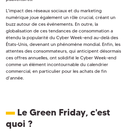
L'impact des réseaux sociaux et du marketing
numérique joue également un rôle crucial, créant un
buzz autour de ces événements. En outre, la
globalisation de ces tendances de consommation a
étendu la popularité du Cyber Week-end au-delà des
États-Unis, devenant un phénomène mondial. Enfin, les
attentes des consommateurs, qui anticipent désormais
ces offres annuelles, ont solidifié le Cyber Week-end
comme un élément incontournable du calendrier
commercial, en particulier pour les achats de fin
d'année.
Le Green Friday, c'est
quoi ?