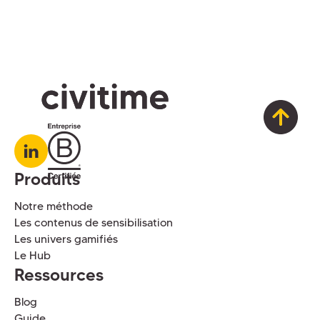
Produits
Notre méthode
Les contenus de sensibilisation
Les univers gamifiés
Le Hub
Ressources
Blog
Guide