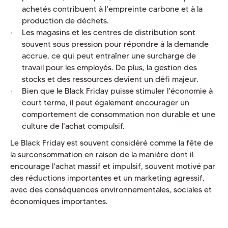
achetés contribuent à l'empreinte carbone et à la
production de déchets.
Les magasins et les centres de distribution sont
souvent sous pression pour répondre à la demande
accrue, ce qui peut entraîner une surcharge de
travail pour les employés. De plus, la gestion des
stocks et des ressources devient un défi majeur.
Bien que le Black Friday puisse stimuler l'économie à
court terme, il peut également encourager un
comportement de consommation non durable et une
culture de l'achat compulsif.
Le Black Friday est souvent considéré comme la fête de
la surconsommation en raison de la manière dont il
encourage l'achat massif et impulsif, souvent motivé par
des réductions importantes et un marketing agressif,
avec des conséquences environnementales, sociales et
économiques importantes.