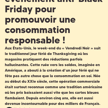
Friday pour
promouvoir une
consommation
responsable !
Aux États-Unis, le week-end du « Vendredi Noir » suit
le traditionnel jour férié de Thanksgiving où les
magasins pratiquent des réductions parfois
hallucinantes. Cette ruée vers les soldes, imaginée en
Amérique, a abouti à la création d’un jour férié qui ne
fête pas autre chose que la consommation en soi. Née
au début du XXIe siècle, cette opération commerciale
était surtout reconnue comme une tradition américaine
où les prix baissaient aussi vite que les cartes bleues
flambaient. Depuis environ cinq ans, elle est aussi
devenue incontournable pour des milliers de Français.