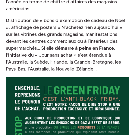
l’année en terme de chiffre d’affaires des magasins
américains.
Distribution de « bons d’exemption de cadeau de Noël
», affichage de posters « N’achetez rien aujourd’hui »
sur les vitrines des grands magasins, manifestations
devant les centres commerciaux ou à l’intérieur des
supermarchés… Si elle
démarre à peine en France
,
l’initiative du « Jour sans achat » s’est étendue à
l’Australie, la Suède, l’Irlande, la Grande-Bretagne, les
Pays-Bas, l’Australie, la Nouvelle-Zélande…