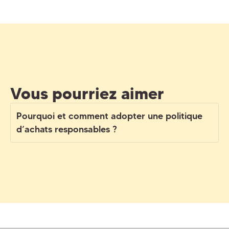
Vous pourriez aimer
Pourquoi et comment adopter une politique
d’achats responsables ?