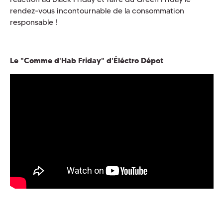
rendez-vous incontournable de la consommation
responsable !
Le "Comme d'Hab Friday" d'Éléctro Dépot