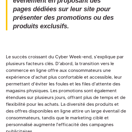
événement en proposant des
pages dédiées sur leur site pour
présenter des promotions ou des
produits exclusifs.
Le succès croissant du Cyber Week-end, s'explique par
plusieurs facteurs clés. D'abord, la transition vers le
commerce en ligne offre aux consommateurs une
expérience d'achat plus confortable et accessible, leur
permettant d'éviter les foules et les files d'attente des
magasins physiques. Les promotions sont également
étendues sur plusieurs jours, offrant plus de temps et de
flexibilité pour les achats. La diversité des produits et
des offres disponibles en ligne attire un large éventail de
consommateurs, tandis que le marketing ciblé et
personnalisé augmente l'efficacité des campagnes
publicitaires.