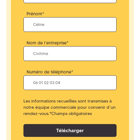
Prénom*
Nom de l’entreprise*
Numéro de téléphone*
Les informations recueillies sont transmises à
notre équipe commerciale pour convenir d’un
rendez-vous.
*Champs obligatoires