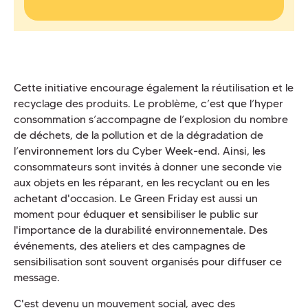
Cette initiative encourage également la réutilisation et le
recyclage des produits. Le problème, c’est que l’hyper
consommation s’accompagne de l’explosion du nombre
de déchets, de la pollution et de la dégradation de
l’environnement lors du Cyber Week-end. Ainsi, les
consommateurs sont invités à donner une seconde vie
aux objets en les réparant, en les recyclant ou en les
achetant d'occasion. Le Green Friday est aussi un
moment pour éduquer et sensibiliser le public sur
l'importance de la durabilité environnementale. Des
événements, des ateliers et des campagnes de
sensibilisation sont souvent organisés pour diffuser ce
message.
C'est devenu un mouvement social, avec des