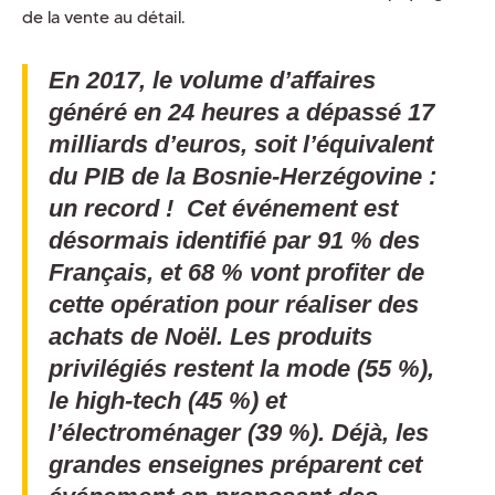
de la vente au détail.
En 2017, le volume d’affaires
généré en 24 heures a dépassé 17
milliards d’euros, soit l’équivalent
du PIB de la Bosnie-Herzégovine :
un record ! Cet événement est
désormais identifié par 91 % des
Français, et 68 % vont profiter de
cette opération pour réaliser des
achats de Noël. Les produits
privilégiés restent la mode (55 %),
le high-tech (45 %) et
l’électroménager (39 %). Déjà, les
grandes enseignes préparent cet