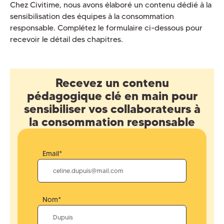
Chez Civitime, nous avons élaboré un contenu dédié à la
sensibilisation des équipes à la consommation
responsable. Complétez le formulaire ci-dessous pour
recevoir le détail des chapitres.
Recevez un contenu
pédagogique clé en main pour
sensibiliser vos collaborateurs à
la consommation responsable
Email*
Nom*