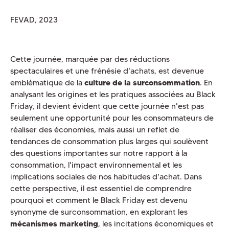
FEVAD, 2023
Cette journée, marquée par des réductions
spectaculaires et une frénésie d'achats, est devenue
emblématique de la
culture de la surconsommation
. En
analysant les origines et les pratiques associées au Black
Friday, il devient évident que cette journée n'est pas
seulement une opportunité pour les consommateurs de
réaliser des économies, mais aussi un reflet de
tendances de consommation plus larges qui soulèvent
des questions importantes sur notre rapport à la
consommation, l'impact environnemental et les
implications sociales de nos habitudes d'achat. Dans
cette perspective, il est essentiel de comprendre
pourquoi et comment le Black Friday est devenu
synonyme de surconsommation, en explorant les
mécanismes marketing
, les incitations économiques et