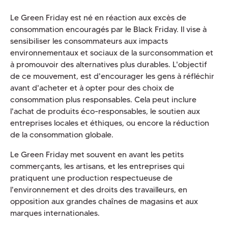
Le Green Friday est né en réaction aux excès de
consommation encouragés par le Black Friday. Il vise à
sensibiliser les consommateurs aux impacts
environnementaux et sociaux de la surconsommation et
à promouvoir des alternatives plus durables. L'objectif
de ce mouvement, est d'encourager les gens à réfléchir
avant d'acheter et à opter pour des choix de
consommation plus responsables. Cela peut inclure
l'achat de produits éco-responsables, le soutien aux
entreprises locales et éthiques, ou encore la réduction
de la consommation globale.
Le Green Friday met souvent en avant les petits
commerçants, les artisans, et les entreprises qui
pratiquent une production respectueuse de
l'environnement et des droits des travailleurs, en
opposition aux grandes chaînes de magasins et aux
marques internationales.