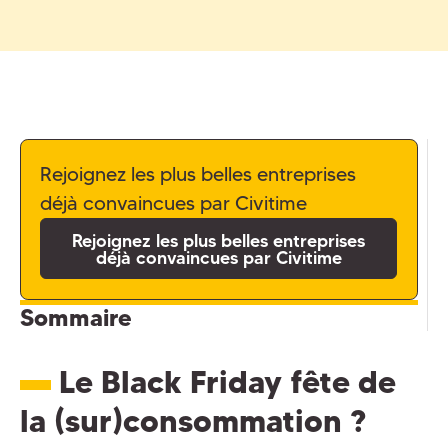
Rejoignez les plus belles entreprises
déjà convaincues par Civitime
Rejoignez les plus belles entreprises
déjà convaincues par Civitime
Sommaire
Le Black Friday fête de
la (sur)consommation ?