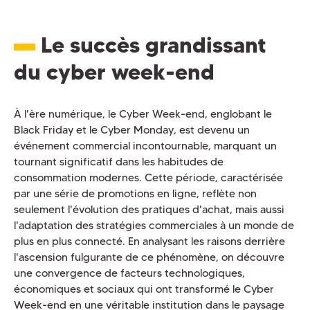
Le succès grandissant
du cyber week-end
À l'ère numérique, le Cyber Week-end, englobant le
Black Friday et le Cyber Monday, est devenu un
événement commercial incontournable, marquant un
tournant significatif dans les habitudes de
consommation modernes. Cette période, caractérisée
par une série de promotions en ligne, reflète non
seulement l'évolution des pratiques d'achat, mais aussi
l'adaptation des stratégies commerciales à un monde de
plus en plus connecté. En analysant les raisons derrière
l'ascension fulgurante de ce phénomène, on découvre
une convergence de facteurs technologiques,
économiques et sociaux qui ont transformé le Cyber
Week-end en une véritable institution dans le paysage