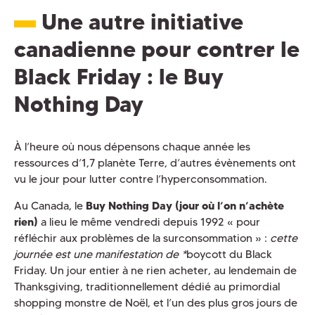
Une autre initiative
canadienne pour contrer le
Black Friday : le Buy
Nothing Day
À l’heure où nous dépensons chaque année les
ressources d’1,7 planète Terre, d’autres évènements ont
vu le jour pour lutter contre l’hyperconsommation.
Au Canada, le
Buy Nothing Day (jour où l’on n’achète
rien)
a lieu le même vendredi depuis 1992 «
pour
réfléchir aux problèmes de la surconsommation » :
cette
journée est une manifestation de *
boycott du Black
Friday. Un jour entier à ne rien acheter, au lendemain de
Thanksgiving, traditionnellement dédié au primordial
shopping monstre de Noël, et l’un des plus gros jours de