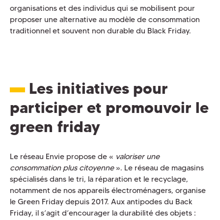
organisations et des individus qui se mobilisent pour
proposer une alternative au modèle de consommation
traditionnel et souvent non durable du Black Friday.
Les initiatives pour
participer et promouvoir le
green friday
Le réseau Envie propose de «
valoriser une
consommation plus citoyenne
». Le réseau de magasins
spécialisés dans le tri, la réparation et le recyclage,
notamment de nos appareils électroménagers, organise
le Green Friday depuis 2017. Aux antipodes du Back
Friday, il s’agit d’encourager la durabilité des objets :