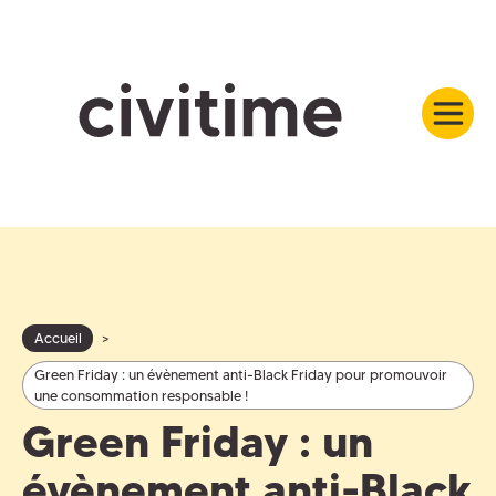
Accueil
>
Green Friday : un évènement anti-Black Friday pour promouvoir
une consommation responsable !
Green Friday : un
évènement anti-Black