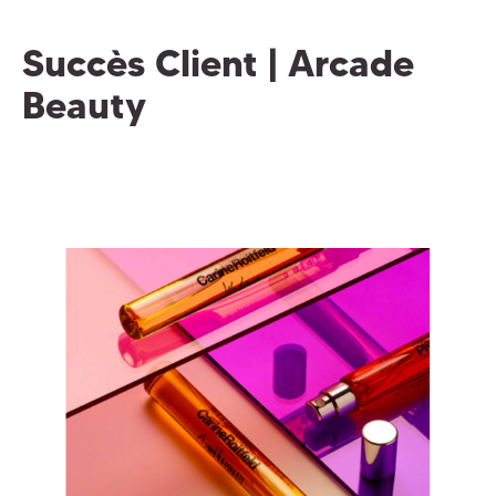
Succès Client | Arcade
Beauty