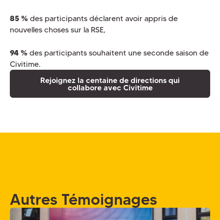
85 %
des participants déclarent avoir appris de
nouvelles choses sur la RSE,
94 %
des participants souhaitent une seconde saison de
Civitime.
Rejoignez la centaine de directions qui
collabore avec Civitime
Autres Témoignages