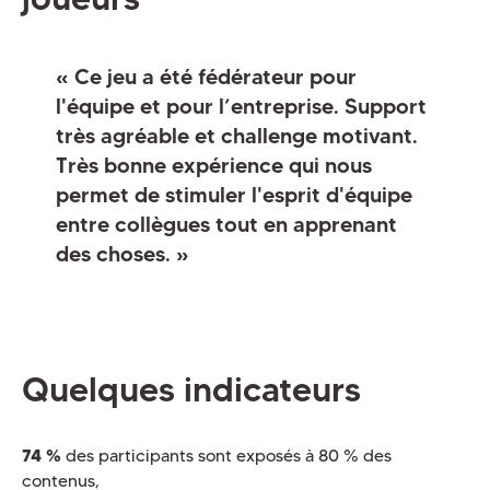
« Ce jeu a été fédérateur pour
l'équipe et pour l’entreprise. Support
très agréable et challenge motivant.
Très bonne expérience qui nous
permet de stimuler l'esprit d'équipe
entre collègues tout en apprenant
des choses. »
Quelques indicateurs
74 %
des participants sont exposés à 80 % des
contenus,