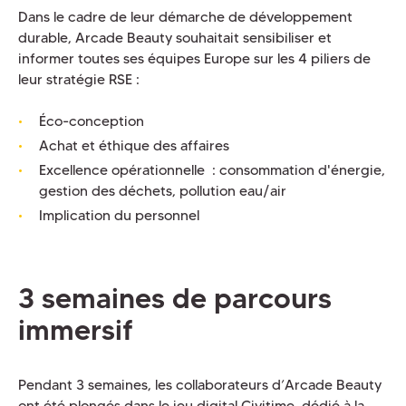
Dans le cadre de leur démarche de développement
durable, Arcade Beauty souhaitait sensibiliser et
informer toutes ses équipes Europe sur les 4 piliers de
leur stratégie RSE :
Éco-conception
Achat et éthique des affaires
Excellence opérationnelle : consommation d'énergie,
gestion des déchets, pollution eau/air
Implication du personnel
3 semaines de parcours
immersif
Pendant 3 semaines, les collaborateurs d’Arcade Beauty
ont été plongés dans le jeu digital Civitime, dédié à la