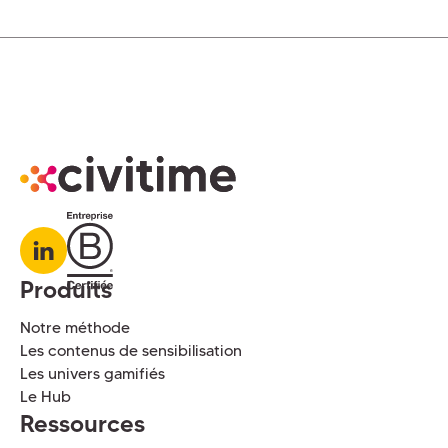
Produits
Notre méthode
Les contenus de sensibilisation
Les univers gamifiés
Le Hub
Ressources