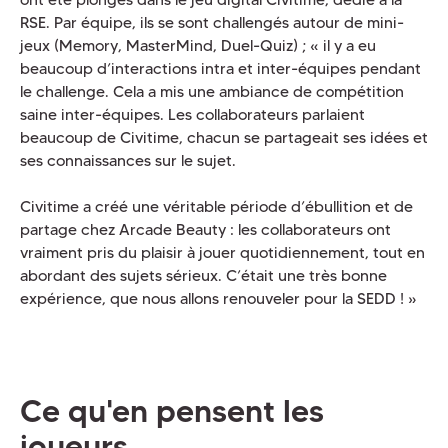
RSE. Par équipe, ils se sont challengés autour de mini-
jeux (Memory, MasterMind, Duel-Quiz) ; « il y a eu
beaucoup d’interactions intra et inter-équipes pendant
le challenge. Cela a mis une ambiance de compétition
saine inter-équipes. Les collaborateurs parlaient
beaucoup de Civitime, chacun se partageait ses idées et
ses connaissances sur le sujet.
Civitime a créé une véritable période d’ébullition et de
partage chez Arcade Beauty : les collaborateurs ont
vraiment pris du plaisir à jouer quotidiennement, tout en
abordant des sujets sérieux. C’était une très bonne
expérience, que nous allons renouveler pour la SEDD ! »
Ce qu'en pensent les
joueurs