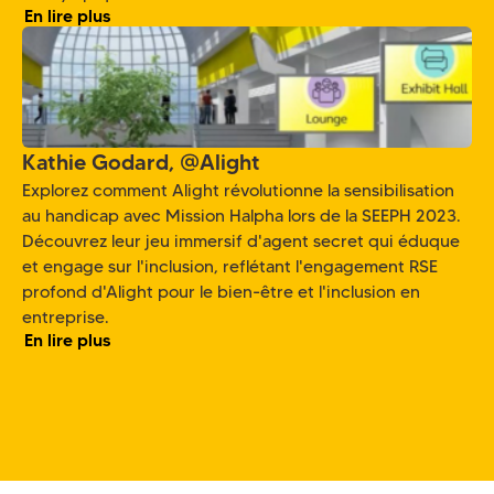
En lire plus
Kathie Godard, @Alight
Explorez comment Alight révolutionne la sensibilisation
au handicap avec Mission Halpha lors de la SEEPH 2023.
Découvrez leur jeu immersif d'agent secret qui éduque
et engage sur l'inclusion, reflétant l'engagement RSE
profond d'Alight pour le bien-être et l'inclusion en
entreprise.
En lire plus