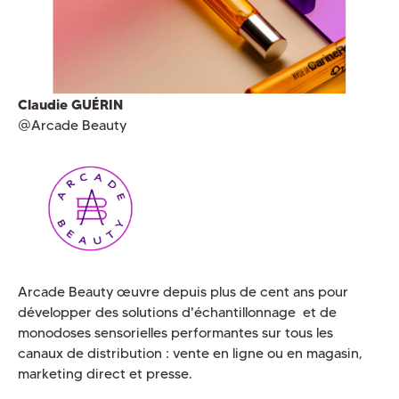
Claudie GUÉRIN
@Arcade Beauty
Arcade Beauty œuvre depuis plus de cent ans pour
développer des solutions d'échantillonnage et de
monodoses sensorielles performantes sur tous les
canaux de distribution : vente en ligne ou en magasin,
marketing direct et presse.