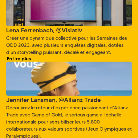
Lena Ferrenbach, @Visiativ
Créer une dynamique collective pour les Semaines des
ODD 2023, avec plusieurs enquêtes digitales, dotées
d’un storytelling puissant, décalé et engageant.
En lire plus
Jennifer Lansman, @Allianz Trade
Découvrez le retour d’expérience passionnant d’Allianz
Trade avec Game of Gold, le serious game à l’échelle
internationale pour sensibiliser leurs 5.800
collaborateurs aux valeurs sportives (Jeux Olympiques et
Paralympiques).