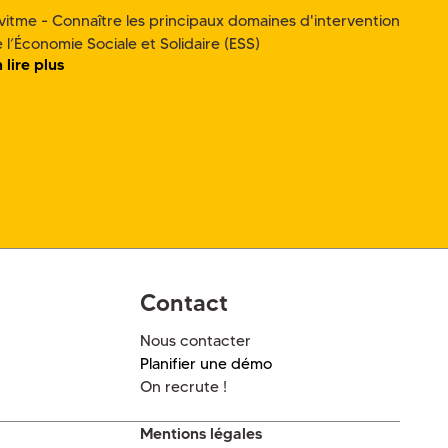
vitme - Connaître les principaux domaines d'intervention
 l’Économie Sociale et Solidaire (ESS)
 lire plus
Contact
Nous contacter
Planifier une démo
On recrute !
Mentions légales