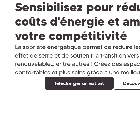
Sensibilisez pour réd
coûts d'énergie et am
votre compétitivité
La sobriété énergétique permet de réduire le
effet de serre et de soutenir la transition ve
renouvelable... entre autres ! Créez des espac
confortables et plus sains grâce à une meilleu
Télécharger un extrait
Découv