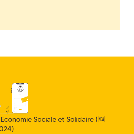
’Economie Sociale et Solidaire (🆕
024)