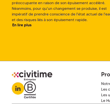
préoccupante en raison de son épuisement accéléré.
Néanmoins, pour qu'un changement se produise, il est
impératif de prendre conscience de l'état actuel de l'ea
et des risques liés à son épuisement rapide.
En lire plus
Pro
Notr
Les c
Les u
Le H