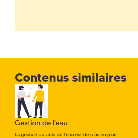
Contenus similaires
Gestion de l'eau
La gestion durable de l'eau est de plus en plus