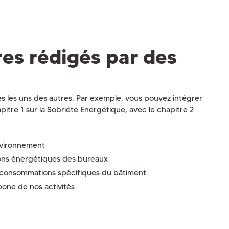
res rédigés par des
es les uns des autres. Par exemple, vous pouvez intégrer
tre 1 sur la Sobriété Energétique, avec le chapitre 2
nvironnement
ns énergétiques des bureaux
 consommations spécifiques du bâtiment
one de nos activités