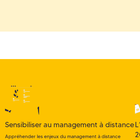
Sensibiliser au management à distance
L
2
Appréhender les enjeux du management à distance