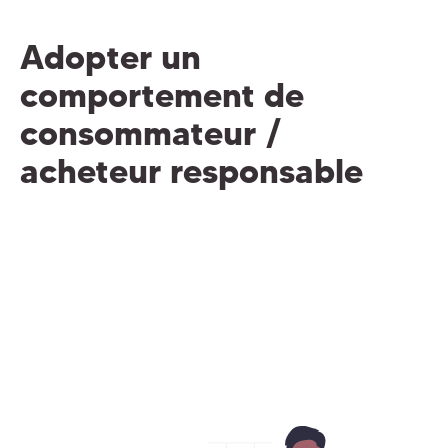
Adopter un
comportement de
consommateur /
acheteur responsable