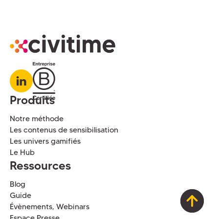
Produits
Notre méthode
Les contenus de sensibilisation
Les univers gamifiés
Le Hub
Ressources
Blog
Guide
Évènements, Webinars
Espace Presse