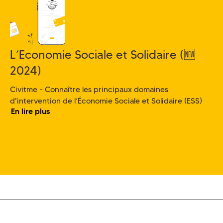
L’Economie Sociale et Solidaire (🆕
2024)
Civitme - Connaître les principaux domaines
d'intervention de l’Économie Sociale et Solidaire (ESS)
En lire plus