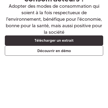
Adopter des modes de consommation qui
soient à la fois respectueux de
l'environnement, bénéfique pour l'économie,
bonne pour la santé, mais aussi positive pour
la société
Télécharger un extrait
Découvrir en démo