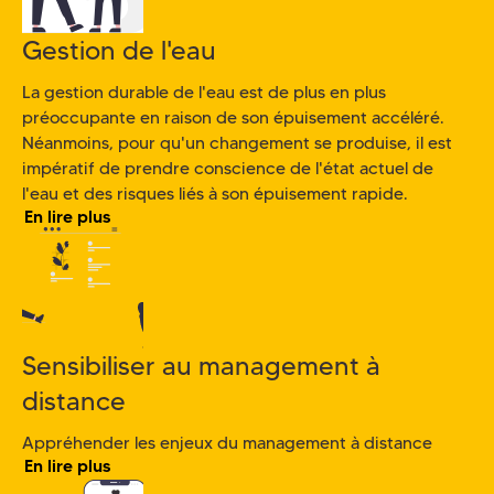
Gestion de l'eau
La gestion durable de l'eau est de plus en plus
préoccupante en raison de son épuisement accéléré.
Néanmoins, pour qu'un changement se produise, il est
impératif de prendre conscience de l'état actuel de
l'eau et des risques liés à son épuisement rapide.
En lire plus
Sensibiliser au management à
distance
Appréhender les enjeux du management à distance
En lire plus