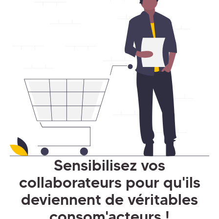
Sensibilisez vos
collaborateurs pour qu'ils
deviennent de véritables
consom'acteurs !