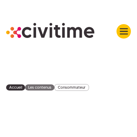
Accueil
Les contenus
Consommateur