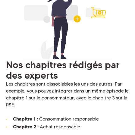
Nos chapitres rédigés par
des experts
Les chapitres sont dissociables les uns des autres. Par
exemple, vous pouvez intégrer dans un même épisode le
chapitre 1 sur le consommateur, avec le chapitre 3 sur la
RSE.
Chapitre 1 :
Consommation responsable
Chapitre 2 :
Achat responsable