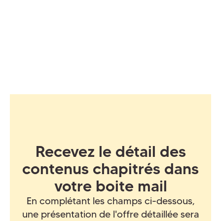
Recevez le détail des
contenus chapitrés dans
votre boite mail
En complétant les champs ci-dessous,
une présentation de l'offre détaillée sera