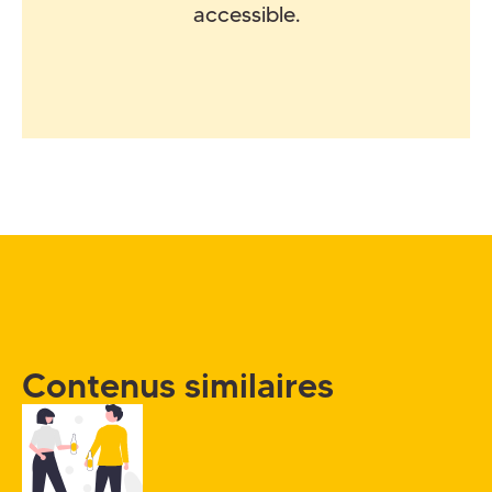
accessible.
Contenus similaires