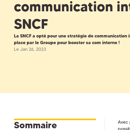
communication int
SNCF
La SNCF a opté pour une stratégie de communication in
place par le Groupe pour booster sa com interne !
Le Jan 26, 2023
Avec 
Sommaire
possi