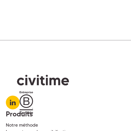
Produits
Notre méthode