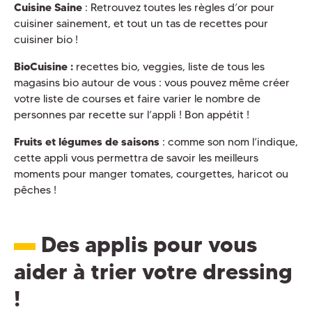
Cuisine Saine
: Retrouvez toutes les règles d’or pour
cuisiner sainement, et tout un tas de recettes pour
cuisiner bio !
BioCuisine :
recettes bio, veggies, liste de tous les
magasins bio autour de vous : vous pouvez même créer
votre liste de courses et faire varier le nombre de
personnes par recette sur l’appli ! Bon appétit !
Fruits et légumes de saisons
: comme son nom l’indique,
cette appli vous permettra de savoir les meilleurs
moments pour manger tomates, courgettes, haricot ou
pêches !
Des applis pour vous
aider à trier votre dressing
!