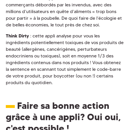
commerçants débordés par les invendus, avec des
millions d’utilisateurs en quête d’aliments « trop bons
pour partir » à la poubelle. De quoi faire de l’écologie et
de belles économies, le tout près de chez soi.
Think Dirty
: cette appli analyse pour vous les
ingrédients potentiellement toxiques de vos produits de
beauté (allergènes, cancérigènes, perturbateurs
endocriniens ou toxiques), soit en moyenne 1/3 des
ingrédients contenus dans nos produits ! Vous obtenez
la sentence en scannant tout simplement le code-barre
de votre produit, pour boycotter (ou non !) certains
produits du quotidien.
Faire sa bonne action
grâce à une appli? Oui oui,
c'est possible !