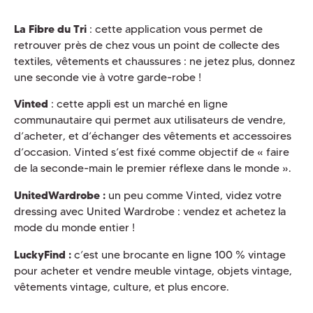
La Fibre du Tri
: cette application vous permet de
retrouver près de chez vous un point de collecte des
textiles, vêtements et chaussures : ne jetez plus, donnez
une seconde vie à votre garde-robe !
Vinted
: cette appli est un marché en ligne
communautaire qui permet aux utilisateurs de vendre,
d’acheter, et d’échanger des vêtements et accessoires
d’occasion. Vinted s’est fixé comme objectif de « faire
de la seconde-main le premier réflexe dans le monde ».
UnitedWardrobe :
un peu comme Vinted, videz votre
dressing avec United Wardrobe : vendez et achetez la
mode du monde entier !
LuckyFind :
c’est une brocante en ligne 100 % vintage
pour acheter et vendre meuble vintage, objets vintage,
vêtements vintage, culture, et plus encore.