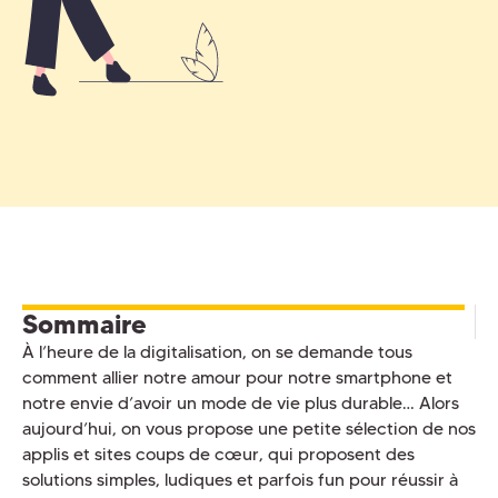
Sommaire
À l’heure de la digitalisation, on se demande tous
comment allier notre amour pour notre smartphone et
notre envie d’avoir un mode de vie plus durable… Alors
aujourd’hui, on vous propose une petite sélection de nos
applis et sites coups de cœur, qui proposent des
solutions simples, ludiques et parfois fun pour réussir à