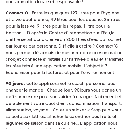
consommation locale et responsable !
Connect’O
: Entre les quelques 127 litres pour l’hygiène
et la vie quotidienne, 49 litres pour les douche, 25 litres
pour la lessive, 9 litres pour les repas, 1 litre pour la
boisson… D’après le Centre d’Information sur l’Eau,le
chiffre serait donc d’environ 200 litres d’eau du robinet
par jour et par personne. Difficile à croire ? Connect’O
nous permet désormais de mesurer notre consommation
: l’objet connecté s’installe sur l’arrivée d’eau et transmet
les résultats à une application mobile. L’objectif ?
Économiser pour la facture…et pour l’environnement !
90 jours
: cette appli sera votre coach personnel pour
changer le monde ! Chaque jour, 90jours vous donne un
défi sur mesure pour vous aider à changer facilement et
durablement votre quotidien : consommation, transport,
alimentation, voyage… Coller un sticker « Stop pub » sur
sa boite aux lettres, afficher le calendrier des fruits et
légumes de saison dans sa cuisine… L’application nous