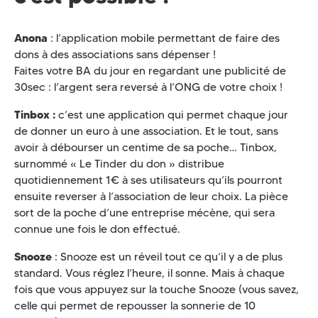
Anona
: l’application mobile permettant de faire des
dons à des associations sans dépenser !
Faites votre BA du jour en regardant une publicité de
30sec : l’argent sera reversé à l’ONG de votre choix !
Tinbox :
c’est une application qui permet chaque jour
de donner un euro à une association. Et le tout, sans
avoir à débourser un centime de sa poche… Tinbox,
surnommé « Le Tinder du don » distribue
quotidiennement 1€ à ses utilisateurs qu’ils pourront
ensuite reverser à l’association de leur choix. La pièce
sort de la poche d’une entreprise mécène, qui sera
connue une fois le don effectué.
Snooze
: Snooze est un réveil tout ce qu’il y a de plus
standard. Vous réglez l’heure, il sonne. Mais à chaque
fois que vous appuyez sur la touche Snooze (vous savez,
celle qui permet de repousser la sonnerie de 10