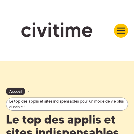
Accueil
>
Le top des applis et sites indispensables pour un mode de vie plus
durable !
Le top des applis et
sites indispensables