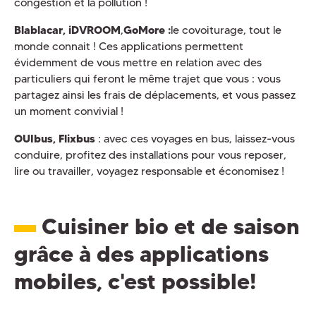
congestion et la pollution !
Blablacar, iDVROOM
,
GoMore :
le covoiturage, tout le
monde connait ! Ces applications permettent
évidemment de vous mettre en relation avec des
particuliers qui feront le même trajet que vous : vous
partagez ainsi les frais de déplacements, et vous passez
un moment convivial !
OUIbus, Flixbus
: avec ces voyages en bus, laissez-vous
conduire, profitez des installations pour vous reposer,
lire ou travailler, voyagez responsable et économisez !
Cuisiner bio et de saison
grâce à des applications
mobiles, c'est possible!