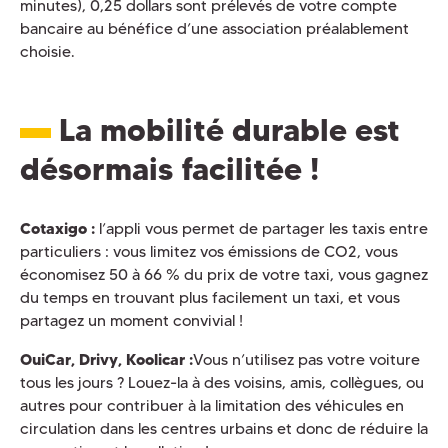
minutes), 0,25 dollars sont prélevés de votre compte
bancaire au bénéfice d’une association préalablement
choisie.
La mobilité durable est
désormais facilitée !
Cotaxigo :
l’appli vous permet de partager les taxis entre
particuliers : vous limitez vos émissions de CO2, vous
économisez 50 à 66 % du prix de votre taxi, vous gagnez
du temps en trouvant plus facilement un taxi, et vous
partagez un moment convivial !
OuiCar, Drivy, Koolicar :
Vous n’utilisez pas votre voiture
tous les jours ? Louez-la à des voisins, amis, collègues, ou
autres pour contribuer à la limitation des véhicules en
circulation dans les centres urbains et donc de réduire la