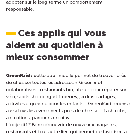
adopter sur le long terme un comportement
responsable.
Ces applis qui vous
aident au quotidien à
mieux consommer
GreenRaid :
cette appli mobile permet de trouver près
de chez soi toutes les adresses « Green » et
collaboratives : restaurants bio, atelier pour réparer son
vélo, spots shopping et friperies, jardins partagés,
activités « green » pour les enfants… GreenRaid recense
aussi tous les évènements près de chez soi : flashmobs,
animations, parcours urbains…
L’objectif ? Faire découvrir de nouveaux magasins,
restaurants et tout autre lieu qui permet de favoriser la