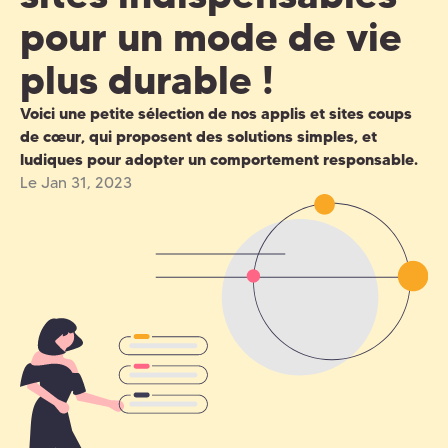
pour un mode de vie
plus durable !
Voici une petite sélection de nos applis et sites coups
de cœur, qui proposent des solutions simples, et
ludiques pour adopter un comportement responsable.
Le Jan 31, 2023