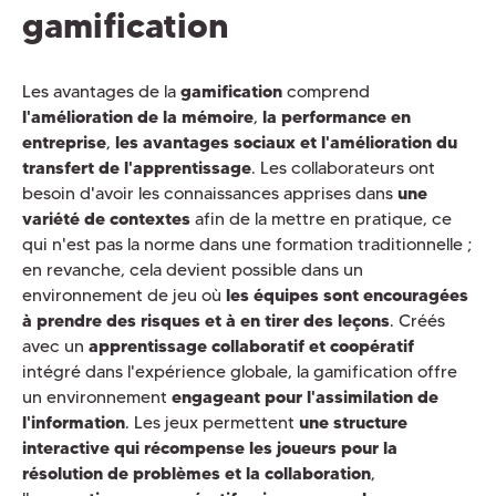
gamification
Les avantages de la
gamification
comprend
l'amélioration de la mémoire
,
la performance en
entreprise
,
les avantages sociaux et l'amélioration du
transfert de l'apprentissage
. Les collaborateurs ont
besoin d'avoir les connaissances apprises dans
une
variété de contextes
afin de la mettre en pratique, ce
qui n'est pas la norme dans une formation traditionnelle ;
en revanche, cela devient possible dans un
environnement de jeu où
les équipes sont encouragées
à prendre des risques et à en tirer des leçons
. Créés
avec un
apprentissage collaboratif et coopératif
intégré dans l'expérience globale, la gamification offre
un environnement
engageant pour l'assimilation de
l'information
. Les jeux permettent
une structure
interactive qui récompense les joueurs pour la
résolution de problèmes et la collaboration
,