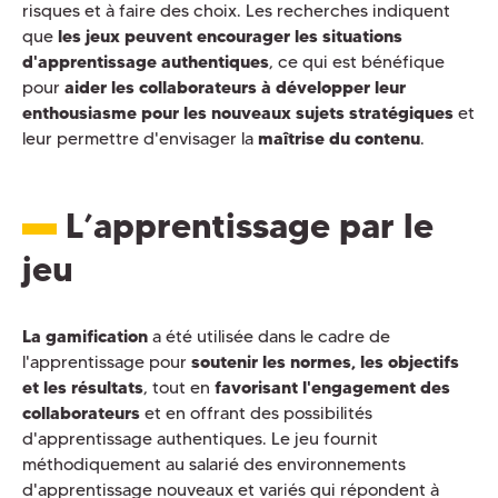
risques et à faire des choix. Les recherches indiquent
que
les jeux peuvent encourager les situations
d'apprentissage authentiques
, ce qui est bénéfique
pour
aider les collaborateurs à développer leur
enthousiasme pour les nouveaux sujets stratégiques
et
leur permettre d'envisager la
maîtrise du contenu
.
L’apprentissage par le
jeu
La gamification
a été utilisée dans le cadre de
l'apprentissage pour
soutenir les normes, les objectifs
et les résultats
, tout en
favorisant l'engagement des
collaborateurs
et en offrant des possibilités
d'apprentissage authentiques. Le jeu fournit
méthodiquement au salarié des environnements
d'apprentissage nouveaux et variés qui répondent à