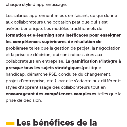
chaque style d'apprentissage.
Les salariés apprennent mieux en faisant, ce qui donne
aux collaborateurs une occasion pratique qui s'est
avérée bénéfique. Les modèles traditionnels de
formation et e-learning sont inefficaces pour enseigner
les compétences supérieures de résolution de
problèmes
telles que la gestion de projet, la négociation
et la prise de décision, qui sont nécessaires aux
collaborateurs en entreprise.
La gamification s’intègre à
presque tous les sujets stratégiques
(politique
handicap, démarche RSE, conduite du changement,
projet d'entreprise, etc.) car elle s'adapte aux différents
styles d'apprentissage des collaborateurs tout en
encourageant des compétences complexes
telles que la
prise de décision.
Les bénéfices de la