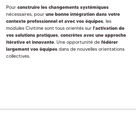
Pour
construire les changements systémiques
nécessaires, pour
une bonne intégration dans votre
contexte professionnel et avec vos équipes
, les
modules Civitime sont tous orientés sur
l'activation de
vos solutions pratiques
,
concrètes avec une approche
itérative et innovante
. Une opportunité de
fédérer
largement vos équipes
dans de nouvelles orientations
collectives.