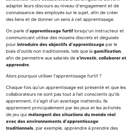
adapter leurs discours au niveau d’engagement et de
connaissance des employés sur le sujet, afin de créer
des liens et de donner un sens à cet apprentissage.
On parle d'
apprentissage furtif
lorsqu'un instructeur et
communicant utilise des moyens discrets et déguisés
pour
introduire des objectifs d'apprentissage
par le
biais d'outils non traditionnels, tels que la
gamification
,
afin de permettre aux salariés de
s'investir, collaborer et
apprendre
.
Alors pourquoi utiliser l'apprentissage furtif ?
Chaque fois qu'un apprentissage est présenté et que les
collaborateurs ne sont pas tout à fait conscients qu'ils
apprennent, il s'agit d'un avantage inattendu. Ils
apprennent principalement par les jeux et les activités
de jeu qui
mélangent des situations du monde réel
avec des environnements d'apprentissage
traditionnels
, par exemple, apprendre à prendre des