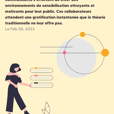
environnements de sensibilisation attrayants et
motivants pour leur public. Ces collaborateurs
attendent une gratification instantanée que la théorie
traditionnelle ne leur offre pas.
Le Feb 06, 2023