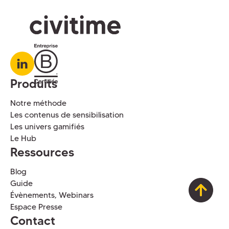
Produits
Notre méthode
Les contenus de sensibilisation
Les univers gamifiés
Le Hub
Ressources
Blog
Guide
Évènements, Webinars
Espace Presse
Contact