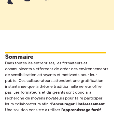
Sommaire
Dans toutes les entreprises, les formateurs et
communicants s'efforcent de créer des environnements
de sensibilisation attrayants et motivants pour leur
public. Ces collaborateurs attendent une gratification
instantanée que la théorie traditionnelle ne leur offre
pas. Les formateurs et dirigeants sont donc à la
recherche de moyens novateurs pour faire participer
leurs collaborateurs afin d'
encourager l'intéressement
.
Une solution consiste à utiliser l'
apprentissage furtif
,