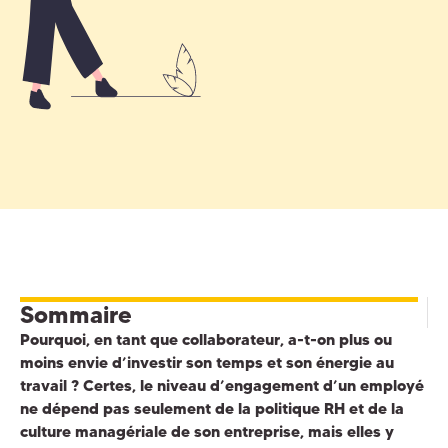
Sommaire
Pourquoi, en tant que collaborateur, a-t-on plus ou
moins envie d’investir son temps et son énergie au
travail ? Certes, le niveau d’engagement d’un employé
ne dépend pas seulement de la politique RH et de la
culture managériale de son entreprise, mais elles y