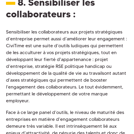
8. Sensibiliser les
collaborateurs
:
Sensibiliser les collaborateurs aux projets stratégiques
d’entreprise permet aussi d’améliorer leur engagement :
CiviTime est une suite d’outils ludiques qui permettent
de les acculturer à vos projets stratégiques, tout en
développant leur fierté d'appartenance : projet
d’entreprise, stratégie RSE politique handicap ou
développement de la qualité de vie au travailsont autant
d’axes stratégiques qui permettent de booster
l’engagement des collaborateurs. Le tout évidemment,
permettant le développement de votre marque
employeur.
Face à ce large panel d’outils, le niveau de maturité des
entreprises en matière d’engagement collaborateurs
demeure très variable. Il est intrinsèquement lié aux
enjeux d’attractivité, de pénurie des talents et donc de