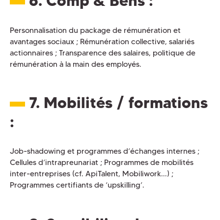
6. Comp & Bens
:
Personnalisation du package de rémunération et
avantages sociaux ; Rémunération collective, salariés
actionnaires ; Transparence des salaires, politique de
rémunération à la main des employés.
7. Mobilités / formations
:
Job-shadowing et programmes d’échanges internes ;
Cellules d’intrapreunariat ; Programmes de mobilités
inter-entreprises (cf. ApiTalent, Mobiliwork...) ;
Programmes certifiants de ‘upskilling’.