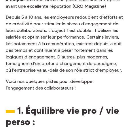
ayant une excellente réputation (CRO Magazine)
Depuis 5 à 10 ans, les employeurs redoublent d’efforts et
de créativité pour stimuler le niveau d’engagement de
leurs collaborateurs. L’objectif est double : fidéliser les
salariés et optimiser leur performance. Certains leviers,
liés notamment à la rémunération, existent depuis la nuit
des temps et continuent à peser fortement dans les
logiques d’engagement. D’autres, plus modernes,
témoignent d’un profond changement de paradigme,
où l’entreprise va au-delà de son rôle strict d’employeur.
Voici nos quelques pistes pour développer
l’engagement des collaborateurs :
1. Équilibre vie pro / vie
perso
: