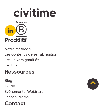
Produits
Notre méthode
Les contenus de sensibilisation
Les univers gamifiés
Le Hub
Ressources
Blog
Guide
Évènements, Webinars
Espace Presse
Contact