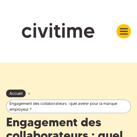
Accueil
>
Engagement des collaborateurs : quel avenir pour la marque
employeur ?
Engagement des
collaborateurs : quel