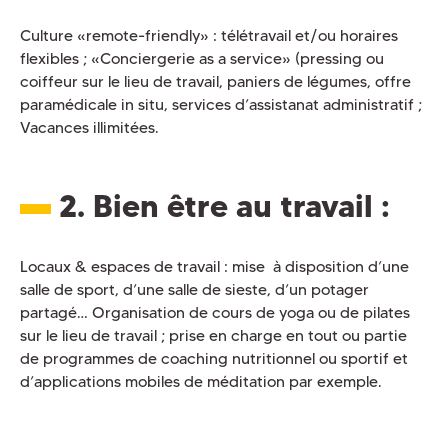
Culture «remote-friendly» : télétravail et/ou horaires
flexibles ; «Conciergerie as a service» (pressing ou
coiffeur sur le lieu de travail, paniers de légumes, offre
paramédicale in situ, services d’assistanat administratif ;
Vacances illimitées.
2. Bien être au travail
:
Locaux & espaces de travail : mise à disposition d’une
salle de sport, d’une salle de sieste, d’un potager
partagé… Organisation de cours de yoga ou de pilates
sur le lieu de travail ; prise en charge en tout ou partie
de programmes de coaching nutritionnel ou sportif et
d’applications mobiles de méditation par exemple.