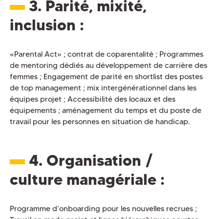
3. Parité, mixité,
inclusion
:
«Parental Act» ; contrat de coparentalité ; Programmes
de mentoring dédiés au développement de carrière des
femmes ; Engagement de parité en shortlist des postes
de top management ; mix intergénérationnel dans les
équipes projet ; Accessibilité des locaux et des
équipements ; aménagement du temps et du poste de
travail pour les personnes en situation de handicap.
4. Organisation /
culture managériale
:
Programme d’onboarding pour les nouvelles recrues ;