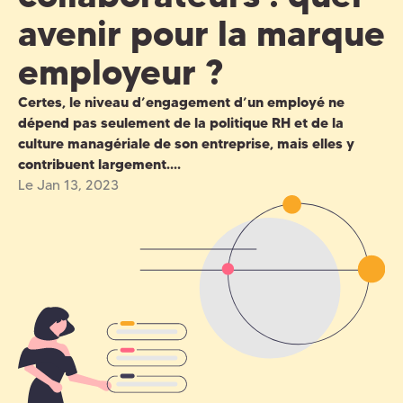
avenir pour la marque
employeur ?
Certes, le niveau d’engagement d’un employé ne
dépend pas seulement de la politique RH et de la
culture managériale de son entreprise, mais elles y
contribuent largement....
Le Jan 13, 2023