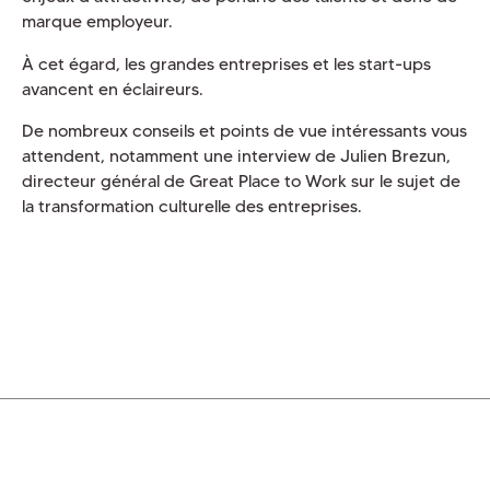
marque employeur.
À cet égard, les grandes entreprises et les start-ups
avancent en éclaireurs.
De nombreux conseils et points de vue intéressants vous
attendent, notamment une interview de Julien Brezun,
directeur général de Great Place to Work sur le sujet de
la transformation culturelle des entreprises.