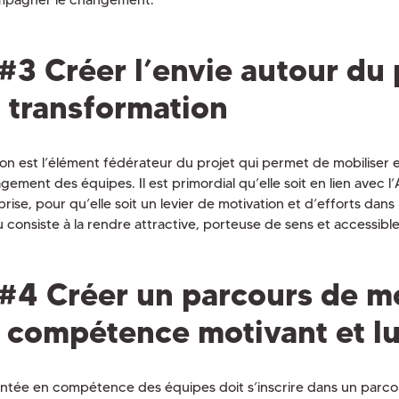
#3 Créer l’envie autour du 
 transformation
sion est l’élément fédérateur du projet qui permet de mobiliser e
gement des équipes. Il est primordial qu’elle soit en lien avec 
rise, pour qu’elle soit un levier de motivation et d’efforts dans
u consiste à la rendre attractive, porteuse de sens et accessible
#4 Créer un parcours de m
 compétence motivant et l
ntée en compétence des équipes doit s’inscrire dans un parco