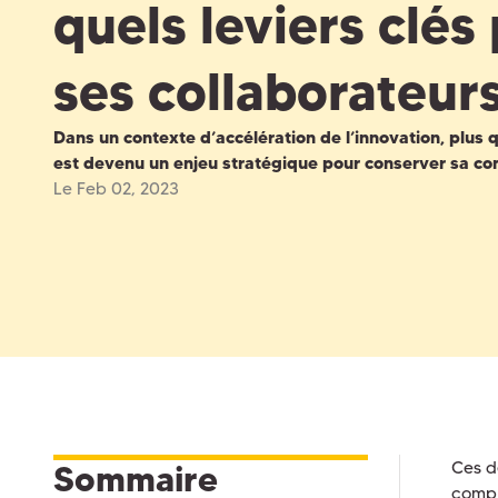
quels leviers clé
ses collaborateurs
Dans un contexte d’accélération de l’innovation, plus 
est devenu un enjeu stratégique pour conserver sa com
Le Feb 02, 2023
Ces d
Sommaire
comple