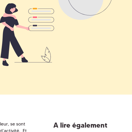
A lire également
leur, se sont
d’activité. Et