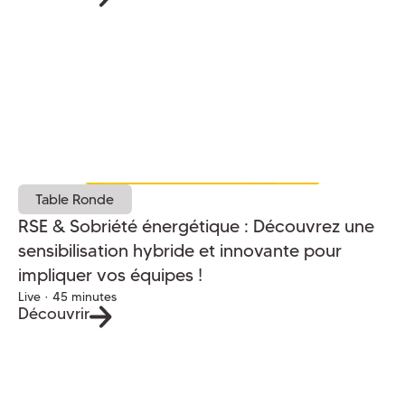
Table Ronde
RSE & Sobriété énergétique : Découvrez une
sensibilisation hybride et innovante pour
impliquer vos équipes !
Live · 45 minutes
Découvrir