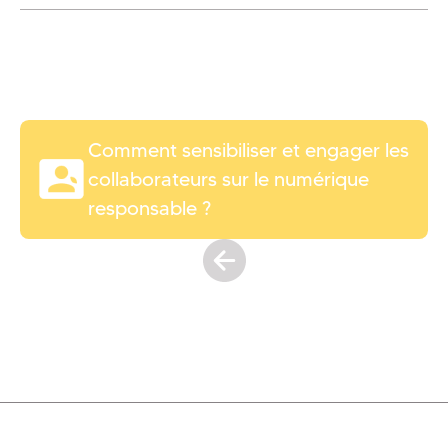
Comment sensibiliser et engager les
collaborateurs sur le numérique
responsable ?