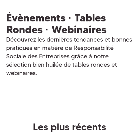
Évènements · Tables
Rondes · Webinaires
Découvrez les dernières tendances et bonnes
pratiques en matière de Responsabilité
Sociale des Entreprises grâce à notre
sélection bien huilée de tables rondes et
webinaires.
Les plus récents