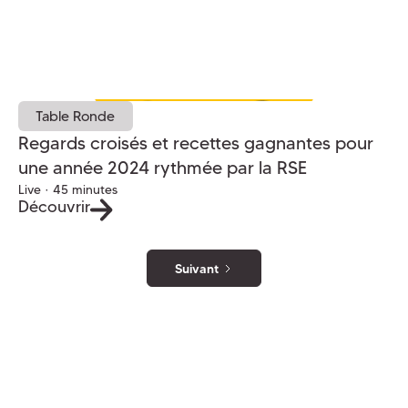
Table Ronde
Regards croisés et recettes gagnantes pour
une année 2024 rythmée par la RSE
Live · 45 minutes
Découvrir
Suivant