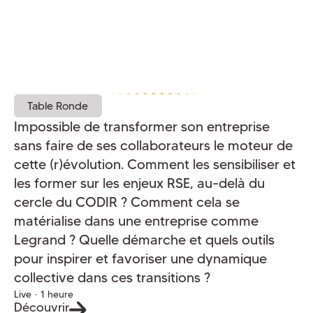
Table Ronde
Impossible de transformer son entreprise
sans faire de ses collaborateurs le moteur de
cette (r)évolution. Comment les sensibiliser et
les former sur les enjeux RSE, au-delà du
cercle du CODIR ? Comment cela se
matérialise dans une entreprise comme
Legrand ? Quelle démarche et quels outils
pour inspirer et favoriser une dynamique
collective dans ces transitions ?
Live · 1 heure
Découvrir