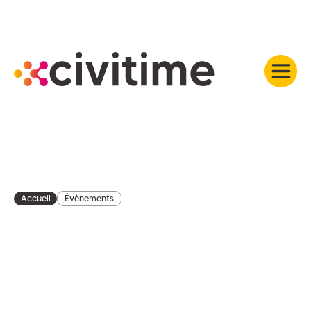
Accueil
Évènements