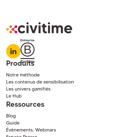
Produits
Notre méthode
Les contenus de sensibilisation
Les univers gamifiés
Le Hub
Ressources
Blog
Guide
Évènements, Webinars
Espace Presse