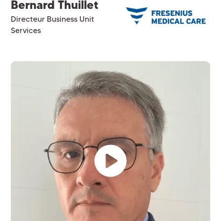
Bernard Thuillet
Directeur Business Unit
Services