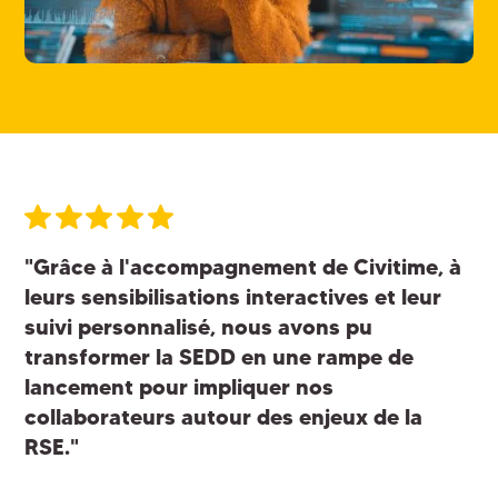
"Grâce à l'accompagnement de Civitime, à
leurs sensibilisations interactives et leur
suivi personnalisé, nous avons pu
transformer la SEDD en une rampe de
lancement pour impliquer nos
collaborateurs autour des enjeux de la
RSE."