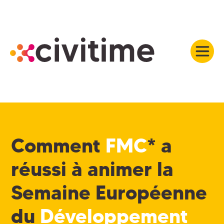
Comment
FMC
* a
réussi à animer la
Semaine Européenne
du
Développement