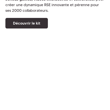
créer une dynamique RSE innovante et pérenne pour
ses 2000 collaborateurs.
Découvrir le kit