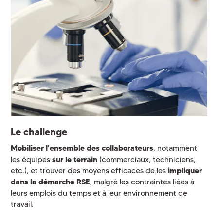
Le challenge
Mobiliser l'ensemble des collaborateurs
, notamment
les équipes
sur le terrain
(commerciaux, techniciens,
etc.), et trouver des moyens efficaces de les
impliquer
dans la démarche RSE
, malgré les contraintes liées à
leurs emplois du temps et à leur environnement de
travail.