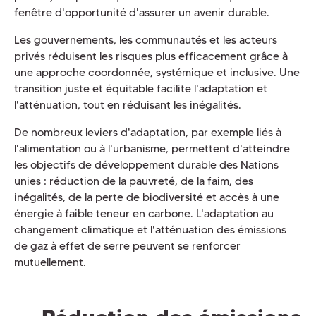
fenêtre d'opportunité d'assurer un avenir durable.
Les gouvernements, les communautés et les acteurs
privés réduisent les risques plus efficacement grâce à
une approche coordonnée, systémique et inclusive. Une
transition juste et équitable facilite l'adaptation et
l'atténuation, tout en réduisant les inégalités.
De nombreux leviers d'adaptation, par exemple liés à
l'alimentation ou à l'urbanisme, permettent d'atteindre
les objectifs de développement durable des Nations
unies : réduction de la pauvreté, de la faim, des
inégalités, de la perte de biodiversité et accès à une
énergie à faible teneur en carbone. L'adaptation au
changement climatique et l'atténuation des émissions
de gaz à effet de serre peuvent se renforcer
mutuellement.