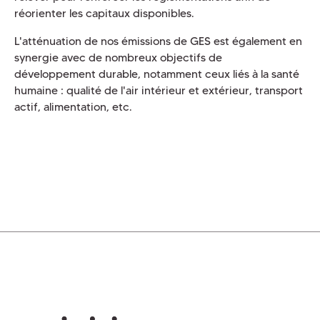
réorienter les capitaux disponibles.
L'atténuation de nos émissions de GES est également en
synergie avec de nombreux objectifs de
développement durable, notamment ceux liés à la santé
humaine : qualité de l'air intérieur et extérieur, transport
actif, alimentation, etc.