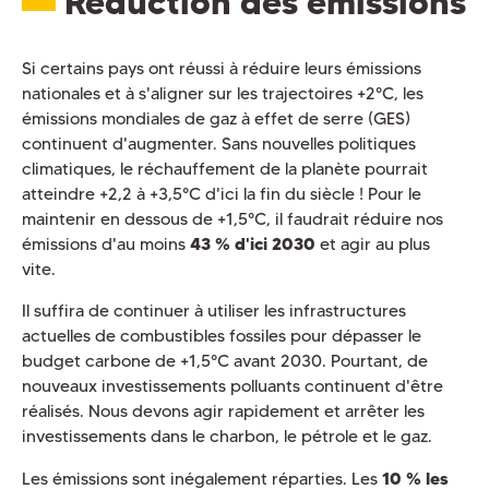
Réduction des émissions
Si certains pays ont réussi à réduire leurs émissions
nationales et à s'aligner sur les trajectoires +2°C, les
émissions mondiales de gaz à effet de serre (GES)
continuent d'augmenter. Sans nouvelles politiques
climatiques, le réchauffement de la planète pourrait
atteindre +2,2 à +3,5°C d'ici la fin du siècle ! Pour le
maintenir en dessous de +1,5°C, il faudrait réduire nos
émissions d'au moins
43 % d'ici 2030
et agir au plus
vite.
Il suffira de continuer à utiliser les infrastructures
actuelles de combustibles fossiles pour dépasser le
budget carbone de +1,5°C avant 2030. Pourtant, de
nouveaux investissements polluants continuent d'être
réalisés. Nous devons agir rapidement et arrêter les
investissements dans le charbon, le pétrole et le gaz.
Les émissions sont inégalement réparties. Les
10 % les