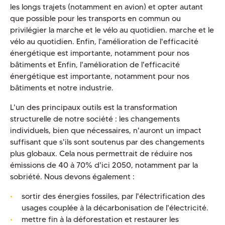
les longs trajets (notamment en avion) et opter autant
que possible pour les transports en commun ou
privilégier la marche et le vélo au quotidien. marche et le
vélo au quotidien. Enfin, l'amélioration de l'efficacité
énergétique est importante, notamment pour nos
bâtiments et Enfin, l'amélioration de l'efficacité
énergétique est importante, notamment pour nos
bâtiments et notre industrie.
L'un des principaux outils est la transformation
structurelle de notre société : les changements
individuels, bien que nécessaires, n'auront un impact
suffisant que s'ils sont soutenus par des changements
plus globaux. Cela nous permettrait de réduire nos
émissions de 40 à 70% d'ici 2050, notamment par la
sobriété. Nous devons également :
sortir des énergies fossiles, par l'électrification des
usages couplée à la décarbonisation de l'électricité.
mettre fin à la déforestation et restaurer les