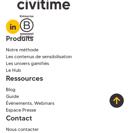
Produits
Notre méthode
Les contenus de sensibilisation
Les univers gamifiés
Le Hub
Ressources
Blog
Guide
Évènements, Webinars
Espace Presse
Contact
Nous contacter