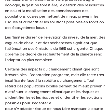
écologie, la gestion forestière, la gestion des ressources
en eau et la mobilisation des connaissances des
populations locales permettent de mieux prévenir les
risques et d'identifier les solutions possibles en fonction
des écosystèmes locaux.
Les "limites dures" de l'élévation du niveau de la mer, des
vagues de chaleur et des sécheresses signifient que
l'atténuation des émissions de GES est urgente. Chaque
dixième de degré de réchauffement de la planète rend
l'adaptation plus complexe
Certains des impacts du changement climatique sont
irréversibles. L'adaptation progresse, mais elle reste très
insuffisante face à la rapidité du changement. Tout
retard des populations locales permet de mieux prévenir
d'atténuer le changement climatique et les risques et
d'identifier les et les risques et d'identifier les solutions
possibles pour s'adapter à
pour s'y adapter risque de nous faire manquer la courte