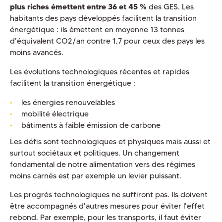
plus riches émettent
entre 36 et 45 %
des GES. Les
habitants des pays développés facilitent la transition
énergétique : ils émettent en moyenne 13 tonnes
d'équivalent CO2/an contre 1,7 pour ceux des pays les
moins avancés.
Les évolutions technologiques récentes et rapides
facilitent la transition énergétique :
les énergies renouvelables
mobilité électrique
bâtiments à faible émission de carbone
Les défis sont technologiques et physiques mais aussi et
surtout sociétaux et politiques. Un changement
fondamental de notre alimentation vers des régimes
moins carnés est par exemple un levier puissant.
Les progrès technologiques ne suffiront pas. Ils doivent
être accompagnés d'autres mesures pour éviter l'effet
rebond. Par exemple, pour les transports, il faut éviter