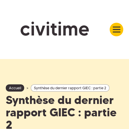
Accueil
>
Synthèse du dernier rapport GIEC : partie 2
Synthèse du dernier
rapport GIEC : partie
2