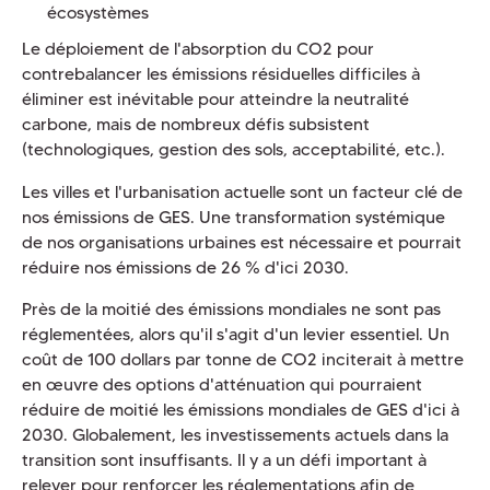
écosystèmes
Le déploiement de l'absorption du CO2 pour
contrebalancer les émissions résiduelles difficiles à
éliminer est inévitable pour atteindre la neutralité
carbone, mais de nombreux défis subsistent
(technologiques, gestion des sols, acceptabilité, etc.).
Les villes et l'urbanisation actuelle sont un facteur clé de
nos émissions de GES. Une transformation systémique
de nos organisations urbaines est nécessaire et pourrait
réduire nos émissions de 26 % d'ici 2030.
Près de la moitié des émissions mondiales ne sont pas
réglementées, alors qu'il s'agit d'un levier essentiel. Un
coût de 100 dollars par tonne de CO2 inciterait à mettre
en œuvre des options d'atténuation qui pourraient
réduire de moitié les émissions mondiales de GES d'ici à
2030. Globalement, les investissements actuels dans la
transition sont insuffisants. Il y a un défi important à
relever pour renforcer les réglementations afin de