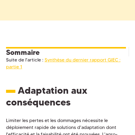
Sommaire
Suite de l'article :
Synthèse du dernier rapport GIEC :
partie 1
Adaptation aux
conséquences
Limiter les pertes et les dommages nécessite le
déploiement rapide de solutions d'adaptation dont
l'efficacité et la faisabilité ont été prouvées. L'agro-