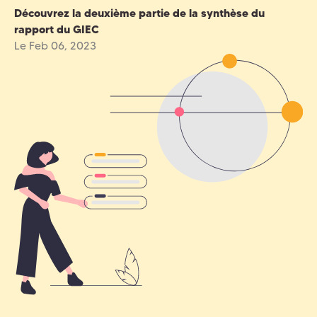
Découvrez la deuxième partie de la synthèse du
rapport du GIEC
Le Feb 06, 2023