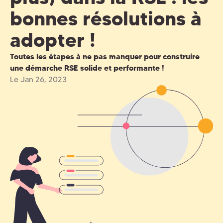
bonnes résolutions à
adopter !
Toutes les étapes à ne pas manquer pour construire
une démarche RSE solide et performante !
Le Jan 26, 2023