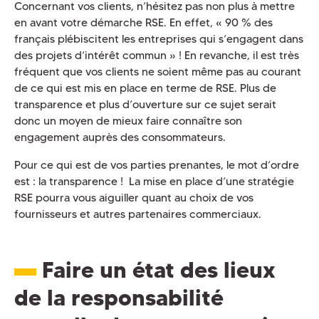
Concernant vos clients, n’hésitez pas non plus à mettre
en avant votre démarche RSE. En effet, « 90 % des
français plébiscitent les entreprises qui s’engagent dans
des projets d’intérêt commun » ! En revanche, il est très
fréquent que vos clients ne soient même pas au courant
de ce qui est mis en place en terme de RSE. Plus de
transparence et plus d’ouverture sur ce sujet serait
donc un moyen de mieux faire connaître son
engagement auprès des consommateurs.
Pour ce qui est de vos parties prenantes, le mot d’ordre
est : la transparence ! La mise en place d’une stratégie
RSE pourra vous aiguiller quant au choix de vos
fournisseurs et autres partenaires commerciaux.
Faire un état des lieux
de la responsabilité