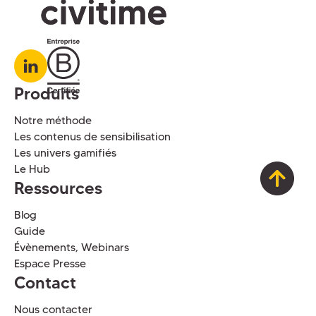
Produits
Notre méthode
Les contenus de sensibilisation
Les univers gamifiés
Le Hub
Ressources
Blog
Guide
Évènements, Webinars
Espace Presse
Contact
Nous contacter