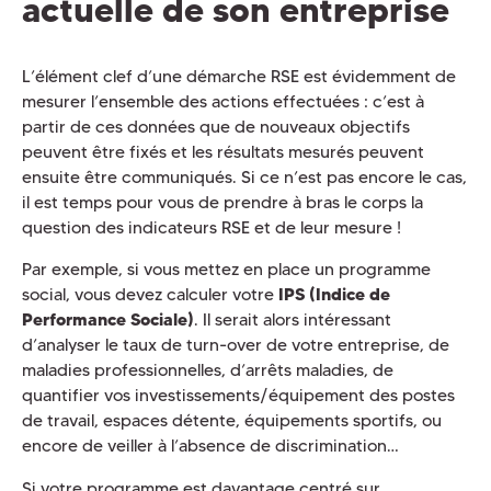
actuelle de son entreprise
L’élément clef d’une démarche RSE est évidemment de
mesurer l’ensemble des actions effectuées : c’est à
partir de ces données que de nouveaux objectifs
peuvent être fixés et les résultats mesurés peuvent
ensuite être communiqués. Si ce n’est pas encore le cas,
il est temps pour vous de prendre à bras le corps la
question des indicateurs RSE et de leur mesure !
Par exemple, si vous mettez en place un programme
social, vous devez calculer votre
IPS (Indice de
Performance Sociale)
. Il serait alors intéressant
d’analyser le taux de turn-over de votre entreprise, de
maladies professionnelles, d’arrêts maladies, de
quantifier vos investissements/équipement des postes
de travail, espaces détente, équipements sportifs, ou
encore de veiller à l’absence de discrimination…
Si votre programme est davantage centré sur