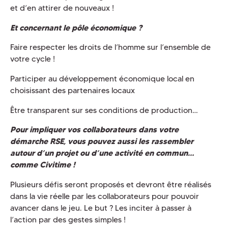
et d’en attirer de nouveaux !
Et concernant le pôle économique ?
Faire respecter les droits de l’homme sur l’ensemble de
votre cycle !
Participer au développement économique local en
choisissant des partenaires locaux
Être transparent sur ses conditions de production…
Pour impliquer vos collaborateurs dans votre
démarche RSE, vous pouvez aussi les rassembler
autour d’un projet ou d’une activité en commun…
comme Civitime !
Plusieurs défis seront proposés et devront être réalisés
dans la vie réelle par les collaborateurs pour pouvoir
avancer dans le jeu. Le but ? Les inciter à passer à
l’action par des gestes simples !