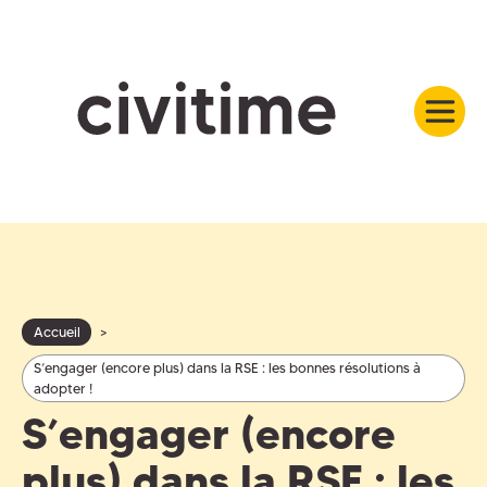
Accueil
>
S’engager (encore plus) dans la RSE : les bonnes résolutions à
adopter !
S’engager (encore
plus) dans la RSE : les