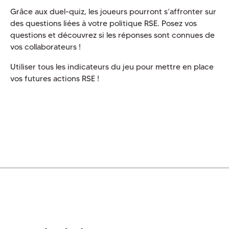
Grâce aux duel-quiz, les joueurs pourront s’affronter sur
des questions liées à votre politique RSE. Posez vos
questions et découvrez si les réponses sont connues de
vos collaborateurs !
Utiliser tous les indicateurs du jeu pour mettre en place
vos futures actions RSE !