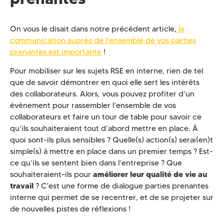
On vous le disait dans notre précédent article,
la
communication auprès de l’ensemble de vos parties
prenantes est importante
!
Pour mobiliser sur les sujets RSE en interne, rien de tel
que de savoir démontrer en quoi elle sert les intérêts
des collaborateurs. Alors, vous pouvez profiter d’un
évènement pour rassembler l’ensemble de vos
collaborateurs et faire un tour de table pour savoir ce
qu’ils souhaiteraient tout d’abord mettre en place. À
quoi sont-ils plus sensibles ? Quelle(s) action(s) serai(en)t
simple(s) à mettre en place dans un premier temps ? Est-
ce qu’ils se sentent bien dans l’entreprise ? Que
souhaiteraient-ils pour
améliorer leur qualité de vie au
travail
? C’est une forme de dialogue parties prenantes
interne qui permet de se recentrer, et de se projeter sur
de nouvelles pistes de réflexions !