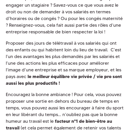
engager un stagiaire ? Savez-vous ce que vous avez le
droit ou non de demander à vos salariés en termes
d’horaires ou de congés ? Ou pour les congés maternité
? Renseignez-vous, cela fait aussi partie des rôles d’une
entreprise responsable de bien respecter la loi !
Proposer des jours de télétravail à vos salariés qui ont
des enfants ou qui habitent loin du lieu de travail. C’est
l’un des avantages les plus demandés par les salariés et
l’une des actions les plus efficaces pour améliorer
l’image d’une entreprise et sa marque employeur, et les
pays avec
le meilleur équilibre vie privée / vie pro sont
aussi les plus productifs !
Encouragez la bonne ambiance ! Pour cela, vous pouvez
proposer une sortie en dehors du bureau de temps en
temps, vous pouvez aussi les encourager à faire du sport
en leur libérant du temps… n’oubliez pas que la bonne
humeur au travail est le
facteur n°1 de bien-être au
travail
(et cela permet également de retenir vos talents