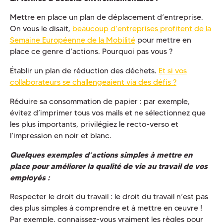
Mettre en place un plan de déplacement d’entreprise.
On vous le disait,
beaucoup d’entreprises profitent de la
Semaine Européenne de la Mobilité
pour mettre en
place ce genre d’actions. Pourquoi pas vous ?
Établir un plan de réduction des déchets.
Et si vos
collaborateurs se challengeaient via des défis ?
Réduire sa consommation de papier : par exemple,
évitez d’imprimer tous vos mails et ne sélectionnez que
les plus importants, privilégiez le recto-verso et
l’impression en noir et blanc.
Quelques exemples d’actions simples à mettre en
place pour améliorer la qualité de vie au travail de vos
employés :
Respecter le droit du travail : le droit du travail n’est pas
des plus simples à comprendre et à mettre en œuvre !
Par exemple, connaissez-vous vraiment les règles pour