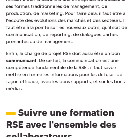
ses formes traditionnelles de management, de
production, de marketing. Pour faire cela, il faut être à
l’écoute des évolutions des marchés et des secteurs. Il
faut être à la pointe sur les nouveaux outils, qu’il soit de
communication, de reporting, de dialogues parties
prenantes ou de management.
Enfin, le chargé de projet RSE doit aussi être un bon
communicant
. De ce fait, la communication est une
compétence fondamentale de la RSE : il faut savoir
mettre en forme les informations pour les diffuser de
façon efficace, avec les bons supports, et sur les bons
médias.
Suivre une formation
RSE avec l'ensemble des
collaborateurs