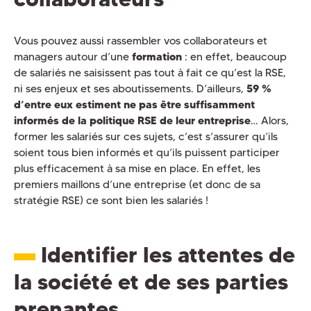
Vous pouvez aussi rassembler vos collaborateurs et
managers autour d’une
formation
: en effet, beaucoup
de salariés ne saisissent pas tout à fait ce qu’est la RSE,
ni ses enjeux et ses aboutissements. D’ailleurs,
59 %
d’entre eux estiment ne pas être suffisamment
informés de la politique RSE de leur entreprise
… Alors,
former les salariés sur ces sujets, c’est s’assurer qu’ils
soient tous bien informés et qu’ils puissent participer
plus efficacement à sa mise en place. En effet, les
premiers maillons d’une entreprise (et donc de sa
stratégie RSE) ce sont bien les salariés !
Identifier les attentes de
la société et de ses parties
prenantes