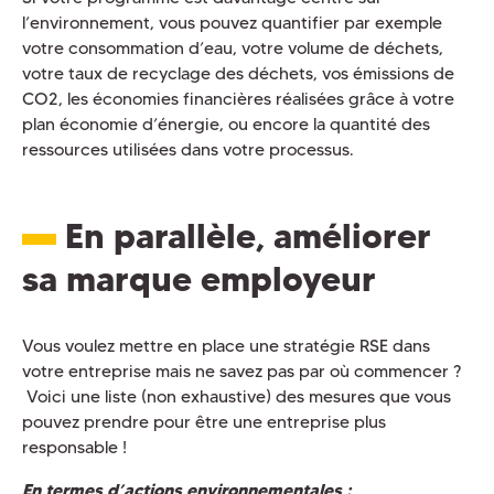
l’environnement, vous pouvez quantifier par exemple
votre consommation d’eau, votre volume de déchets,
votre taux de recyclage des déchets, vos émissions de
CO2, les économies financières réalisées grâce à votre
plan économie d’énergie, ou encore la quantité des
ressources utilisées dans votre processus.
En parallèle, améliorer
sa marque employeur
Vous voulez mettre en place une stratégie RSE dans
votre entreprise mais ne savez pas par où commencer ?
Voici une liste (non exhaustive) des mesures que vous
pouvez prendre pour être une entreprise plus
responsable !
En termes d’actions environnementales :