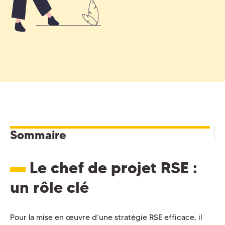
Sommaire
Le chef de projet RSE :
un rôle clé
Pour la mise en œuvre d’une stratégie RSE efficace, il