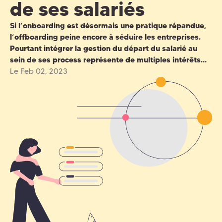
de ses salariés
Si l’onboarding est désormais une pratique répandue,
l’offboarding peine encore à séduire les entreprises.
Pourtant intégrer la gestion du départ du salarié au
sein de ses process représente de multiples intérêts…
Le Feb 02, 2023