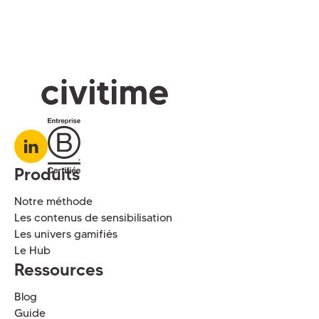
Produits
Notre méthode
Les contenus de sensibilisation
Les univers gamifiés
Le Hub
Ressources
Blog
Guide