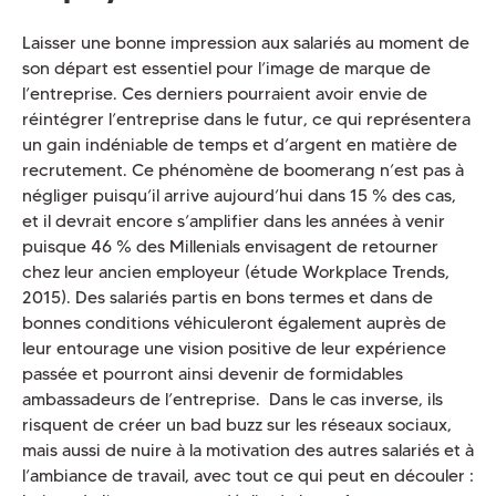
Laisser une bonne impression aux salariés au moment de
son départ est essentiel pour l’image de marque de
l’entreprise. Ces derniers pourraient avoir envie de
réintégrer l’entreprise dans le futur, ce qui représentera
un gain indéniable de temps et d’argent en matière de
recrutement. Ce phénomène de boomerang n’est pas à
négliger puisqu’il arrive aujourd’hui dans 15 % des cas,
et il devrait encore s’amplifier dans les années à venir
puisque 46 % des Millenials envisagent de retourner
chez leur ancien employeur (étude Workplace Trends,
2015). Des salariés partis en bons termes et dans de
bonnes conditions véhiculeront également auprès de
leur entourage une vision positive de leur expérience
passée et pourront ainsi devenir de formidables
ambassadeurs de l’entreprise. Dans le cas inverse, ils
risquent de créer un bad buzz sur les réseaux sociaux,
mais aussi de nuire à la motivation des autres salariés et à
l’ambiance de travail, avec tout ce qui peut en découler :