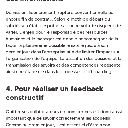
Démission, licenciement, rupture conventionnelle ou
encore fin de contrat… Selon le motif de départ du
salarié, son état d’esprit et sa bonne volonté risquent de
varier. L’enjeu pour le responsable des ressources
humaines et le manager est donc d’accompagner de la
façon la plus sereine possible le salarié jusqu’à son
dernier jour dans l’entreprise afin de limiter l’impact sur
l’organisation de l’équipe. La passation des dossiers et la
transmission des savoirs et des compétences repésente
ainsi une étape clé dans le processus d’offboarding.
4. Pour réaliser un feedback
constructif
Quitter ses collaborateurs en bons termes est donc aussi
important que de savoir correctement les accueillir.
Comme au premier jour, il est essentiel d’être à son