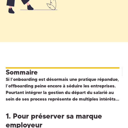
Sommaire
Si l’onboarding est désormais une pratique répandue,
l’offboarding peine encore à séduire les entreprises.
Pourtant intégrer la gestion du départ du salarié au
sein de ses process représente de multiples intérêts…
1. Pour préserver sa marque
employeur