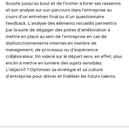
écoute jusqu’au bout et de l’inviter à livrer ses ressentis
et son analyse sur son parcours dans l’entreprise au
cours d’un entretien final ou d’un questionnaire
feedback. L’analyse des éléments recueillis permettra
par la suite de dégager des pistes d’amélioration à
mettre en place au sein de l’entreprise en cas de
dysfonctionnements internes en matière de
management, de processus ou d’expérience
collaborateur. Un salarié sur le départ sera, en effet, plus
enclin à mettre en lumière des sujets sensibles.
L’objectif ? Optimiser sa stratégie et sa culture
d’entreprise pour attirer et fidéliser les futurs talents.