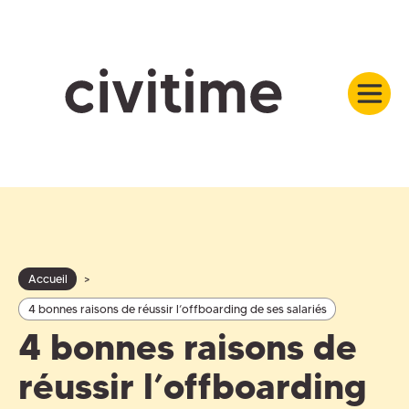
Accueil
>
4 bonnes raisons de réussir l’offboarding de ses salariés
4 bonnes raisons de
réussir l’offboarding