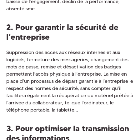
baisse de l’engagement, déclin de la performance,
absentéisme…
2. Pour garantir la sécurité de
l’entreprise
Suppression des accès aux réseaux internes et aux
logiciels, fermeture des messageries, changement des
mots de passe, remise et désactivation des badges
permettant l’accès physique à l’entreprise. La mise en
place d’un processus de départ garantie à l’entreprise le
respect des normes de sécurité, sans compter qu’il
facilitera également la récupération du matériel prêtée à
l’arrivée du collaborateur, tel que l’ordinateur, le
téléphone portable, la tablette...
3. Pour optimiser la transmission
des informations