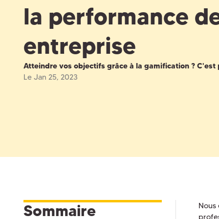
la performance de
entreprise
Atteindre vos objectifs grâce à la gamification ? C'est 
Le Jan 25, 2023
Nous 
Sommaire
profes