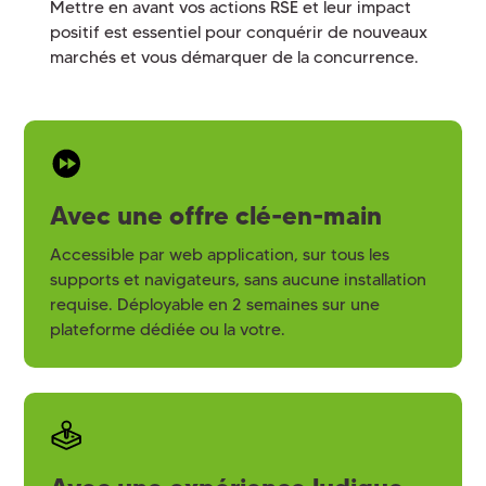
Mettre en avant vos actions RSE et leur impact
positif est essentiel pour conquérir de nouveaux
marchés et vous démarquer de la concurrence.
Avec une offre clé-en-main
Accessible par web application, sur tous les
supports et navigateurs, sans aucune installation
requise. Déployable en 2 semaines sur une
plateforme dédiée ou la votre.