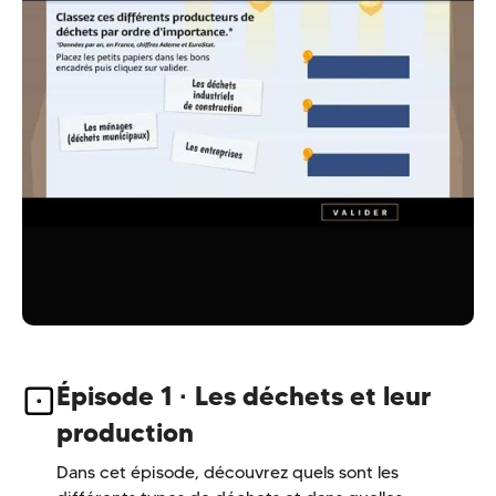
Épisode 1
·
Les déchets et leur
production
Dans cet épisode, découvrez quels sont les