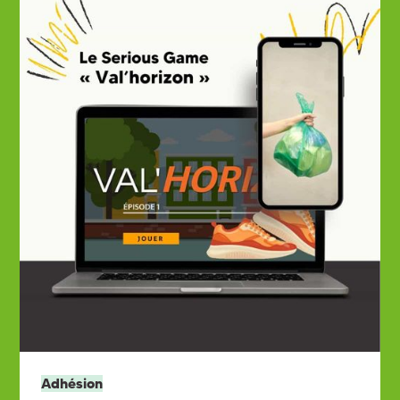
Adhésion