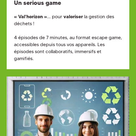
Un serious game
« Val'horizon »
... pour
valoriser
la gestion des
déchets !
4 épisodes de 7 minutes, au format escape game,
accessibles depuis tous vos appareils. Les
épisodes sont collaboratifs, immersifs et
gamifiés.