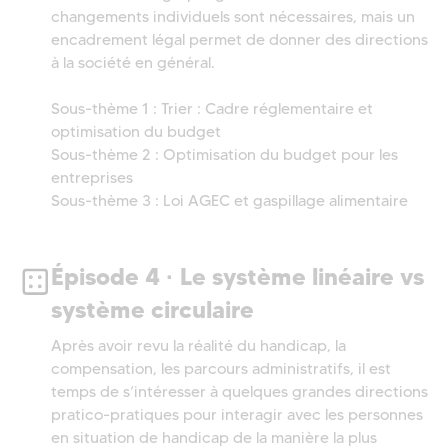
changements individuels sont nécessaires, mais un
encadrement légal permet de donner des directions
à la société en général.
Sous-thème 1 : Trier : Cadre réglementaire et
optimisation du budget
Sous-thème 2 : Optimisation du budget pour les
entreprises
Sous-thème 3 : Loi AGEC et gaspillage alimentaire
Épisode 4 · Le système linéaire vs
système circulaire
Après avoir revu la réalité du handicap, la
compensation, les parcours administratifs, il est
temps de s’intéresser à quelques grandes directions
pratico-pratiques pour interagir avec les personnes
en situation de handicap de la manière la plus