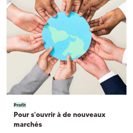
Profit
Pour s'ouvrir à de nouveaux
marchés