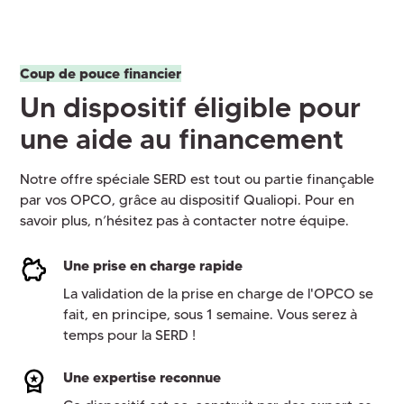
Coup de pouce financier
Un dispositif éligible pour
une aide au financement
Notre offre spéciale SERD est tout ou partie finançable
par vos OPCO, grâce au dispositif Qualiopi. Pour en
savoir plus, n’hésitez pas à contacter notre équipe.
Une prise en charge rapide
La validation de la prise en charge de l'OPCO se
fait, en principe, sous 1 semaine. Vous serez à
temps pour la SERD !
Une expertise reconnue