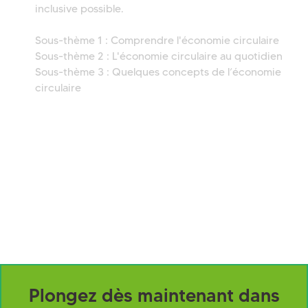
inclusive possible.
Sous-thème 1 : Comprendre l'économie circulaire
Sous-thème 2 : L'économie circulaire au quotidien
Sous-thème 3 : Quelques concepts de l’économie
circulaire
Plongez dès maintenant dans