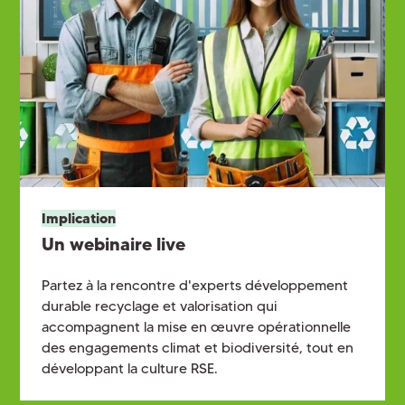
Implication
Un webinaire live
Partez à la rencontre d'experts
développement
durable recyclage et valorisation qui
accompagnent la mise en œuvre opérationnelle
des engagements climat et biodiversité, tout en
développant la culture RSE.