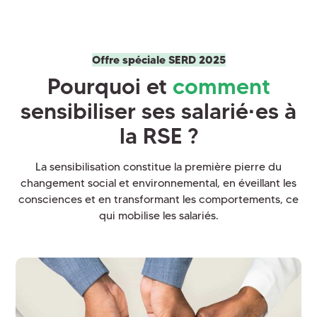
Offre spéciale SERD 2025
Pourquoi et
comment
sensibiliser ses salarié
·
es à
la RSE ?
La sensibilisation constitue la première pierre du
changement social et environnemental, en éveillant les
consciences et en transformant les comportements, ce
qui mobilise les salariés.