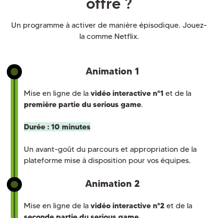
offre ?
Un programme à activer de manière épisodique. Jouez-
la comme Netflix.
Animation 1
Mise en ligne de la
vidéo interactive n°1
et de la
première partie du serious game
.
Durée : 10 minutes
Un avant-goût du parcours et appropriation de la
plateforme mise à disposition pour vos équipes.
Animation 2
Mise en ligne de la
vidéo interactive n°2
et de la
seconde partie du serious game
.