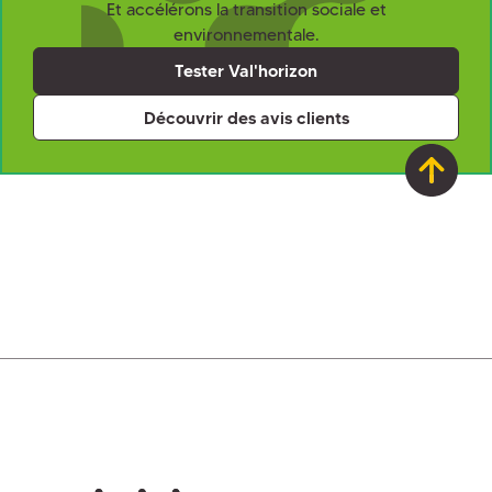
Et accélérons la transition sociale et
environnementale.
Tester Val'horizon
Découvrir des avis clients