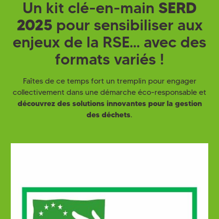
Un kit clé-en-main
SERD
2025
pour sensibiliser aux
enjeux de la RSE... avec des
formats variés !
Faîtes de ce temps fort un tremplin pour engager
collectivement dans une démarche éco-responsable et
découvrez des solutions innovantes pour la gestion
des déchets
.