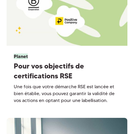
Planet
Pour vos objectifs de
certifications RSE
Une fois que votre démarche RSE est lancée et
bien établie, vous pouvez garantir la validité de
vos actions en optant pour une labellisation.