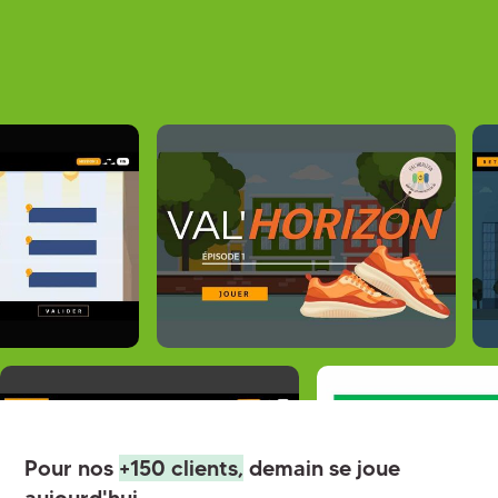
Pour nos
+150 clients,
demain se joue
aujourd'hui.