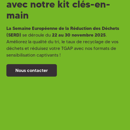
avec notre kit clés-en-
main
La Semaine Européenne de la Réduction des Déchets
(SERD)
se déroule du
22 au 30 novembre 202
5
.
Améliorez la qualité du tri, le taux de recyclage de vos
déchets et réduisez votre TGAP avec nos formats de
sensibilisation captivants !
Nous contacter