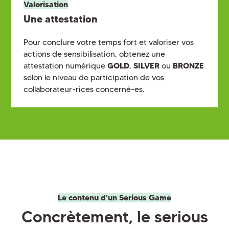
Valorisation
Une attestation
Pour conclure votre temps fort et valoriser vos
actions de sensibilisation, obtenez une
attestation numérique
GOLD
,
SILVER
ou
BRONZE
selon le niveau de participation de vos
collaborateur-rices concerné-es.
Le contenu d'un Serious Game
Concrètement, le serious