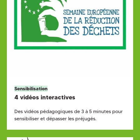
Sensibilisation
4 vidéos interactives
Des vidéos pédagogiques de 3 à 5 minutes pour
sensibiliser et dépasser les préjugés.