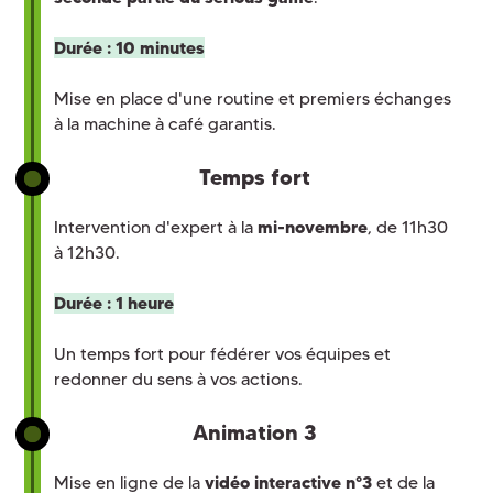
Durée : 10 minutes
Mise en place d'une routine et premiers échanges
à la machine à café garantis.
Temps fort
Intervention d'expert à la
mi-novembre
, de 11h30
à 12h30.
Durée : 1 heure
Un temps fort pour fédérer vos équipes et
redonner du sens à vos actions.
Animation 3
Mise en ligne de la
vidéo interactive n°3
et de la