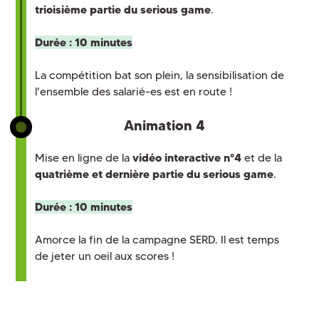
trioisième partie du serious game
.
Durée : 10 minutes
La compétition bat son plein, la sensibilisation de
l'ensemble des salarié-es est en route !
Animation 4
Mise en ligne de la
vidéo interactive n°4
et de la
quatrième et dernière partie du serious game
.
Durée : 10 minutes
Amorce la fin de la campagne SERD. Il est temps
de jeter un oeil aux scores !