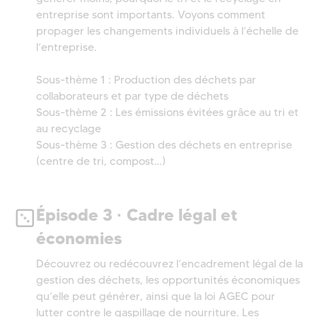
entreprise sont importants. Voyons comment
propager les changements individuels à l’échelle de
l’entreprise.
Sous-thème 1 : Production des déchets par
collaborateurs et par type de déchets
Sous-thème 2 : Les émissions évitées grâce au tri et
au recyclage
Sous-thème 3 : Gestion des déchets en entreprise
(centre de tri, compost…)
Épisode 3 · Cadre légal et
économies
Découvrez ou redécouvrez l’encadrement légal de la
gestion des déchets, les opportunités économiques
qu’elle peut générer, ainsi que la loi AGEC pour
lutter contre le gaspillage de nourriture. Les