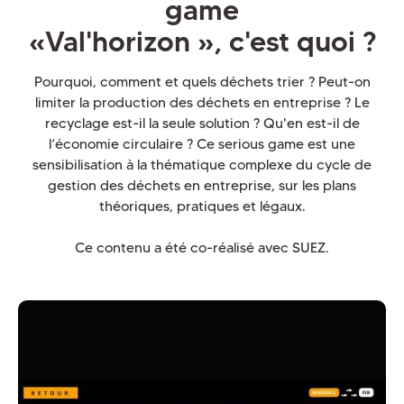
game
«Val'horizon », c'est quoi ?
Pourquoi, comment et quels déchets trier ? Peut-on
limiter la production des déchets en entreprise ? Le
recyclage est-il la seule solution ? Qu'en est-il de
l’économie circulaire ? Ce serious game est une
sensibilisation à la thématique complexe du cycle de
gestion des déchets en entreprise, sur les plans
théoriques, pratiques et légaux.
Ce contenu a été co-réalisé avec SUEZ.