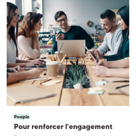
People
Pour renforcer l'engagement