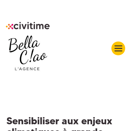
Sensibiliser aux enjeux