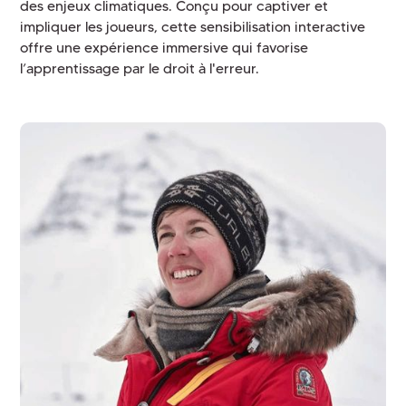
des enjeux climatiques. Conçu pour captiver et
impliquer les joueurs, cette sensibilisation interactive
offre une expérience immersive qui favorise
l’apprentissage par le droit à l'erreur.