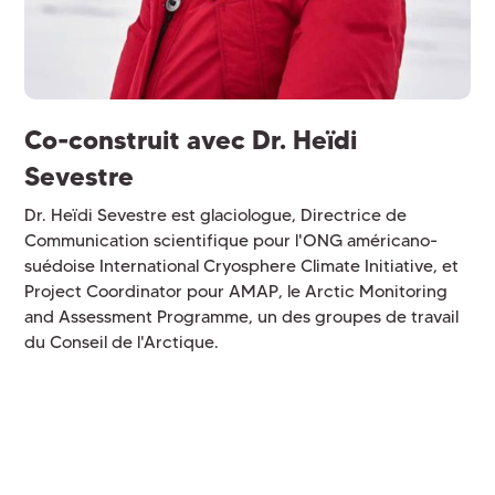
Co-construit avec Dr. Heïdi
Sevestre
Dr. Heïdi Sevestre est glaciologue, Directrice de
Communication scientifique pour l'ONG américano-
suédoise International Cryosphere Climate Initiative, et
Project Coordinator pour AMAP, le Arctic Monitoring
and Assessment Programme, un des groupes de travail
du Conseil de l'Arctique.