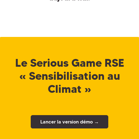
Le Serious Game RSE
« Sensibilisation au
Climat »
Lancer la version démo →