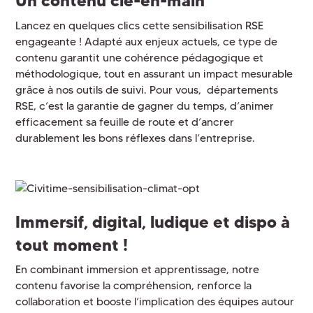
Un contenu clé-en-main
Lancez en quelques clics cette sensibilisation RSE
engageante ! Adapté aux enjeux actuels, ce type de
contenu garantit une cohérence pédagogique et
méthodologique, tout en assurant un impact mesurable
grâce à nos outils de suivi. Pour vous, départements
RSE, c’est la garantie de gagner du temps, d’animer
efficacement sa feuille de route et d’ancrer
durablement les bons réflexes dans l’entreprise.
Immersif, digital, ludique et dispo à
tout moment !
En combinant immersion et apprentissage, notre
contenu favorise la compréhension, renforce la
collaboration et booste l’implication des équipes autour