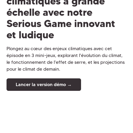
climatiques à grande
échelle avec notre
Serious Game innovant
et ludique
Plongez au cœur des enjeux climatiques avec cet
épisode en 3 mini-jeux, explorant l'évolution du climat,
le fonctionnement de l'effet de serre, et les projections
pour le climat de demain.
Lancer la version démo →