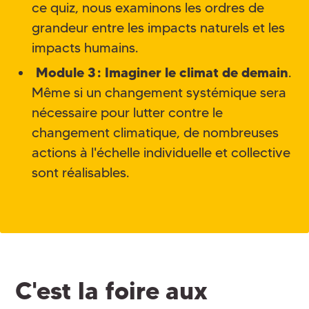
ce quiz, nous examinons les ordres de
grandeur entre les impacts naturels et les
impacts humains.
Module 3 : Imaginer le climat de demain
.
Même si un changement systémique sera
nécessaire pour lutter contre le
changement climatique, de nombreuses
actions à l'échelle individuelle et collective
sont réalisables.
C'est la foire aux