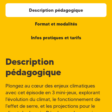
Description pédagogique
Format et modalités
Infos pratiques et tarifs
Description
pédagogique
Plongez au cœur des enjeux climatiques
avec cet épisode en 3 mini-jeux, explorant
l'évolution du climat, le fonctionnement de
l'effet de serre, et les projections pour le