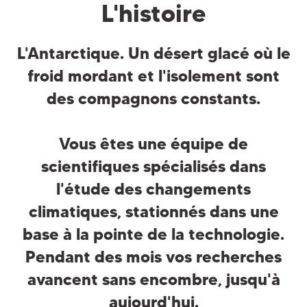
L'histoire
L'Antarctique. Un désert glacé où le
froid mordant et l'isolement sont
des compagnons constants.
Vous êtes une équipe de
scientifiques spécialisés dans
l'étude des changements
climatiques, stationnés dans une
base à la pointe de la technologie.
Pendant des mois vos recherches
avancent sans encombre, jusqu'à
aujourd'hui.