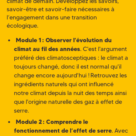
climat de demain. Développez les savoirs,
savoir-être et savoir-faire nécessaires à
l’engagement dans une transition
écologique.
Module 1 : Observer l'évolution du
climat au fil des années
. C'est l'argument
préféré des climatosceptiques : le climat a
toujours changé, donc il est normal qu'il
change encore aujourd'hui ! Retrouvez les
ingrédients naturels qui ont influencé
notre climat depuis la nuit des temps ainsi
que l'origine naturelle des gaz à effet de
serre.
Module 2 : Comprendre le
fonctionnement de l’effet de serre
. Avec