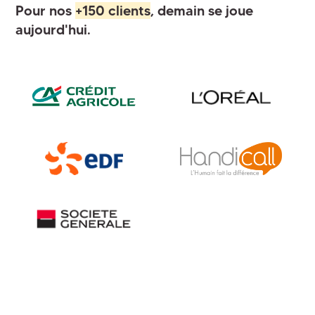
Pour nos
+150 clients
, demain se joue
aujourd'hui.