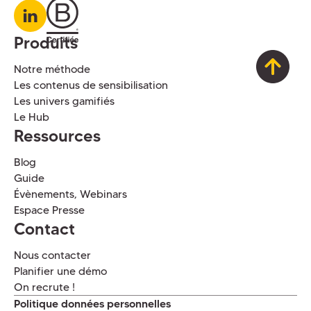
Produits
Notre méthode
Les contenus de sensibilisation
Les univers gamifiés
Le Hub
Ressources
Blog
Guide
Évènements, Webinars
Espace Presse
Contact
Nous contacter
Planifier une démo
On recrute !
Politique données personnelles