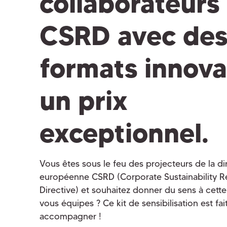
collaborateurs 
CSRD avec de
formats innova
un prix
exceptionnel.
Vous êtes sous le feu des projecteurs de la di
européenne CSRD (Corporate Sustainability R
Directive) et souhaitez donner du sens à cette
vous équipes ? Ce kit de sensibilisation est fa
accompagner !