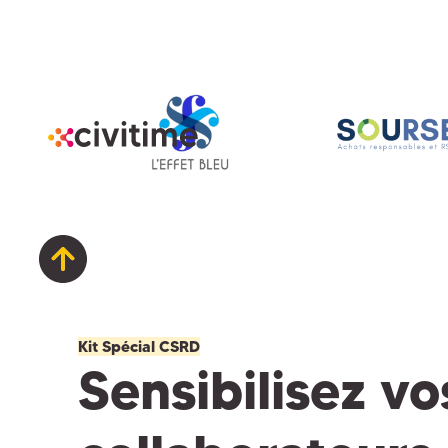
Kit Spécial CSRD
Sensibilisez vo