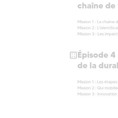
chaîne de 
Mission 1 : La chaine
Mission 2 : L'identific
Mission 3 : Les impact
Épisode 4 
de la dura
Mission 1 : Les étapes
Mission 2 : Qui mobilis
Mission 3 : Innovati